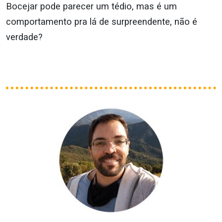
Bocejar pode parecer um tédio, mas é um
comportamento pra lá de surpreendente, não é
verdade?