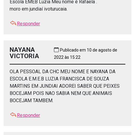
Escola EMEB Luzia Meu nome é Rafaela .
moro em jundiaí ivoturucaia.
Responder
NAYANA
Publicado em 10 de agosto de
VICTORIA
2022 às 15:22
OLA PESSOAL DA CHC MEU NOME E NAYANA DA
ESCOLA E.M.E.B LUZIA FRANCISCA DE SOUZA
MARTINS EM JUNDIAI ADOREI SABER QUE PEIXES
BOCEJAM POIS NAO SABIA NEM QUE ANIMAIS
BOCEJAM TAMBEM.
Responder