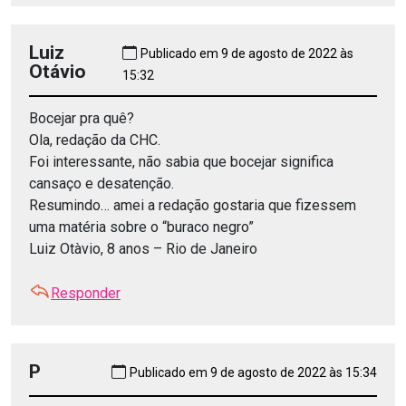
Luiz
Publicado em 9 de agosto de 2022 às
Otávio
15:32
Bocejar pra quê?
Ola, redação da CHC.
Foi interessante, não sabia que bocejar significa
cansaço e desatenção.
Resumindo… amei a redação gostaria que fizessem
uma matéria sobre o “buraco negro”
Luiz Otàvio, 8 anos – Rio de Janeiro
Responder
P
Publicado em 9 de agosto de 2022 às 15:34