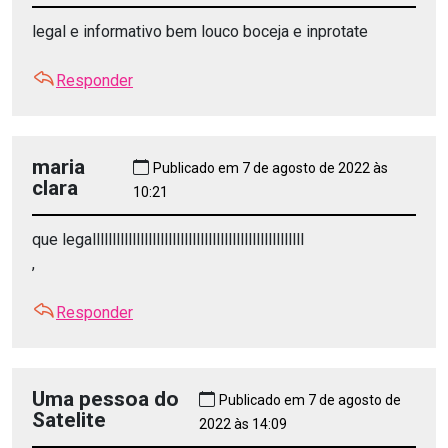
legal e informativo bem louco boceja e inprotate
Responder
maria
Publicado em 7 de agosto de 2022 às
clara
10:21
que legalllllllllllllllllllllllllllllllllllllllllllllllllllll
,
Responder
Uma pessoa do
Publicado em 7 de agosto de
Satelite
2022 às 14:09