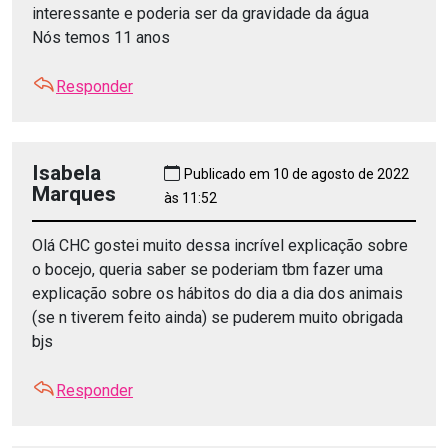
interessante e poderia ser da gravidade da água
Nós temos 11 anos
Responder
Isabela
Publicado em 10 de agosto de 2022
Marques
às 11:52
Olá CHC gostei muito dessa incrível explicação sobre
o bocejo, queria saber se poderiam tbm fazer uma
explicação sobre os hábitos do dia a dia dos animais
(se n tiverem feito ainda) se puderem muito obrigada
bjs
Responder