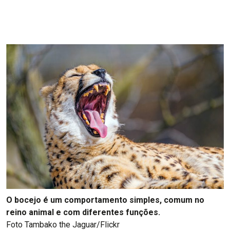
O bocejo é um comportamento simples, comum no
reino animal e com diferentes funções.
Foto Tambako the Jaguar/Flickr