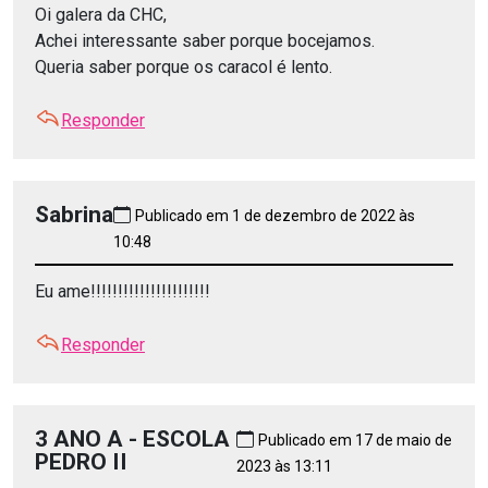
Oi galera da CHC,
Achei interessante saber porque bocejamos.
Queria saber porque os caracol é lento.
Responder
Sabrina
Publicado em 1 de dezembro de 2022 às
10:48
Eu ame!!!!!!!!!!!!!!!!!!!!!!
Responder
3 ANO A - ESCOLA
Publicado em 17 de maio de
PEDRO II
2023 às 13:11