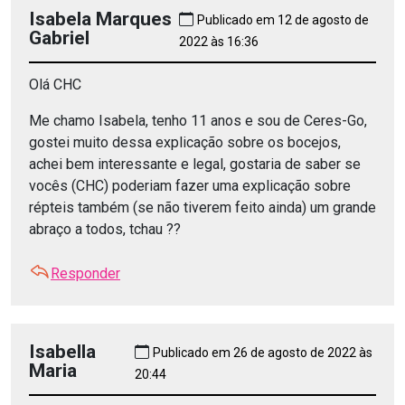
Isabela Marques
Publicado em 12 de agosto de
Gabriel
2022 às 16:36
Olá CHC
Me chamo Isabela, tenho 11 anos e sou de Ceres-Go,
gostei muito dessa explicação sobre os bocejos,
achei bem interessante e legal, gostaria de saber se
vocês (CHC) poderiam fazer uma explicação sobre
répteis também (se não tiverem feito ainda) um grande
abraço a todos, tchau ??
Responder
Isabella
Publicado em 26 de agosto de 2022 às
Maria
20:44