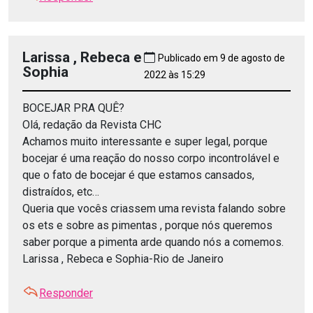
Larissa , Rebeca e
Publicado em 9 de agosto de
Sophia
2022 às 15:29
BOCEJAR PRA QUÊ?
Olá, redação da Revista CHC
Achamos muito interessante e super legal, porque
bocejar é uma reação do nosso corpo incontrolável e
que o fato de bocejar é que estamos cansados,
distraídos, etc…
Queria que vocês criassem uma revista falando sobre
os ets e sobre as pimentas , porque nós queremos
saber porque a pimenta arde quando nós a comemos.
Larissa , Rebeca e Sophia-Rio de Janeiro
Responder