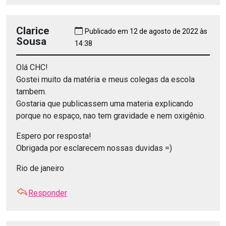
Clarice
Publicado em 12 de agosto de 2022 às
Sousa
14:38
Olá CHC!
Gostei muito da matéria e meus colegas da escola
tambem.
Gostaria que publicassem uma materia explicando
porque no espaço, nao tem gravidade e nem oxigênio.
Espero por resposta!
Obrigada por esclarecem nossas duvidas =)
Rio de janeiro
Responder