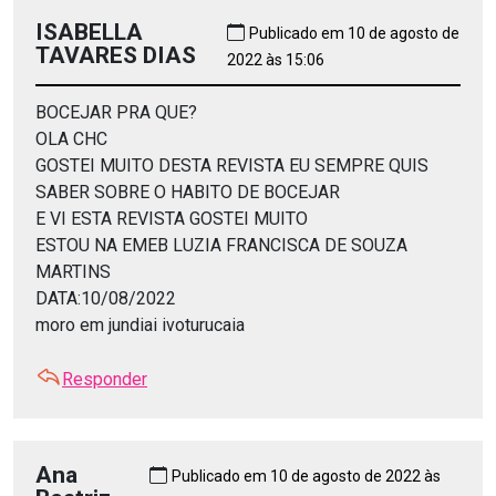
ISABELLA
Publicado em 10 de agosto de
TAVARES DIAS
2022 às 15:06
BOCEJAR PRA QUE?
OLA CHC
GOSTEI MUITO DESTA REVISTA EU SEMPRE QUIS
SABER SOBRE O HABITO DE BOCEJAR
E VI ESTA REVISTA GOSTEI MUITO
ESTOU NA EMEB LUZIA FRANCISCA DE SOUZA
MARTINS
DATA:10/08/2022
moro em jundiai ivoturucaia
Responder
Ana
Publicado em 10 de agosto de 2022 às