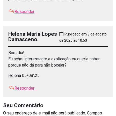
Responder
Helena Maria Lopes
Publicado em 5 de agosto
Damasceno.
de 2025 às 10:53
Bom dia!
Eu achei interessante a explicação eu queria saber
porque não dá para não bocejar?
Helena 05\08\25
Responder
Seu Comentário
O seu endereço de e-mail não será publicado.
Campos