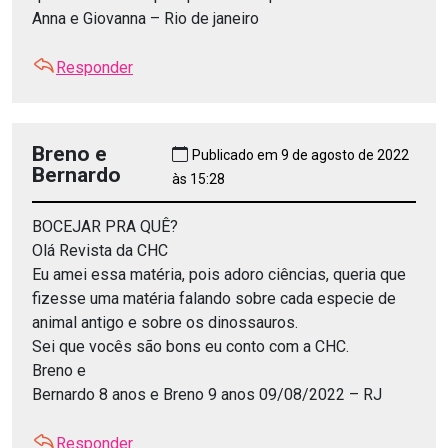
Anna e Giovanna – Rio de janeiro
Responder
Breno e
Publicado em 9 de agosto de 2022
Bernardo
às 15:28
BOCEJAR PRA QUÊ?
Olá Revista da CHC
Eu amei essa matéria, pois adoro ciências, queria que
fizesse uma matéria falando sobre cada especie de
animal antigo e sobre os dinossauros.
Sei que vocês são bons eu conto com a CHC.
Breno e
Bernardo 8 anos e Breno 9 anos 09/08/2022 – RJ
Responder