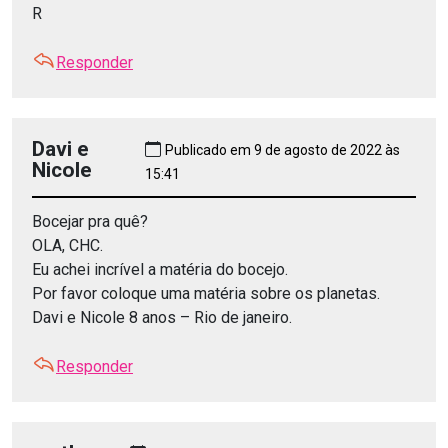
R
Responder
Davi e
Publicado em 9 de agosto de 2022 às
Nicole
15:41
Bocejar pra quê?
OLA, CHC.
Eu achei incrível a matéria do bocejo.
Por favor coloque uma matéria sobre os planetas.
Davi e Nicole 8 anos – Rio de janeiro.
Responder