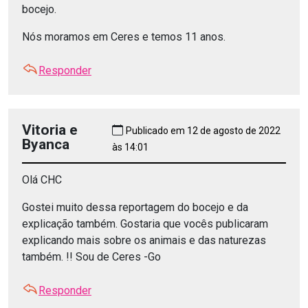
bocejo.
Nós moramos em Ceres e temos 11 anos.
Responder
Vitoria e
Publicado em 12 de agosto de 2022
Byanca
às 14:01
Olá CHC
Gostei muito dessa reportagem do bocejo e da
explicação também. Gostaria que vocês publicaram
explicando mais sobre os animais e das naturezas
também. !! Sou de Ceres -Go
Responder