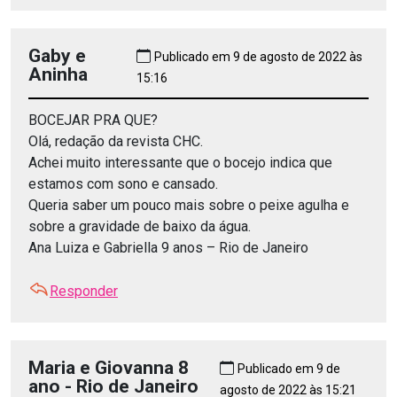
Gaby e
Publicado em 9 de agosto de 2022 às
Aninha
15:16
BOCEJAR PRA QUE?
Olá, redação da revista CHC.
Achei muito interessante que o bocejo indica que
estamos com sono e cansado.
Queria saber um pouco mais sobre o peixe agulha e
sobre a gravidade de baixo da água.
Ana Luiza e Gabriella 9 anos – Rio de Janeiro
Responder
Maria e Giovanna 8
Publicado em 9 de
ano - Rio de Janeiro
agosto de 2022 às 15:21