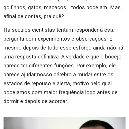
golfinhos, gatos, macacos… todos bocejam! Mas,
afinal de contas, pra quê?
Há séculos cientistas tentam responder a esta
pergunta com experimentos e observações. E
mesmo depois de todo esse esforço ainda não há
uma resposta definitiva. A verdade é que o bocejo
parece ter diferentes funções. Por exemplo, ele
parece ajudar nosso cérebro a mudar entre os
estados de repouso e alerta, motivo pelo qual
bocejamos com maior frequência logo antes de
dormir e depois de acordar.