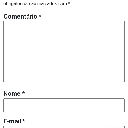
obrigatórios são marcados com
*
Comentário
*
Nome
*
E-mail
*