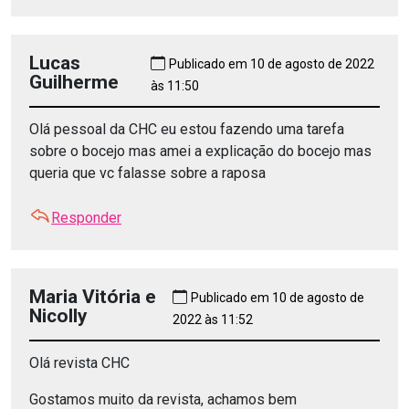
Lucas
Publicado em 10 de agosto de 2022
Guilherme
às 11:50
Olá pessoal da CHC eu estou fazendo uma tarefa
sobre o bocejo mas amei a explicação do bocejo mas
queria que vc falasse sobre a raposa
Responder
Maria Vitória e
Publicado em 10 de agosto de
Nicolly
2022 às 11:52
Olá revista CHC
Gostamos muito da revista, achamos bem