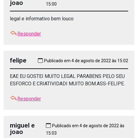
joao
15:00
legal e informativo bem louco
Responder
felipe
Publicado em 4 de agosto de 2022 às 15:02
EAE EU GOSTEI MUITO LEGAL PARABENS PELO SEU
ESFORCO E CRIATIVIDADI MUITO BOM.ASS-FELIPE.
Responder
miguel e
Publicado em 4 de agosto de 2022 às
joao
15:03