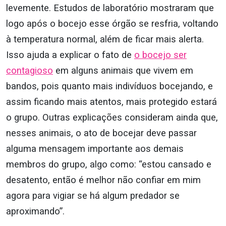
levemente. Estudos de laboratório mostraram que
logo após o bocejo esse órgão se resfria, voltando
à temperatura normal, além de ficar mais alerta.
Isso ajuda a explicar o fato de
o bocejo ser
contagioso
em alguns animais que vivem em
bandos, pois quanto mais indivíduos bocejando, e
assim ficando mais atentos, mais protegido estará
o grupo. Outras explicações consideram ainda que,
nesses animais, o ato de bocejar deve passar
alguma mensagem importante aos demais
membros do grupo, algo como: “estou cansado e
desatento, então é melhor não confiar em mim
agora para vigiar se há algum predador se
aproximando”.