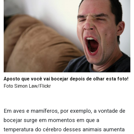
Aposto que você vai bocejar depois de olhar esta foto!
Foto Simon Law/Flickr
Em aves e mamíferos, por exemplo, a vontade de
bocejar surge em momentos em que a
temperatura do cérebro desses animais aumenta