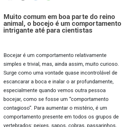
Muito comum em boa parte do reino
animal, o bocejo é um comportamento
intrigante até para cientistas
Bocejar é um comportamento relativamente
simples e trivial, mas, ainda assim, muito curioso.
Surge como uma vontade quase incontrolável de
escancarar a boca e inalar o ar profundamente,
especialmente quando vemos outra pessoa
bocejar, como se fosse um “comportamento
contagioso”. Para aumentar o mistério, é um
comportamento presente em todos os grupos de
vertebrados: peixes, sapos, cobras, passarinhos,