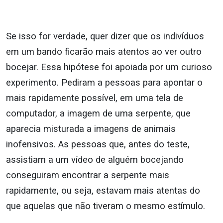
Se isso for verdade, quer dizer que os indivíduos
em um bando ficarão mais atentos ao ver outro
bocejar. Essa hipótese foi apoiada por um curioso
experimento. Pediram a pessoas para apontar o
mais rapidamente possível, em uma tela de
computador, a imagem de uma serpente, que
aparecia misturada a imagens de animais
inofensivos. As pessoas que, antes do teste,
assistiam a um vídeo de alguém bocejando
conseguiram encontrar a serpente mais
rapidamente, ou seja, estavam mais atentas do
que aquelas que não tiveram o mesmo estímulo.