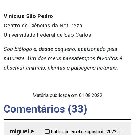
Vinícius São Pedro
Centro de Ciências da Natureza
Universidade Federal de São Carlos
Sou biólogo e, desde pequeno, apaixonado pela
natureza. Um dos meus passatempos favoritos é
observar animais, plantas e paisagens naturais.
Matéria publicada em 01.08.2022
Comentários (33)
miguel e
Publicado em 4 de agosto de 2022 às