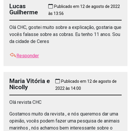
Lucas
Publicado em 12 de agosto de 2022
Guilherme
às 13:56
Olá CHC, gostei muito sobre a explicação, gostaria que
vocês falasse sobre as cobras. Eu tenho 11 anos. Sou
da cidade de Ceres
Responder
Maria Vitória e
Publicado em 12 de agosto de
Nicolly
2022 às 14:00
Olá revista CHC
Gostamos muito da revista , e nós queremos dar uma
opinião, vocês podem fazer uma pesquisa de animais
marinhos , nós achamos bem interessante sobre o