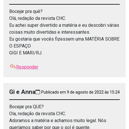
Bocejar pra quê?
Olá, redação da revista CHC.
Eu achei super divertido a matéria e eu descobri várias
coisas muito divertidas e interessantes.
Eu gostaria que vocês fizessem uma MATÉRIA SOBRE
O ESPAÇO
GIGI E MARI/RJ.
Responder
Gi e Anna
Publicado em 9 de agosto de 2022 às 15:24
Bocejar pra QUE?
Ola, redação da revista CHC.
Adoramos a matéria e achamos muito legal. Nós
queríamos saber por que o sol é quente.