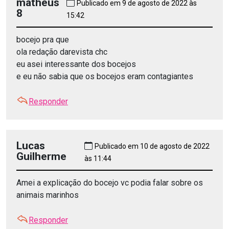
matheus
Publicado em 9 de agosto de 2022 às
8
15:42
bocejo pra que
ola redação darevista chc
eu asei interessante dos bocejos
e eu não sabia que os bocejos eram contagiantes
Responder
Lucas
Publicado em 10 de agosto de 2022
Guilherme
às 11:44
Amei a explicação do bocejo vc podia falar sobre os
animais marinhos
Responder