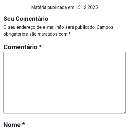
Matéria publicada em 15.12.2025
Seu Comentário
O seu endereço de e-mail não será publicado.
Campos
obrigatórios são marcados com
*
Comentário
*
Nome
*