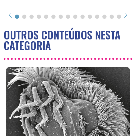
OUTROS CONTEÚDOS NESTA
CATEGORIA