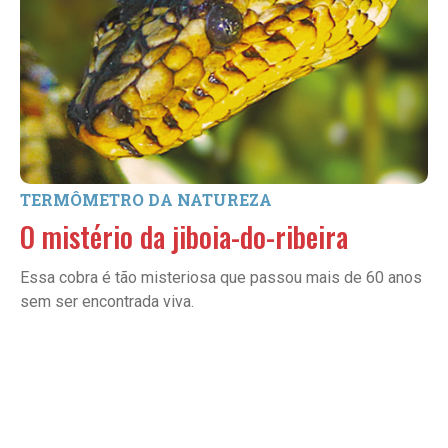
TERMÔMETRO DA NATUREZA
O mistério da jiboia-do-ribeira
Essa cobra é tão misteriosa que passou mais de 60 anos
sem ser encontrada viva.