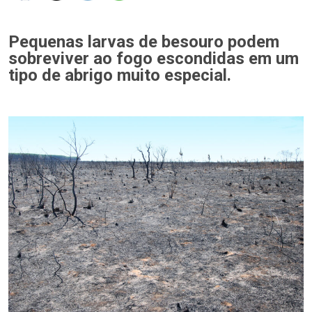
Pequenas larvas de besouro podem
sobreviver ao fogo escondidas em um
tipo de abrigo muito especial.