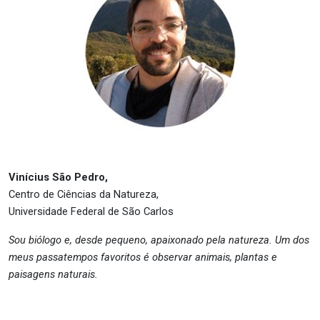
Vinícius São Pedro,
Centro de Ciências da Natureza,
Universidade Federal de São Carlos
Sou biólogo e, desde pequeno, apaixonado pela natureza. Um dos
meus passatempos favoritos é observar animais, plantas e
paisagens naturais.