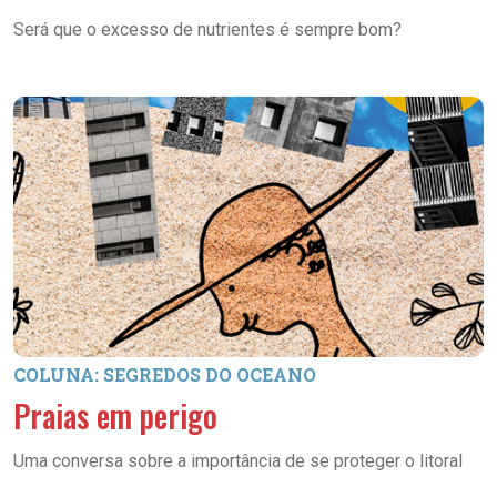
Será que o excesso de nutrientes é sempre bom?
COLUNA: SEGREDOS DO OCEANO
Praias em perigo
Uma conversa sobre a importância de se proteger o litoral