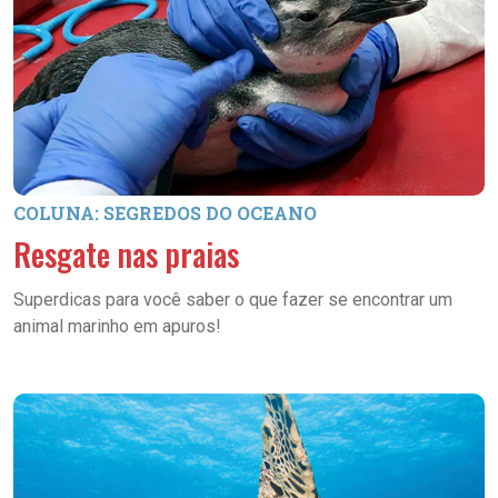
COLUNA: SEGREDOS DO OCEANO
Resgate nas praias
Superdicas para você saber o que fazer se encontrar um
animal marinho em apuros!