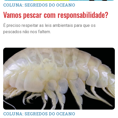
COLUNA: SEGREDOS DO OCEANO
Vamos pescar com responsabilidade?
É preciso respeitar as leis ambientais para que os
pescados não nos faltem.
COLUNA: SEGREDOS DO OCEANO