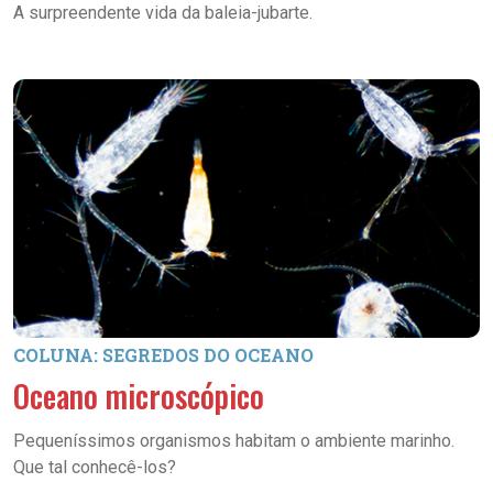
A surpreendente vida da baleia-jubarte.
COLUNA: SEGREDOS DO OCEANO
Oceano microscópico
Pequeníssimos organismos habitam o ambiente marinho.
Que tal conhecê-los?