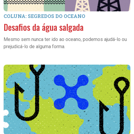
COLUNA: SEGREDOS DO OCEANO
Desafios da água salgada
Mesmo sem nunca ter ido ao oceano, podemos ajudá-lo ou
prejudicá-lo de alguma forma.