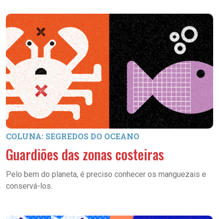
COLUNA: SEGREDOS DO OCEANO
Guardiões das zonas costeiras
Pelo bem do planeta, é preciso conhecer os manguezais e
conservá-los.