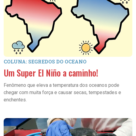
COLUNA: SEGREDOS DO OCEANO
Um Super El Niño a caminho!
Fenômeno que eleva a temperatura dos oceanos pode
chegar com muita força e causar secas, tempestades e
enchentes.