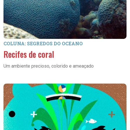
COLUNA: SEGREDOS DO OCEANO
Recifes de coral
Um ambiente precioso, colorido e ameaçado