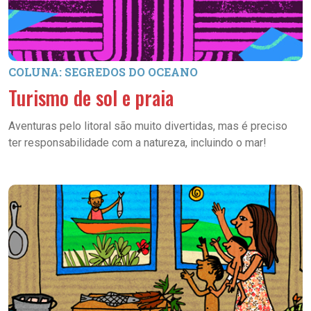
COLUNA: SEGREDOS DO OCEANO
Turismo de sol e praia
Aventuras pelo litoral são muito divertidas, mas é preciso
ter responsabilidade com a natureza, incluindo o mar!