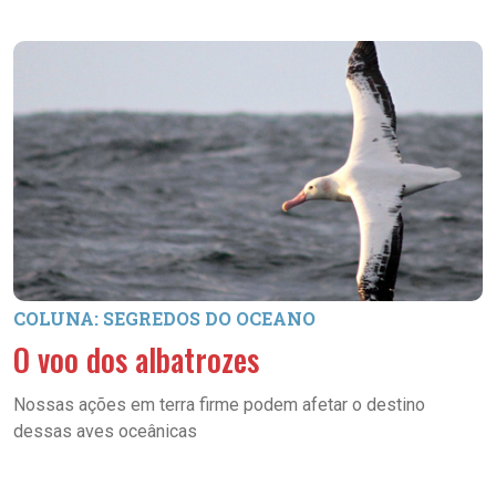
COLUNA: SEGREDOS DO OCEANO
O voo dos albatrozes
Nossas ações em terra firme podem afetar o destino
dessas aves oceânicas