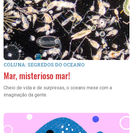
COLUNA: SEGREDOS DO OCEANO
Mar, misterioso mar!
Cheio de vida e de surpresas, o oceano mexe com a
imaginação da gente.