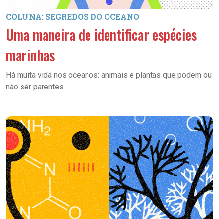
COLUNA: SEGREDOS DO OCEANO
Uma maneira de identificar espécies
marinhas
Há muita vida nos oceanos: animais e plantas que podem ou
não ser parentes