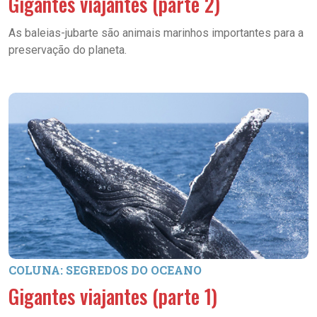
Gigantes viajantes (parte 2)
As baleias-jubarte são animais marinhos importantes para a
preservação do planeta.
COLUNA: SEGREDOS DO OCEANO
Gigantes viajantes (parte 1)