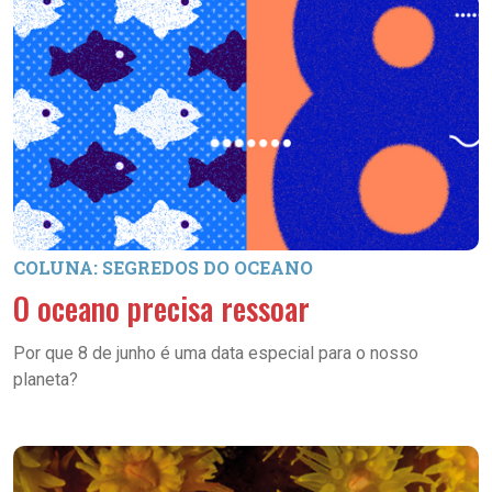
COLUNA: SEGREDOS DO OCEANO
O oceano precisa ressoar
Por que 8 de junho é uma data especial para o nosso
planeta?