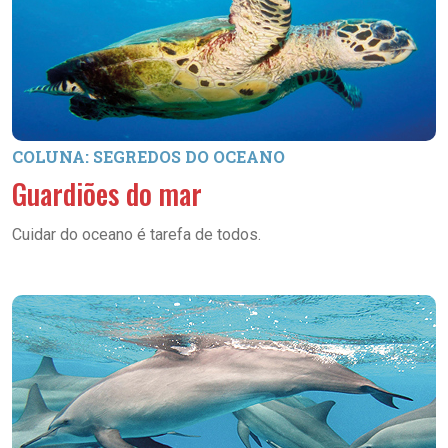
COLUNA: SEGREDOS DO OCEANO
Guardiões do mar
Cuidar do oceano é tarefa de todos.