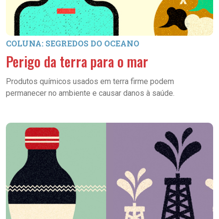
COLUNA: SEGREDOS DO OCEANO
Perigo da terra para o mar
Produtos químicos usados em terra firme podem
permanecer no ambiente e causar danos à saúde.