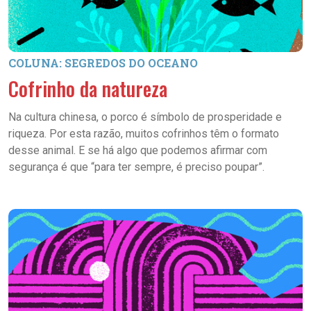
COLUNA: SEGREDOS DO OCEANO
Cofrinho da natureza
Na cultura chinesa, o porco é símbolo de prosperidade e
riqueza. Por esta razão, muitos cofrinhos têm o formato
desse animal. E se há algo que podemos afirmar com
segurança é que “para ter sempre, é preciso poupar”.