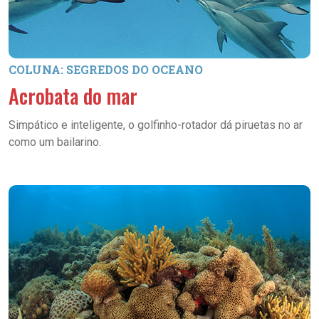
COLUNA: SEGREDOS DO OCEANO
Acrobata do mar
Simpático e inteligente, o golfinho-rotador dá piruetas no ar
como um bailarino.