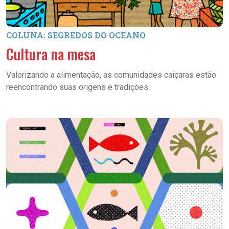
COLUNA: SEGREDOS DO OCEANO
Cultura na mesa
Valorizando a alimentação, as comunidades caiçaras estão
reencontrando suas origens e tradições