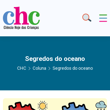
Segredos do oceano
CHC
Coluna
Segredos do oceano