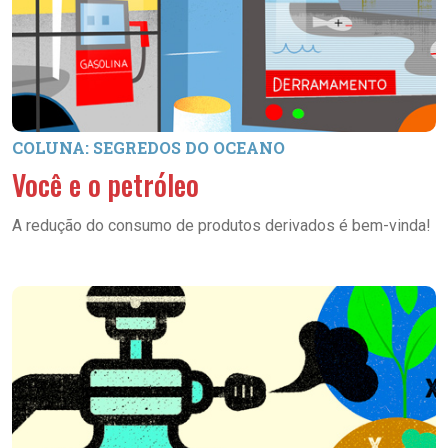
COLUNA: SEGREDOS DO OCEANO
Você e o petróleo
A redução do consumo de produtos derivados é bem-vinda!