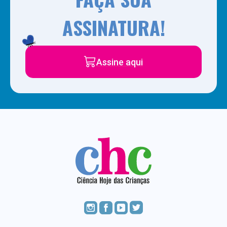
ASSINATURA!
Assine aqui