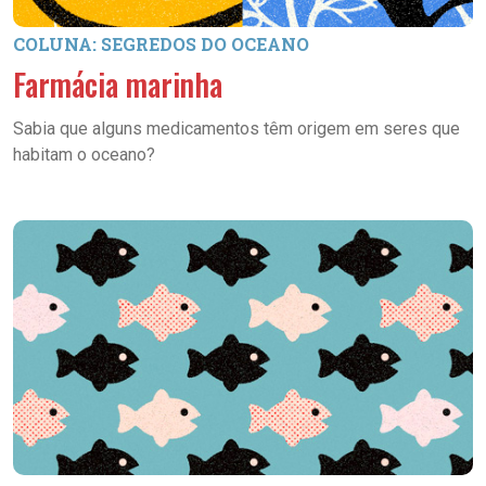
COLUNA: SEGREDOS DO OCEANO
Farmácia marinha
Sabia que alguns medicamentos têm origem em seres que
habitam o oceano?