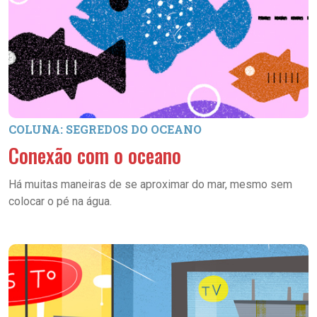
COLUNA: SEGREDOS DO OCEANO
Conexão com o oceano
Há muitas maneiras de se aproximar do mar, mesmo sem
colocar o pé na água.