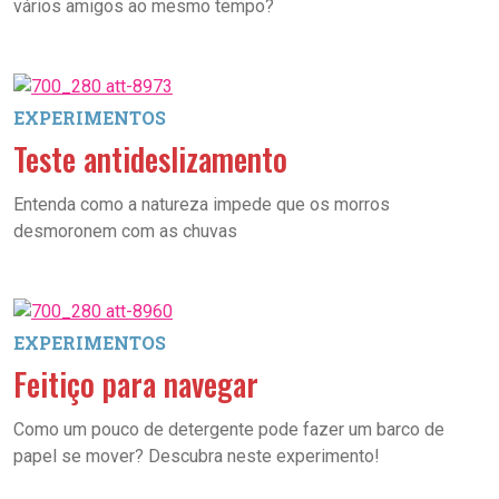
vários amigos ao mesmo tempo?
EXPERIMENTOS
Teste antideslizamento
Entenda como a natureza impede que os morros
desmoronem com as chuvas
EXPERIMENTOS
Feitiço para navegar
Como um pouco de detergente pode fazer um barco de
papel se mover? Descubra neste experimento!