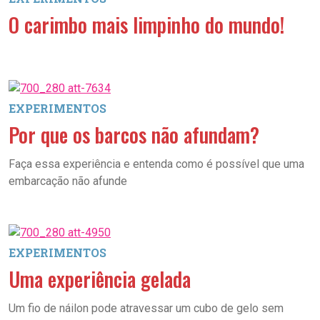
O carimbo mais limpinho do mundo!
EXPERIMENTOS
Por que os barcos não afundam?
Faça essa experiência e entenda como é possível que uma
embarcação não afunde
EXPERIMENTOS
Uma experiência gelada
Um fio de náilon pode atravessar um cubo de gelo sem