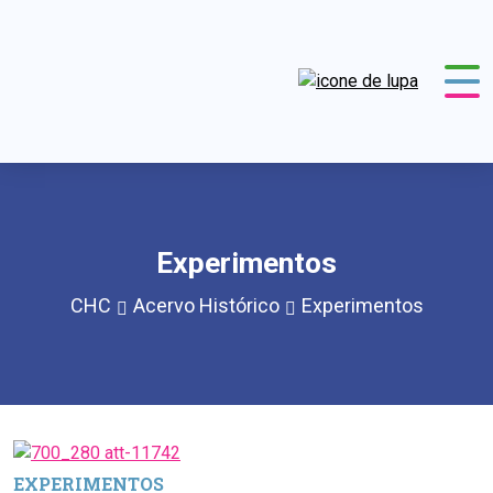
Experimentos
CHC
Acervo Histórico
Experimentos
EXPERIMENTOS