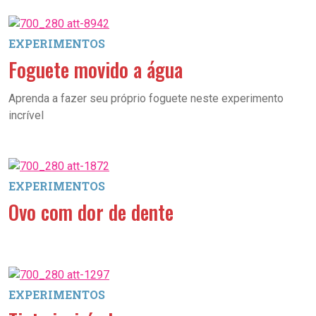
EXPERIMENTOS
Foguete movido a água
Aprenda a fazer seu próprio foguete neste experimento
incrível
EXPERIMENTOS
Ovo com dor de dente
EXPERIMENTOS