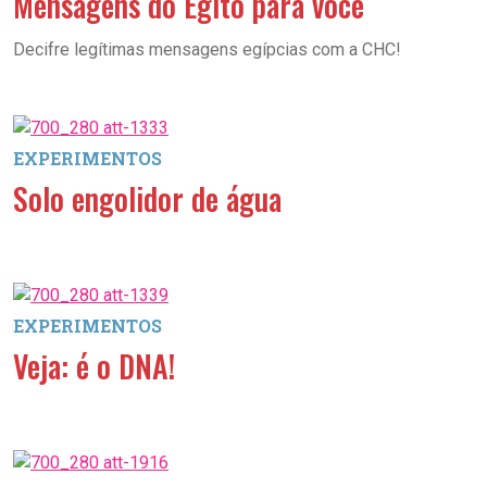
Mensagens do Egito para você
Decifre legítimas mensagens egípcias com a CHC!
EXPERIMENTOS
Solo engolidor de água
EXPERIMENTOS
Veja: é o DNA!