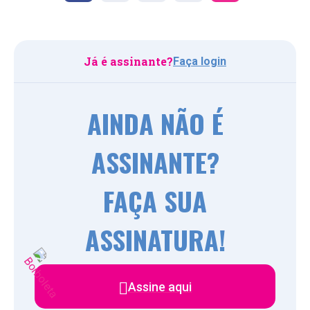
Já é assinante?
Faça login
AINDA NÃO É
ASSINANTE?
FAÇA SUA
ASSINATURA!
Assine aqui