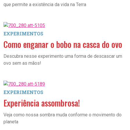
que permite a existência da vida na Terra
EXPERIMENTOS
Como enganar o bobo na casca do ovo
Descubra nesse experimento uma forma de descascar um
ovo sem as mãos!
EXPERIMENTOS
Experiência assombrosa!
Veja como nossa sombra muda conforme o movimento do
planeta