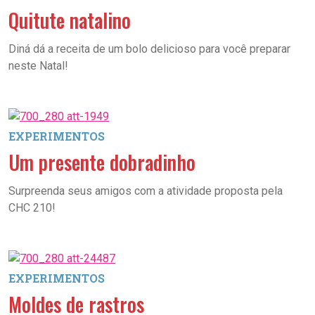
Quitute natalino
Diná dá a receita de um bolo delicioso para você preparar
neste Natal!
EXPERIMENTOS
Um presente dobradinho
Surpreenda seus amigos com a atividade proposta pela
CHC 210!
EXPERIMENTOS
Moldes de rastros