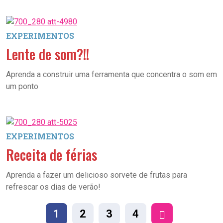
EXPERIMENTOS
Lente de som?!!
Aprenda a construir uma ferramenta que concentra o som em
um ponto
EXPERIMENTOS
Receita de férias
Aprenda a fazer um delicioso sorvete de frutas para
refrescar os dias de verão!
1
2
3
4