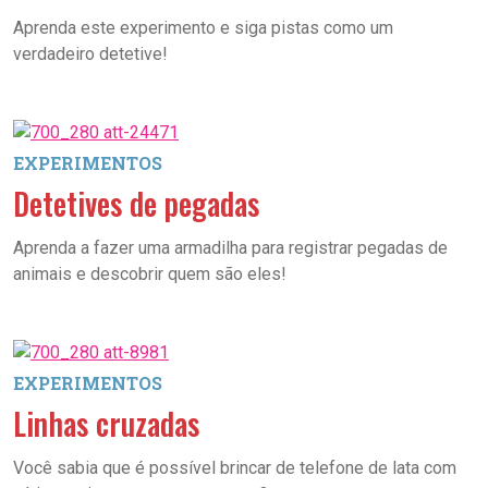
Aprenda este experimento e siga pistas como um
verdadeiro detetive!
EXPERIMENTOS
Detetives de pegadas
Aprenda a fazer uma armadilha para registrar pegadas de
animais e descobrir quem são eles!
EXPERIMENTOS
Linhas cruzadas
Você sabia que é possível brincar de telefone de lata com