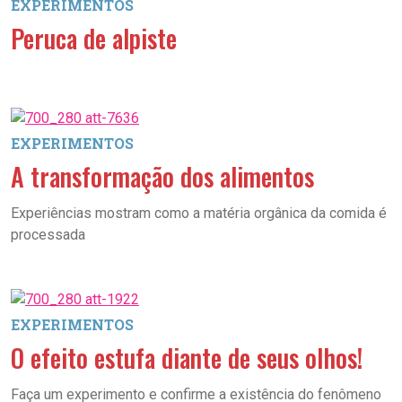
EXPERIMENTOS
Peruca de alpiste
EXPERIMENTOS
A transformação dos alimentos
Experiências mostram como a matéria orgânica da comida é
processada
EXPERIMENTOS
O efeito estufa diante de seus olhos!
Faça um experimento e confirme a existência do fenômeno