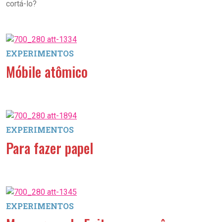
cortá-lo?
EXPERIMENTOS
Móbile atômico
EXPERIMENTOS
Para fazer papel
EXPERIMENTOS