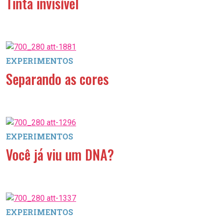
Tinta invisível
EXPERIMENTOS
Separando as cores
EXPERIMENTOS
Você já viu um DNA?
EXPERIMENTOS