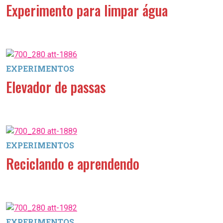
Experimento para limpar água
EXPERIMENTOS
Elevador de passas
EXPERIMENTOS
Reciclando e aprendendo
EXPERIMENTOS