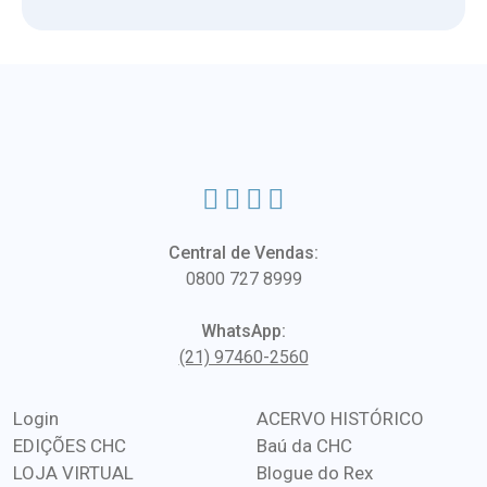
Central de Vendas:
0800 727 8999
WhatsApp:
(21) 97460-2560
Login
ACERVO HISTÓRICO
EDIÇÕES CHC
Baú da CHC
LOJA VIRTUAL
Blogue do Rex