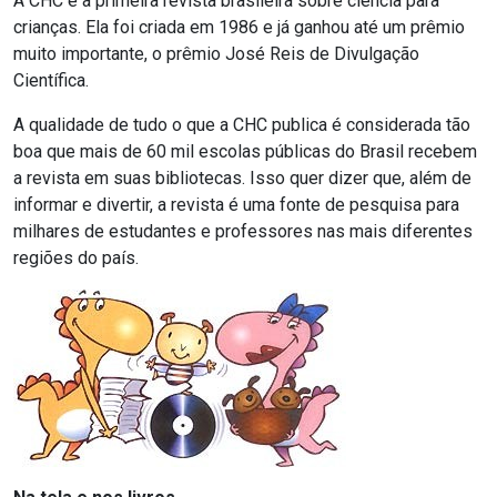
A CHC é a primeira revista brasileira sobre ciência para
crianças. Ela foi criada em 1986 e já ganhou até um prêmio
muito importante, o prêmio José Reis de Divulgação
Científica.
A qualidade de tudo o que a CHC publica é considerada tão
boa que mais de 60 mil escolas públicas do Brasil recebem
a revista em suas bibliotecas. Isso quer dizer que, além de
informar e divertir, a revista é uma fonte de pesquisa para
milhares de estudantes e professores nas mais diferentes
regiões do país.