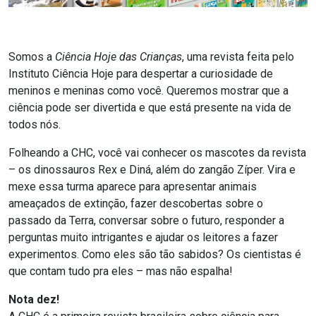
Somos a
Ciência Hoje das Crianças
, uma revista feita pelo
Instituto Ciência Hoje para despertar a curiosidade de
meninos e meninas como você. Queremos mostrar que a
ciência pode ser divertida e que está presente na vida de
todos nós.
Folheando a CHC, você vai conhecer os mascotes da revista
– os dinossauros Rex e Diná, além do zangão Zíper. Vira e
mexe essa turma aparece para apresentar animais
ameaçados de extinção, fazer descobertas sobre o
passado da Terra, conversar sobre o futuro, responder a
perguntas muito intrigantes e ajudar os leitores a fazer
experimentos. Como eles são tão sabidos? Os cientistas é
que contam tudo pra eles – mas não espalha!
Nota dez!