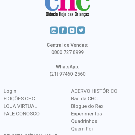
Central de Vendas:
0800 727 8999
WhatsApp:
(21) 97460-2560
Login
ACERVO HISTÓRICO
EDIÇÕES CHC
Baú da CHC
LOJA VIRTUAL
Blogue do Rex
FALE CONOSCO
Experimentos
Quadrinhos
Quem Foi