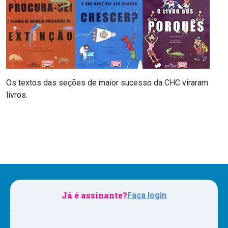
Os textos das seções de maior sucesso da CHC viraram
livros.
Já é assinante?
Faça login