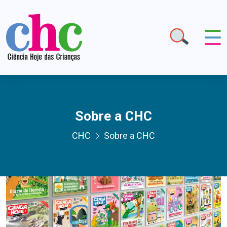
Sobre a CHC
CHC
Sobre a CHC