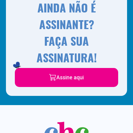
AINDA NÃO É
ASSINANTE?
FAÇA SUA
ASSINATURA!
Assine aqui