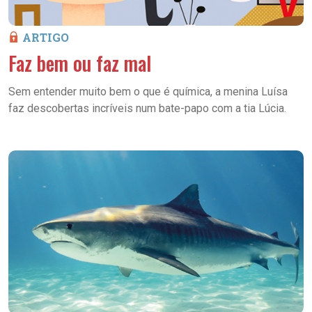
ARTIGO
Faz bem ou faz mal
Sem entender muito bem o que é química, a menina Luísa
faz descobertas incríveis num bate-papo com a tia Lúcia.