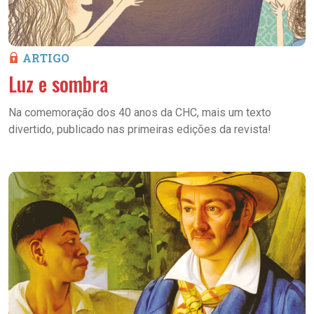
ARTIGO
Luz e sombra
Na comemoração dos 40 anos da CHC, mais um texto
divertido, publicado nas primeiras edições da revista!