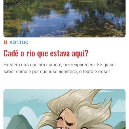
ARTIGO
Cadê o rio que estava aqui?
Existem rios que ora somem, ora reaparecem. Se quiser
saber como e por que isso acontece, o texto é esse!