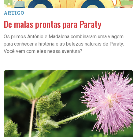
ARTIGO
De malas prontas para Paraty
Os primos Antônio e Madalena combinaram uma viagem
para conhecer a história e as belezas naturais de Paraty.
Você vem com eles nessa aventura?