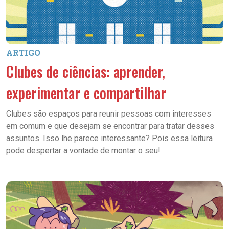
ARTIGO
Clubes de ciências: aprender,
experimentar e compartilhar
Clubes são espaços para reunir pessoas com interesses
em comum e que desejam se encontrar para tratar desses
assuntos. Isso lhe parece interessante? Pois essa leitura
pode despertar a vontade de montar o seu!