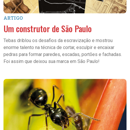
ARTIGO
Um construtor de São Paulo
Tebas driblou os desafios da escravização e mostrou
enorme talento na técnica de cortar, esculpir e encaixar
pedras para formar paredes, escadas, portões e fachadas.
Foi assim que deixou sua marca em São Paulo!