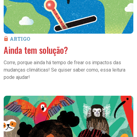
ARTIGO
Ainda tem solução?
Corre, porque ainda há tempo de frear os impactos das
mudanças climáticas! Se quiser saber como, essa leitura
pode ajudar!