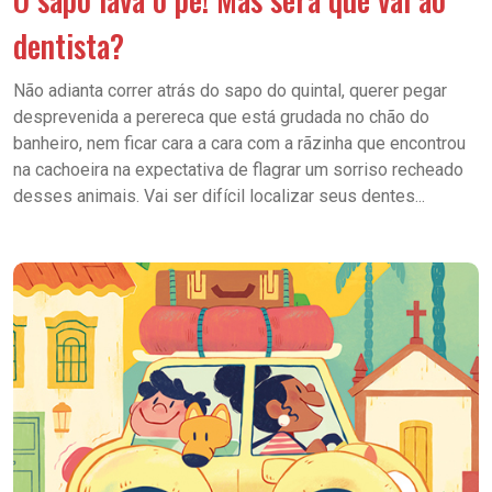
dentista?
Não adianta correr atrás do sapo do quintal, querer pegar
desprevenida a perereca que está grudada no chão do
banheiro, nem ficar cara a cara com a rãzinha que encontrou
na cachoeira na expectativa de flagrar um sorriso recheado
desses animais. Vai ser difícil localizar seus dentes...