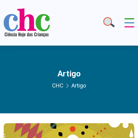
Artigo
CHC
Artigo