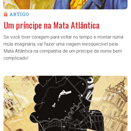
ARTIGO
Um príncipe na Mata Atlântica
Se você tiver coragem para voltar no tempo e montar numa
mula imaginária, vai fazer uma viagem inesquecível pela
Mata Atlântica na companhia de um príncipe de nome bem
complicado!