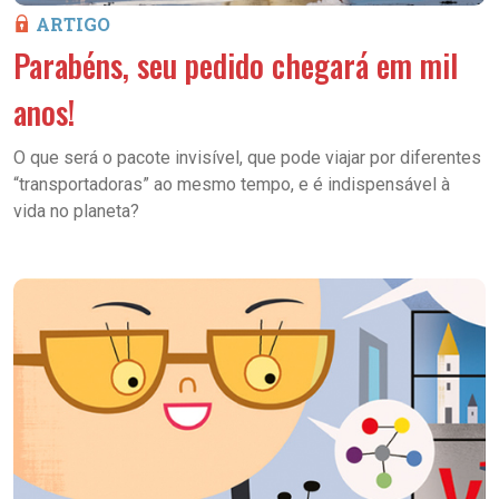
ARTIGO
Parabéns, seu pedido chegará em mil
anos!
O que será o pacote invisível, que pode viajar por diferentes
“transportadoras” ao mesmo tempo, e é indispensável à
vida no planeta?