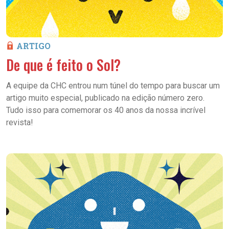
ARTIGO
De que é feito o Sol?
A equipe da CHC entrou num túnel do tempo para buscar um
artigo muito especial, publicado na edição número zero.
Tudo isso para comemorar os 40 anos da nossa incrível
revista!