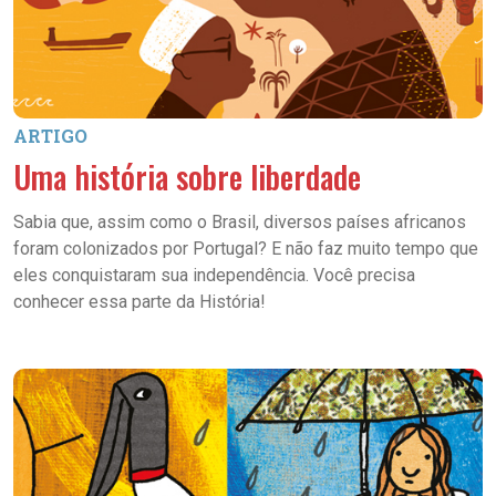
ARTIGO
Uma história sobre liberdade
Sabia que, assim como o Brasil, diversos países africanos
foram colonizados por Portugal? E não faz muito tempo que
eles conquistaram sua independência. Você precisa
conhecer essa parte da História!