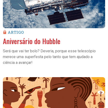
ARTIGO
Aniversário do Hubble
Será que vai ter bolo? Deveria, porque esse telescópio
merece uma superfesta pelo tanto que tem ajudado a
ciência a avançar!