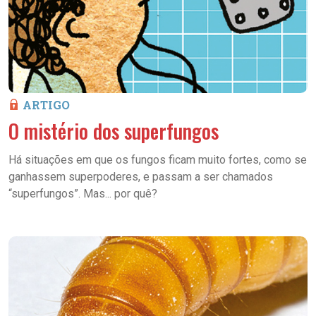
ARTIGO
O mistério dos superfungos
Há situações em que os fungos ficam muito fortes, como se
ganhassem superpoderes, e passam a ser chamados
“superfungos”. Mas... por quê?