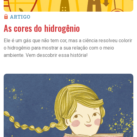
ARTIGO
As cores do hidrogênio
Ele é um gás que não tem cor, mas a ciência resolveu colorir
o hidrogênio para mostrar a sua relação com o meio
ambiente. Vem descobrir essa história!