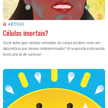
ARTIGO
Células imortais?
Você acha que células retiradas do corpo podem viver em
laboratório por tempo indeterminado? A resposta está neste
texto pra lá de curioso!