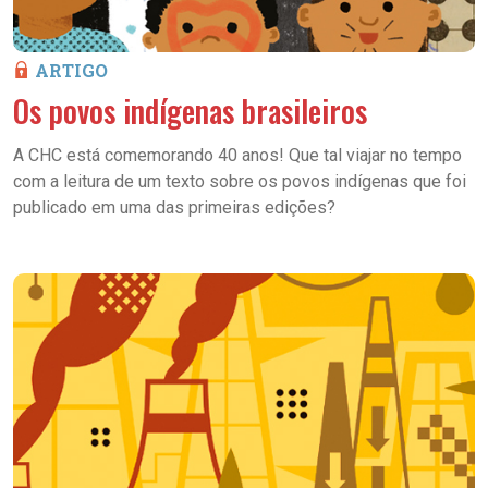
ARTIGO
Os povos indígenas brasileiros
A CHC está comemorando 40 anos! Que tal viajar no tempo
com a leitura de um texto sobre os povos indígenas que foi
publicado em uma das primeiras edições?