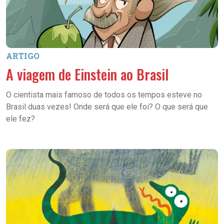
ARTIGO
A viagem de Einstein ao Brasil
O cientista mais famoso de todos os tempos esteve no
Brasil duas vezes! Onde será que ele foi? O que será que
ele fez?