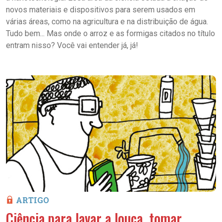
novos materiais e dispositivos para serem usados em
várias áreas, como na agricultura e na distribuição de água.
Tudo bem... Mas onde o arroz e as formigas citados no título
entram nisso? Você vai entender já, já!
ARTIGO
Ciência para lavar a louça, tomar