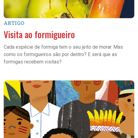
ARTIGO
Visita ao formigueiro
Cada espécie de formiga tem o seu jeito de morar. Mas
como os formigueiros são por dentro? E será que as
formigas recebem visitas?