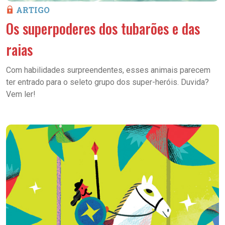
ARTIGO
Os superpoderes dos tubarões e das
raias
Com habilidades surpreendentes, esses animais parecem
ter entrado para o seleto grupo dos super-heróis. Duvida?
Vem ler!