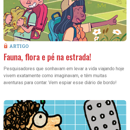
ARTIGO
Fauna, flora e pé na estrada!
Pesquisadores que sonhavam em levar a vida viajando hoje
vivem exatamente como imaginavam, e têm muitas
aventuras para contar. Vem espiar esse diário de bordo!