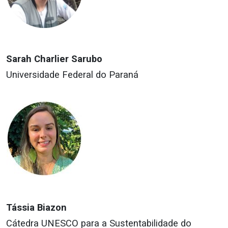
Sarah Charlier Sarubo
Universidade Federal do Paraná
Tássia Biazon
Cátedra UNESCO para a Sustentabilidade do