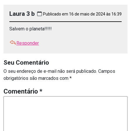
Laura 3 b
Publicado em 16 de maio de 2024 às 16:39
Salvem o planeta!!!!!
Responder
Seu Comentário
O seu endereço de e-mail não será publicado.
Campos
obrigatórios são marcados com
*
Comentário
*