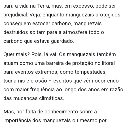
para a vida na Terra, mas, em excesso, pode ser
prejudicial.
Veja: enquanto manguezais protegidos
conseguem estocar carbono, manguezais
destruídos soltam para a atmosfera todo o
carbono que estava guardado.
Quer mais? Pois, lá vai! Os manguezais também
atuam como uma barreira de proteção no litoral
para eventos extremos, como tempestades,
tsunamis e erosão – eventos que vêm ocorrendo
com maior frequência ao longo dos anos em razão
das mudanças climáticas.
Mas, por falta de conhecimento sobre a
importância dos manguezais ou mesmo por