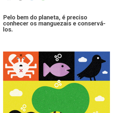
Pelo bem do planeta, é preciso
conhecer os manguezais e conservá-
los.