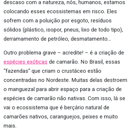
descaso com a natureza, nós, humanos, estamos
colocando esses ecossistemas em risco. Eles
sofrem com a poluição por esgoto, resíduos
sólidos (plástico, isopor, pneus, lixo de todo tipo),
derramamento de petróleo, desmatamento…
Outro problema grave – acredite! – é a criação de
espécies exóticas
de camarão. No Brasil, essas
“fazendas” que criam o crustáceo estão
concentradas no Nordeste. Muitas delas destroem
o manguezal para abrir espaço para a criação de
espécies de camarão não nativas. Com isso, lá se
vai o ecossistema que é berçário natural de
camarões nativos, caranguejos, peixes e muito
mais.