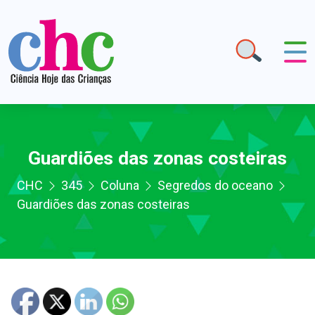
Guardiões das zonas costeiras
CHC
345
Coluna
Segredos do oceano
Guardiões das zonas costeiras