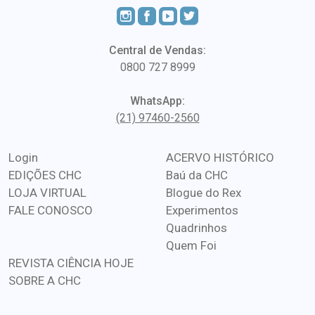
Central de Vendas:
0800 727 8999
WhatsApp:
(21) 97460-2560
Login
ACERVO HISTÓRICO
EDIÇÕES CHC
Baú da CHC
LOJA VIRTUAL
Blogue do Rex
FALE CONOSCO
Experimentos
Quadrinhos
Quem Foi
REVISTA CIÊNCIA HOJE
SOBRE A CHC