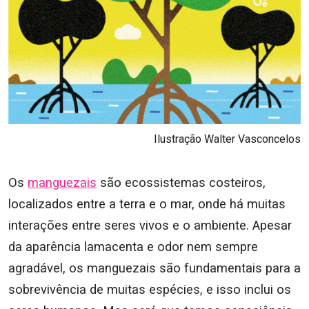
Ilustração Walter Vasconcelos
Os
manguezais
são ecossistemas costeiros,
localizados entre a terra e o mar, onde há muitas
interações entre seres vivos e o ambiente. Apesar
da aparência lamacenta e odor nem sempre
agradável, os manguezais
são fundamentais para a
sobrevivência de muitas espécies, e isso inclui os