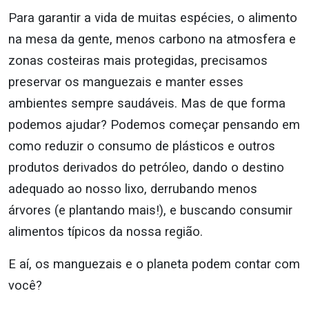
Para garantir a vida de muitas espécies, o alimento
na mesa da gente, menos carbono na atmosfera e
zonas costeiras mais protegidas, precisamos
preservar os manguezais e manter esses
ambientes sempre saudáveis. Mas de que forma
podemos ajudar? Podemos começar pensando em
como reduzir o consumo de plásticos e outros
produtos derivados do petróleo, dando o destino
adequado ao nosso lixo, derrubando menos
árvores (e plantando mais!), e buscando consumir
alimentos típicos da nossa região.
E aí, os manguezais e o planeta podem contar com
você?