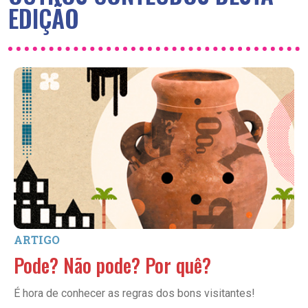
EDIÇÃO
ARTIGO
Pode? Não pode? Por quê?
É hora de conhecer as regras dos bons visitantes!