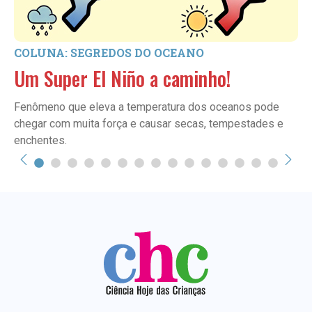
COLUNA: SEGREDOS DO OCEANO
Um Super El Niño a caminho!
Fenômeno que eleva a temperatura dos oceanos pode
chegar com muita força e causar secas, tempestades e
enchentes.