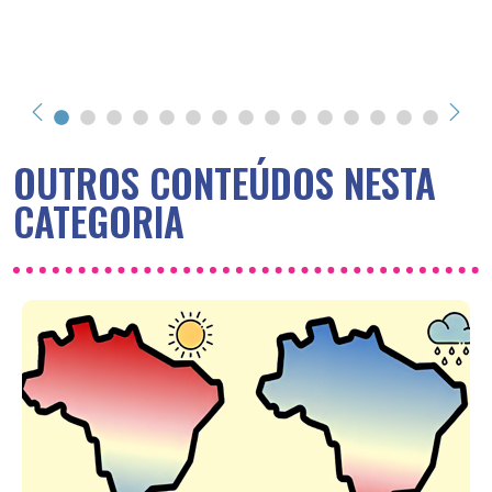
OUTROS CONTEÚDOS NESTA
CATEGORIA