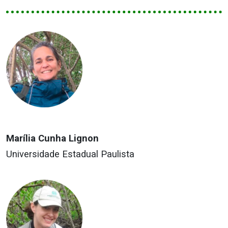
Marília Cunha Lignon
Universidade Estadual Paulista