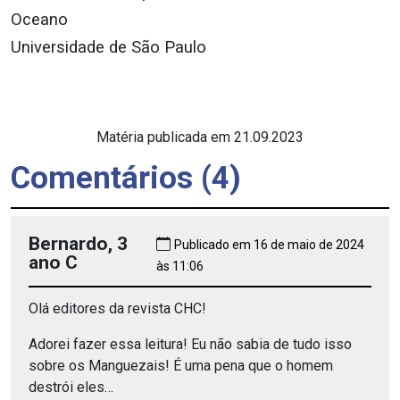
Oceano
Universidade de São Paulo
Matéria publicada em 21.09.2023
Comentários (4)
Bernardo, 3
Publicado em 16 de maio de 2024
ano C
às 11:06
Olá editores da revista CHC!
Adorei fazer essa leitura! Eu não sabia de tudo isso
sobre os Manguezais! É uma pena que o homem
destrói eles…