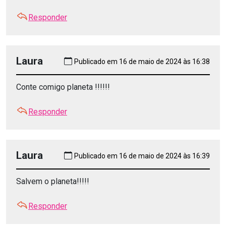
Responder
Laura
Publicado em 16 de maio de 2024 às 16:38
Conte comigo planeta !!!!!!
Responder
Laura
Publicado em 16 de maio de 2024 às 16:39
Salvem o planeta!!!!!
Responder