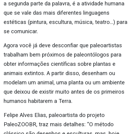
a segunda parte da palavra, é a atividade humana
que se vale das mais diferentes linguagens
estéticas (pintura, escultura, música, teatro…) para
se comunicar.
Agora você já deve desconfiar que paleoartistas
trabalham bem próximos de paleontólogos para
obter informações científicas sobre plantas e
animais extintos. A partir disso, desenham ou
modelam um animal, uma planta ou um ambiente
que deixou de existir muito antes de os primeiros
humanos habitarem a Terra.
Felipe Alves Elias, paleoartista do projeto
PaleoZOOBR, traz mais detalhes: “O método
clássico são desenhos e esculturas, mas, hoje,