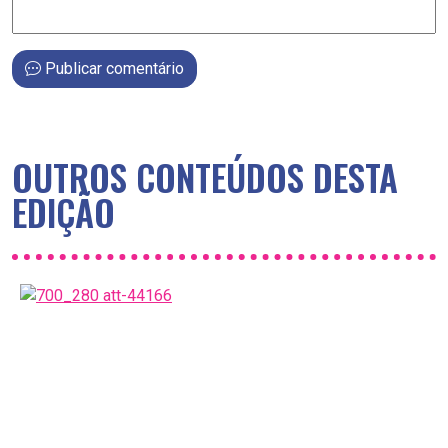
Publicar comentário
OUTROS CONTEÚDOS DESTA
EDIÇÃO