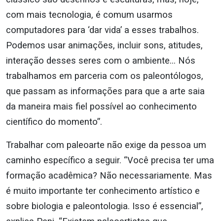
com mais tecnologia, é comum usarmos
computadores para ‘dar vida’ a esses trabalhos.
Podemos usar animações, incluir sons, atitudes,
interação desses seres com o ambiente… Nós
trabalhamos em parceria com os paleontólogos,
que passam as informações para que a arte saia
da maneira mais fiel possível ao conhecimento
científico do momento”.
Trabalhar com paleoarte não exige da pessoa um
caminho específico a seguir. “Você precisa ter uma
formação acadêmica? Não necessariamente. Mas
é muito importante ter conhecimento artístico e
sobre biologia e paleontologia. Isso é essencial”,