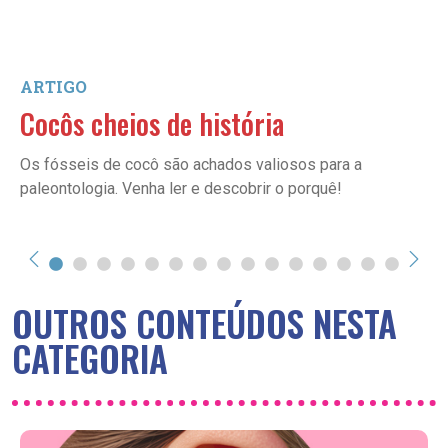
ARTIGO
Cocôs cheios de história
Os fósseis de cocô são achados valiosos para a
paleontologia. Venha ler e descobrir o porquê!
OUTROS CONTEÚDOS NESTA
CATEGORIA