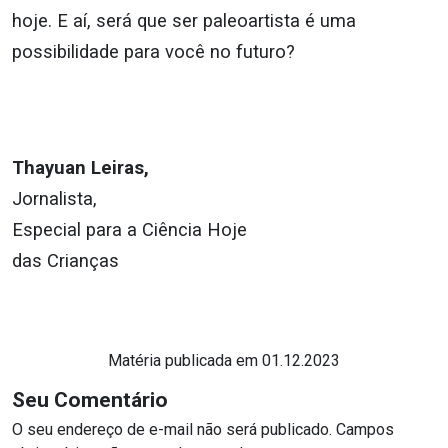
hoje. E aí, será que ser paleoartista é uma
possibilidade para você no futuro?
Thayuan Leiras,
Jornalista,
Especial para a Ciência Hoje
das Crianças
Matéria publicada em 01.12.2023
Seu Comentário
O seu endereço de e-mail não será publicado.
Campos