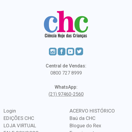
Central de Vendas:
0800 727 8999
WhatsApp:
(21) 97460-2560
Login
ACERVO HISTÓRICO
EDIÇÕES CHC
Baú da CHC
LOJA VIRTUAL
Blogue do Rex