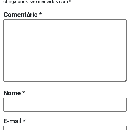
obrigatórios são marcados com
*
Comentário
*
Nome
*
E-mail
*