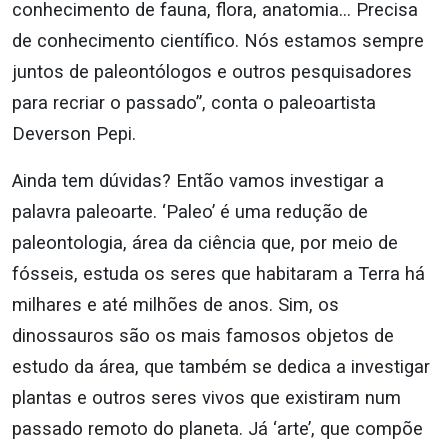
conhecimento de fauna, flora, anatomia… Precisa
de conhecimento científico. Nós estamos sempre
juntos de paleontólogos e outros pesquisadores
para recriar o passado”, conta o paleoartista
Deverson Pepi.
Ainda tem dúvidas? Então vamos investigar a
palavra paleoarte. ‘Paleo’ é uma redução de
paleontologia, área da ciência que, por meio de
fósseis, estuda os seres que habitaram a Terra há
milhares e até milhões de anos. Sim, os
dinossauros são os mais famosos objetos de
estudo da área, que também se dedica a investigar
plantas e outros seres vivos que existiram num
passado remoto do planeta. Já ‘arte’, que compõe