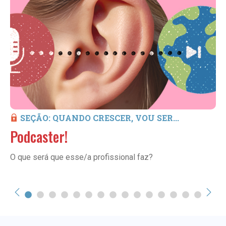
SEÇÃO: QUANDO CRESCER, VOU SER...
Podcaster!
O que será que esse/a profissional faz?