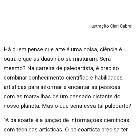
Ilustração Clari Cabral
Há quem pense que arte é uma coisa, ciência é
outra e que as duas não se misturam. Será
mesmo? Na carreira de paleoartista, é preciso
combinar conhecimento científico e habilidades
artísticas para informar e encantar as pessoas
com as maravilhas de um passado distante do
nosso planeta. Mas o que seria essa tal paleoarte?
“A paleoarte é a junção de informações científicas
com técnicas artísticas. O paleoartista precisa ter