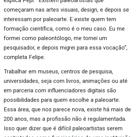
explica Pepi. “Existem paleoartistas que
começaram nas artes visuais, design, e depois se
interessam por paleoarte. E existe quem tem
formação científica, como é o meu caso. Eu me
formei como paleontólogo, me tornei um
pesquisador, e depois migrei para essa vocação”,
completa Felipe.
Trabalhar em museus, centros de pesquisa,
universidades, seja com livros, animações ou até
em parceria com influenciadores digitais são
possibilidades para quem escolhe a paleoarte.
Essa área, que nos parece nova, existe há mais de
200 anos, mas a profissão não é regulamentada.
Isso quer dizer que é difícil paleoartistas serem