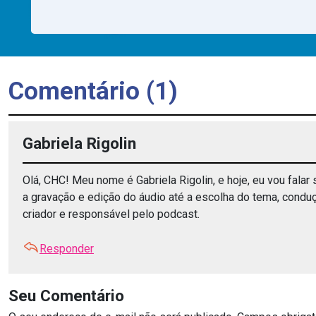
Comentário (1)
Gabriela Rigolin
Olá, CHC! Meu nome é Gabriela Rigolin, e hoje, eu vou fala
a gravação e edição do áudio até a escolha do tema, cond
criador e responsável pelo podcast.
Responder
Seu Comentário