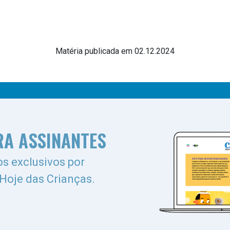
Matéria publicada em 02.12.2024
RA ASSINANTES
s exclusivos por
 Hoje das Crianças.