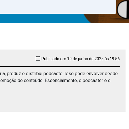
Publicado em 19 de junho de 2025 às 19:56
ria, produz e distribui podcasts. Isso pode envolver desde
romoção do conteúdo. Essencialmente, o podcaster é o