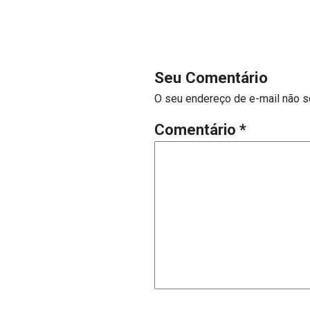
Seu Comentário
O seu endereço de e-mail não s
Comentário
*