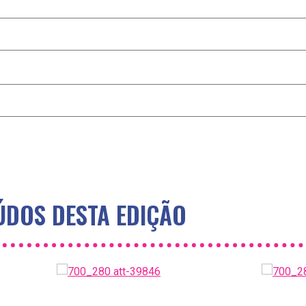
DOS DESTA EDIÇÃO