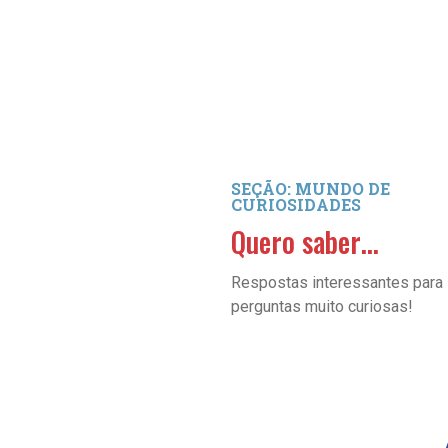
SEÇÃO: MUNDO DE
CURIOSIDADES
Quero saber…
Respostas interessantes para
perguntas muito curiosas!