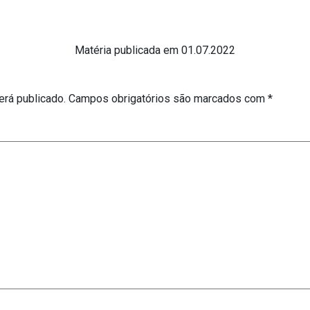
Matéria publicada em 01.07.2022
erá publicado.
Campos obrigatórios são marcados com
*