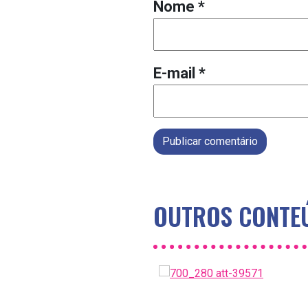
Nome
*
E-mail
*
Publicar comentário
OUTROS CONTEÚ