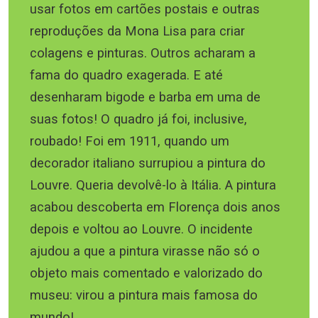
usar fotos em cartões postais e outras
reproduções da Mona Lisa para criar
colagens e pinturas. Outros acharam a
fama do quadro exagerada. E até
desenharam bigode e barba em uma de
suas fotos! O quadro já foi, inclusive,
roubado! Foi em 1911, quando um
decorador italiano surrupiou a pintura do
Louvre. Queria devolvê-lo à Itália. A pintura
acabou descoberta em Florença dois anos
depois e voltou ao Louvre. O incidente
ajudou a que a pintura virasse não só o
objeto mais comentado e valorizado do
museu: virou a pintura mais famosa do
mundo!