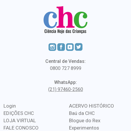
Central de Vendas:
0800 727 8999
WhatsApp:
(21) 97460-2560
Login
ACERVO HISTÓRICO
EDIÇÕES CHC
Baú da CHC
LOJA VIRTUAL
Blogue do Rex
FALE CONOSCO
Experimentos