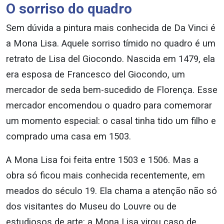
O sorriso do quadro
Sem dúvida a pintura mais conhecida de Da Vinci é
a Mona Lisa. Aquele sorriso tímido no quadro é um
retrato de Lisa del Giocondo. Nascida em 1479, ela
era esposa de Francesco del Giocondo, um
mercador de seda bem-sucedido de Florença. Esse
mercador encomendou o quadro para comemorar
um momento especial: o casal tinha tido um filho e
comprado uma casa em 1503.
A Mona Lisa foi feita entre 1503 e 1506. Mas a
obra só ficou mais conhecida recentemente, em
meados do século 19. Ela chama a atenção não só
dos visitantes do Museu do Louvre ou de
estudiosos de arte: a Mona Lisa virou caso de