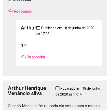
Responder
Arthur
Publicado em 18 de junho de 2020
às 17:08
q-q
Responder
Arthur Henrique
Publicado em 18 de junho
Venâncio silva
de 2020 às 17:14
Quando Monalisa foi roubada ela voltou para o museu