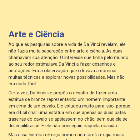
Arte e Ciência
Ao que as pesquisas sobre a vida de Da Vinci revelam, ele
não fazia muita separação entre arte e ciência. As duas
chamavam sua atenção. O interesse que tinha pelo mundo
ao seu redor estimulava Da Vinci a fazer desenhos e
anotações. Era a observação que o levava a dominar
muitas técnicas e explorar novas possibilidades. Mas não
era nada fácil…
Certa vez, Da Vinci se propôs o desafio de fazer uma
estátua de bronze representando um homem importante
em cima de um cavalo. Ele estudou muito para isso, porque
era difícil criar uma estátua em que apenas as duas patas
traseiras do cavalo se apoiassem no chão, sem que ela se
desequilibrasse. E ele não conseguiu naquela ocasião.
Mas essa história reforça como cada tarefa exigia muita