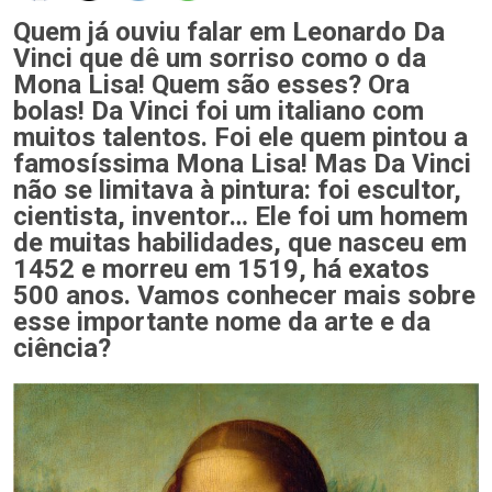
Quem já ouviu falar em Leonardo Da
Vinci que dê um sorriso como o da
Mona Lisa! Quem são esses? Ora
bolas! Da Vinci foi um italiano com
muitos talentos. Foi ele quem pintou a
famosíssima Mona Lisa! Mas Da Vinci
não se limitava à pintura: foi escultor,
cientista, inventor… Ele foi um homem
de muitas habilidades, que nasceu em
1452 e morreu em 1519, há exatos
500 anos. Vamos conhecer mais sobre
esse importante nome da arte e da
ciência?