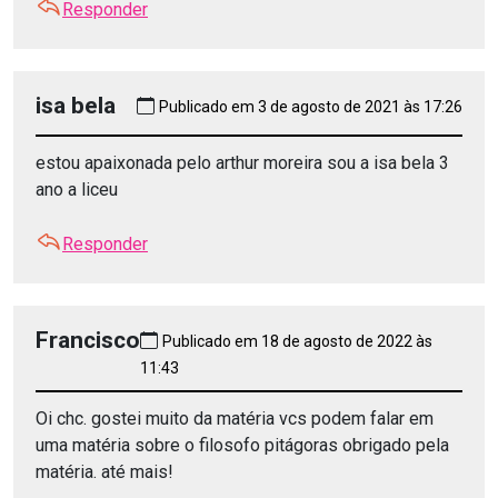
Responder
isa bela
Publicado em 3 de agosto de 2021 às 17:26
estou apaixonada pelo arthur moreira sou a isa bela 3
ano a liceu
Responder
Francisco
Publicado em 18 de agosto de 2022 às
11:43
Oi chc. gostei muito da matéria vcs podem falar em
uma matéria sobre o filosofo pitágoras obrigado pela
matéria. até mais!