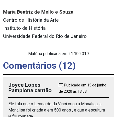
Maria Beatriz de Mello e Souza
Centro de História da Arte
Instituto de História
Universidade Federal do Rio de Janeiro
Matéria publicada em 21.10.2019
Comentários (12)
Joyce Lopes
Publicado em 15 de junho
Pamplona cantão
de 2020 às 13:53
Ele fala que o Leonardo da Vinci criou a Monalisa, a
Monalisa foi criada a em 500 anos , e que a escultura
ja foi roubada