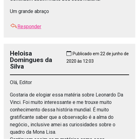
Um grande abraço
Responder
Heloisa
Publicado em 22 de junho de
Domingues da
2020 às 12:03
Silva
Olá, Editor
Gostaria de elogiar essa matéria sobre Leonardo Da
Vinci. Foi muito interessante e me trouxe muito
conhecimento dessa história mundial. É muito
gratificante saber que a observação é a alma do
negócio., inclusive amei as curiosidades sobre o
quadro da Mona Lisa.