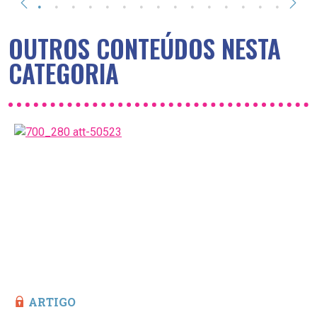
OUTROS CONTEÚDOS NESTA
CATEGORIA
ARTIGO