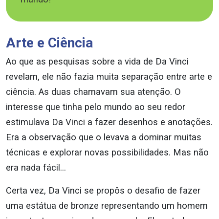
Arte e Ciência
Ao que as pesquisas sobre a vida de Da Vinci
revelam, ele não fazia muita separação entre arte e
ciência. As duas chamavam sua atenção. O
interesse que tinha pelo mundo ao seu redor
estimulava Da Vinci a fazer desenhos e anotações.
Era a observação que o levava a dominar muitas
técnicas e explorar novas possibilidades. Mas não
era nada fácil…
Certa vez, Da Vinci se propôs o desafio de fazer
uma estátua de bronze representando um homem