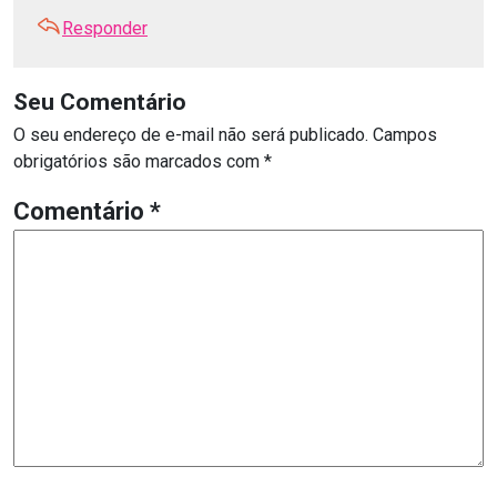
Responder
Seu Comentário
O seu endereço de e-mail não será publicado.
Campos
obrigatórios são marcados com
*
Comentário
*