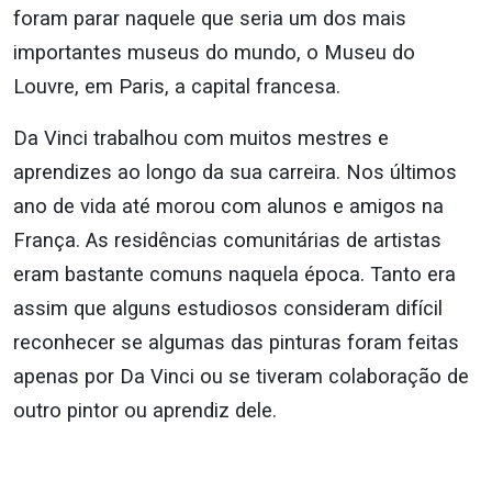
foram parar naquele que seria um dos mais
importantes museus do mundo, o Museu do
Louvre, em Paris, a capital francesa.
Da Vinci trabalhou com muitos mestres e
aprendizes ao longo da sua carreira. Nos últimos
ano de vida até morou com alunos e amigos na
França. As residências comunitárias de artistas
eram bastante comuns naquela época. Tanto era
assim que alguns estudiosos consideram difícil
reconhecer se algumas das pinturas foram feitas
apenas por Da Vinci ou se tiveram colaboração de
outro pintor ou aprendiz dele.