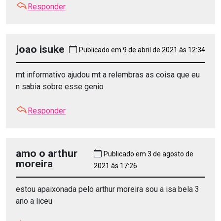
Responder
joao isuke
Publicado em 9 de abril de 2021 às 12:34
mt informativo ajudou mt a relembras as coisa que eu
n sabia sobre esse genio
Responder
amo o arthur
Publicado em 3 de agosto de
moreira
2021 às 17:26
estou apaixonada pelo arthur moreira sou a isa bela 3
ano a liceu