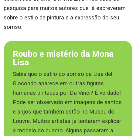
pesquisa para muitos autores que já escreveram
sobre o estilo da pintura e a expressão do seu
sorriso.
Roubo e mistério da Mona
Lisa
Sabia que o estilo do sorriso da Lisa del
Giocondo aparece em outras figuras
humanas pintadas por Da Vinci? É verdade!
Pode ser observado em imagens de santos
e anjos que também estão no Museu do
Louvre. Muitos artistas já tentaram explicar
a modelo do quadro. Alguns passaram a