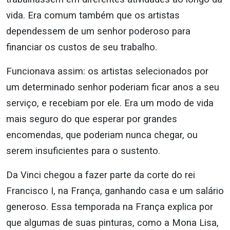
vida. Era comum também que os artistas
dependessem de um senhor poderoso para
financiar os custos de seu trabalho.
Funcionava assim: os artistas selecionados por
um determinado senhor poderiam ficar anos a seu
serviço, e recebiam por ele. Era um modo de vida
mais seguro do que esperar por grandes
encomendas, que poderiam nunca chegar, ou
serem insuficientes para o sustento.
Da Vinci chegou a fazer parte da corte do rei
Francisco I, na França, ganhando casa e um salário
generoso. Essa temporada na França explica por
que algumas de suas pinturas, como a Mona Lisa,