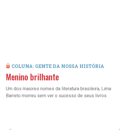
COLUNA: GENTE DA NOSSA HISTÓRIA
Menino brilhante
Um dos maiores nomes da literatura brasileira, Lima
Barreto morreu sem ver o sucesso de seus livros.