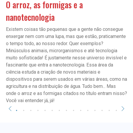
O arroz, as formigas e a
nanotecnologia
Existem coisas tão pequenas que a gente não consegue
enxergar nem com uma lupa, mas que estão, praticamente
o tempo todo, ao nosso redor. Quer exemplos?
Minúsculos animais, microrganismos e até tecnologia
muito sofisticada! É justamente nesse universo invisível e
fascinante que entra a nanotecnologia. Essa área da
ciência estuda a criação de novos materiais e
dispositivos para serem usados em várias áreas, como na
agricultura e na distribuição de água. Tudo bem... Mas
onde o arroz e as formigas citados no título entram nisso?
Você vai entender já, já!