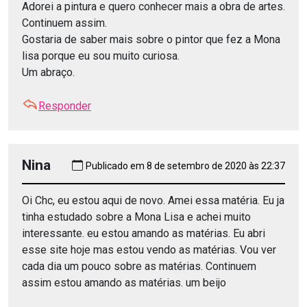
Adorei a pintura e quero conhecer mais a obra de artes.
Continuem assim.
Gostaria de saber mais sobre o pintor que fez a Mona
lisa porque eu sou muito curiosa.
Um abraço.
Responder
Nina
Publicado em 8 de setembro de 2020 às 22:37
Oi Chc, eu estou aqui de novo. Amei essa matéria. Eu ja
tinha estudado sobre a Mona Lisa e achei muito
interessante. eu estou amando as matérias. Eu abri
esse site hoje mas estou vendo as matérias. Vou ver
cada dia um pouco sobre as matérias. Continuem
assim estou amando as matérias. um beijo