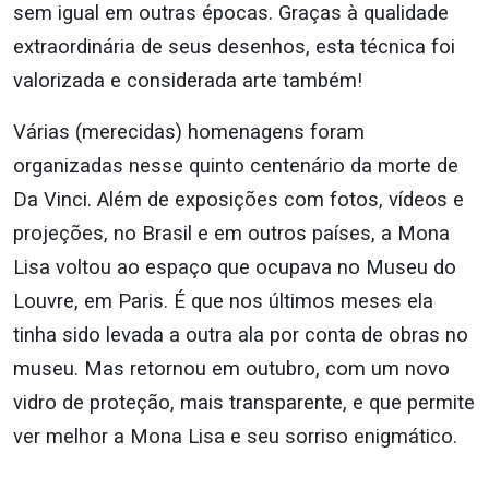
sem igual em outras épocas. Graças à qualidade
extraordinária de seus desenhos, esta técnica foi
valorizada e considerada arte também!
Várias (merecidas) homenagens foram
organizadas nesse quinto centenário da morte de
Da Vinci. Além de exposições com fotos, vídeos e
projeções, no Brasil e em outros países, a Mona
Lisa voltou ao espaço que ocupava no Museu do
Louvre, em Paris. É que nos últimos meses ela
tinha sido levada a outra ala por conta de obras no
museu. Mas retornou em outubro, com um novo
vidro de proteção, mais transparente, e que permite
ver melhor a Mona Lisa e seu sorriso enigmático.