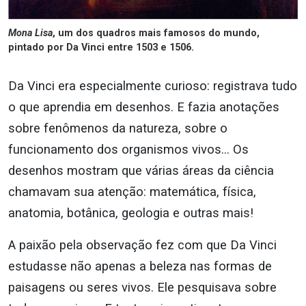
Mona Lisa
, um dos quadros mais famosos do mundo,
pintado por Da Vinci entre 1503 e 1506.
Da Vinci era especialmente curioso: registrava tudo
o que aprendia em desenhos. E fazia anotações
sobre fenômenos da natureza, sobre o
funcionamento dos organismos vivos… Os
desenhos mostram que várias áreas da ciência
chamavam sua atenção: matemática, física,
anatomia, botânica, geologia e outras mais!
A paixão pela observação fez com que Da Vinci
estudasse não apenas a beleza nas formas de
paisagens ou seres vivos. Ele pesquisava sobre