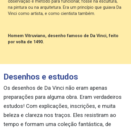
observação e método para funcionar, fosse na escultura,
na pintura ou na arquitetura. Era um princípio que guiava Da
Vinci como artista, e como cientista também.
Homem Vitruviano, desenho famoso de Da Vinci, feito
por volta de 1490.
Desenhos e estudos
Os desenhos de Da Vinci não eram apenas
preparações para alguma obra. Eram verdadeiros
estudos! Com explicações, inscrições, e muita
beleza e clareza nos traços. Eles resistiram ao
tempo e formam uma coleção fantástica, de