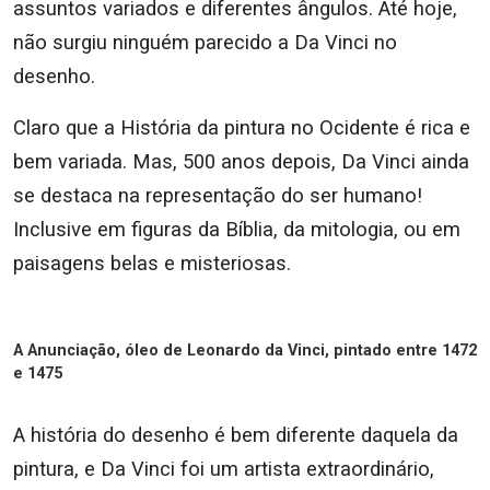
assuntos variados e diferentes ângulos. Até hoje,
não surgiu ninguém parecido a Da Vinci no
desenho.
Claro que a História da pintura no Ocidente é rica e
bem variada. Mas, 500 anos depois, Da Vinci ainda
se destaca na representação do ser humano!
Inclusive em figuras da Bíblia, da mitologia, ou em
paisagens belas e misteriosas.
A Anunciação, óleo de Leonardo da Vinci, pintado entre 1472
e 1475
A história do desenho é bem diferente daquela da
pintura, e Da Vinci foi um artista extraordinário,