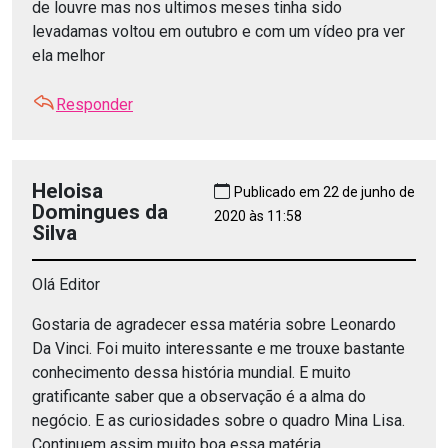
de louvre mas nos ultimos meses tinha sido
levadamas voltou em outubro e com um vídeo pra ver
ela melhor
Responder
Heloisa
Publicado em 22 de junho de
Domingues da
2020 às 11:58
Silva
Olá Editor
Gostaria de agradecer essa matéria sobre Leonardo
Da Vinci. Foi muito interessante e me trouxe bastante
conhecimento dessa história mundial. E muito
gratificante saber que a observação é a alma do
negócio. E as curiosidades sobre o quadro Mina Lisa.
Continuem assim muito boa essa matéria.