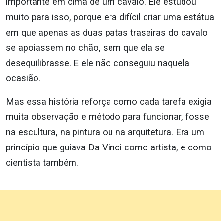
importante em cima de um cavalo. Ele estudou
muito para isso, porque era difícil criar uma estátua
em que apenas as duas patas traseiras do cavalo
se apoiassem no chão, sem que ela se
desequilibrasse. E ele não conseguiu naquela
ocasião.
Mas essa história reforça como cada tarefa exigia
muita observação e método para funcionar, fosse
na escultura, na pintura ou na arquitetura. Era um
princípio que guiava Da Vinci como artista, e como
cientista também.