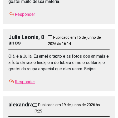
gostei muito dessa matéria.
Responder
Julia Leonis, 8
Publicado em 15 de junho de
anos
2026 às 16:14
Olá, é a Julia. Eu amei o texto e as fotos dos animais e
a foto da raia é linda, e a do tubarã é meio solitaria, e
gostei da roupa especial que eles usam. Beijos.
Responder
alexandra
Publicado em 19 de junho de 2026 às
17:25