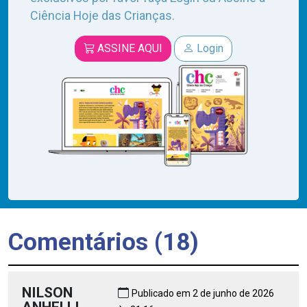
Ciência Hoje das Crianças.
ASSINE AQUI
Login
Comentários (18)
NILSON
Publicado em 2 de junho de 2026
ANHELLI