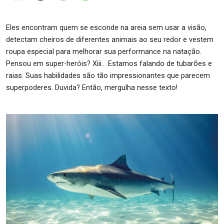
Eles encontram quem se esconde na areia sem usar a visão,
detectam cheiros de diferentes animais ao seu redor e vestem
roupa especial para melhorar sua performance na natação.
Pensou em super-heróis? Xiii… Estamos falando de tubarões e
raias. Suas habilidades são tão impressionantes que parecem
superpoderes. Duvida? Então, mergulha nesse texto!