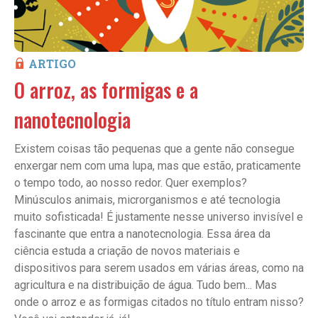
ARTIGO
O arroz, as formigas e a
nanotecnologia
Existem coisas tão pequenas que a gente não consegue
enxergar nem com uma lupa, mas que estão, praticamente
o tempo todo, ao nosso redor. Quer exemplos?
Minúsculos animais, microrganismos e até tecnologia
muito sofisticada! É justamente nesse universo invisível e
fascinante que entra a nanotecnologia. Essa área da
ciência estuda a criação de novos materiais e
dispositivos para serem usados em várias áreas, como na
agricultura e na distribuição de água. Tudo bem... Mas
onde o arroz e as formigas citados no título entram nisso?