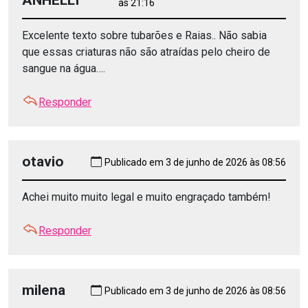
às 21:16
Excelente texto sobre tubarões e Raias.. Não sabia
que essas criaturas não são atraídas pelo cheiro de
sangue na água….
Responder
otavio
Publicado em 3 de junho de 2026 às 08:56
Achei muito muito legal e muito engraçado também!
Responder
milena
Publicado em 3 de junho de 2026 às 08:56