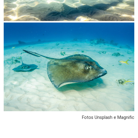
Fotos Unsplash e Magnific