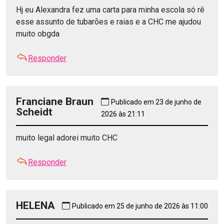
Hj eu Alexandra fez uma carta para minha escola só rê
esse assunto de tubarões e raias e a CHC me ajudou
muito obgda
Responder
Franciane Braun
Publicado em 23 de junho de
Scheidt
2026 às 21:11
muito legal adorei muito CHC
Responder
HELENA
Publicado em 25 de junho de 2026 às 11:00