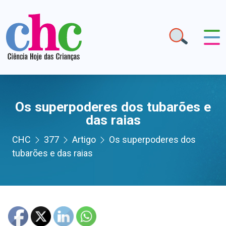
Os superpoderes dos tubarões e
das raias
CHC
377
Artigo
Os superpoderes dos
tubarões e das raias