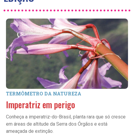
TERMÔMETRO DA NATUREZA
Imperatriz em perigo
Conheça a imperatriz-do-Brasil, planta rara que só cresce
em áreas de altitude da Serra dos Órgãos e está
ameaçada de extinção.