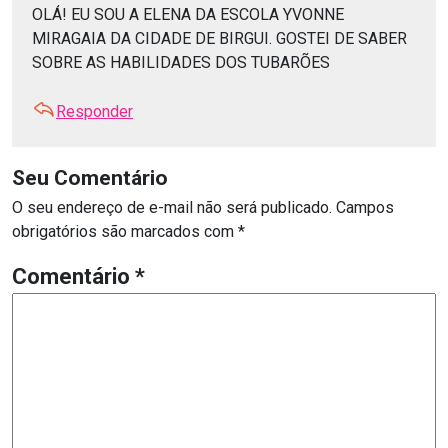
OLÁ! EU SOU A ELENA DA ESCOLA YVONNE
MIRAGAIA DA CIDADE DE BIRGUI. GOSTEI DE SABER
SOBRE AS HABILIDADES DOS TUBARÕES
Responder
Seu Comentário
O seu endereço de e-mail não será publicado.
Campos
obrigatórios são marcados com
*
Comentário
*