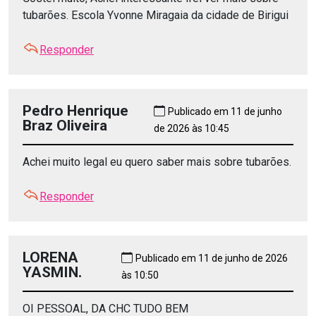
tubarões. Escola Yvonne Miragaia da cidade de Birigui
Responder
Pedro Henrique
Publicado em 11 de junho
Braz Oliveira
de 2026 às 10:45
Achei muito legal eu quero saber mais sobre tubarões.
Responder
LORENA
Publicado em 11 de junho de 2026
YASMIN.
às 10:50
OI PESSOAL, DA CHC TUDO BEM