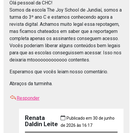
Olá pessoal da CHC!
Somos da escola The Joy School de Jundiaí, somos a
turma do 3º ano C e estamos conhecendo agora a
revista digital. Achamos muito legal essa repotagem,
mas ficamos chateados em saber que a reportagem
completa apenas os assinantes conseguem acesso.
Vocês poderiam liberar alguns conteúdos bem legais
para que as escolas conseguissem acessar. Isso nos
deixaria mtooooooooooooo contentes.
Esperamos que vocês leiam nosso comentário.
Abraços da turminha.
Responder
Renata
Publicado em 30 de junho
Daldin Leite
de 2026 às 16:17