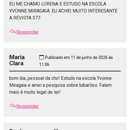
EU ME CHAMO LORENA E ESTUDO NA ESCOLA
YVONNE MIRAGAIA. EU ACHEI MUITO INTERESANTE
A REVISTA 377.
Responder
Maria
Publicado em 11 de junho de 2026 às
Clara
11:06
bom dia, pessoal da chc! Estudo na escola Yvonne
Miragaia e amei a pesquisa sobre tubarões. Falem
mais é muito legal de ler!
Responder