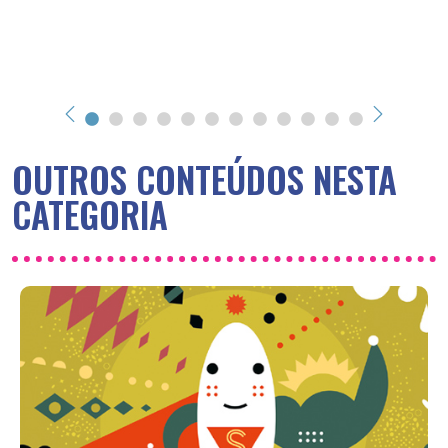
OUTROS CONTEÚDOS NESTA
CATEGORIA