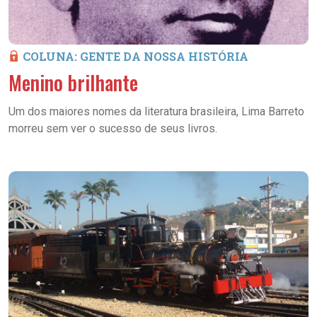
COLUNA: GENTE DA NOSSA HISTÓRIA
Menino brilhante
Um dos maiores nomes da literatura brasileira, Lima Barreto
morreu sem ver o sucesso de seus livros.