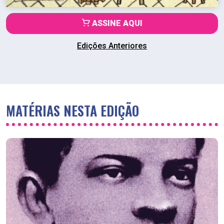
ASSINE AQUI
Edições Anteriores
MATÉRIAS NESTA EDIÇÃO