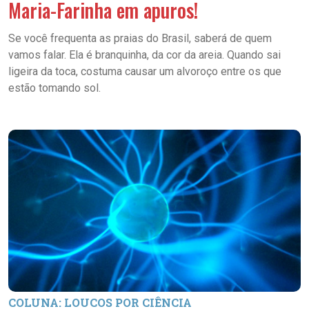
Maria-Farinha em apuros!
Se você frequenta as praias do Brasil, saberá de quem
vamos falar. Ela é branquinha, da cor da areia. Quando sai
ligeira da toca, costuma causar um alvoroço entre os que
estão tomando sol.
COLUNA: LOUCOS POR CIÊNCIA