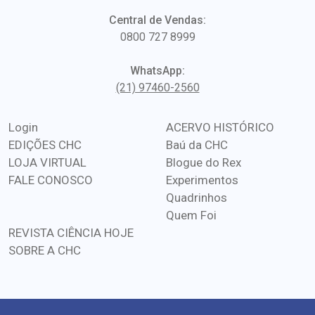
Central de Vendas:
0800 727 8999
WhatsApp:
(21) 97460-2560
Login
ACERVO HISTÓRICO
EDIÇÕES CHC
Baú da CHC
LOJA VIRTUAL
Blogue do Rex
FALE CONOSCO
Experimentos
Quadrinhos
Quem Foi
REVISTA CIÊNCIA HOJE
SOBRE A CHC