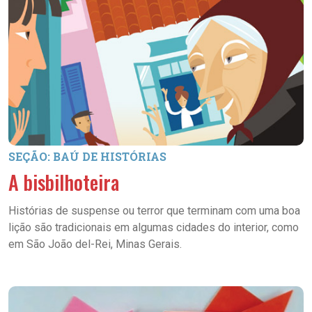
SEÇÃO: BAÚ DE HISTÓRIAS
A bisbilhoteira
Histórias de suspense ou terror que terminam com uma boa
lição são tradicionais em algumas cidades do interior, como
em São João del-Rei, Minas Gerais.