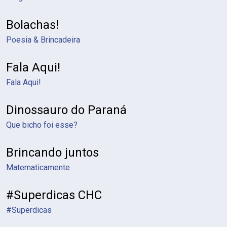
Bolachas!
Poesia & Brincadeira
Fala Aqui!
Fala Aqui!
Dinossauro do Paraná
Que bicho foi esse?
Brincando juntos
Matematicamente
#Superdicas CHC
#Superdicas