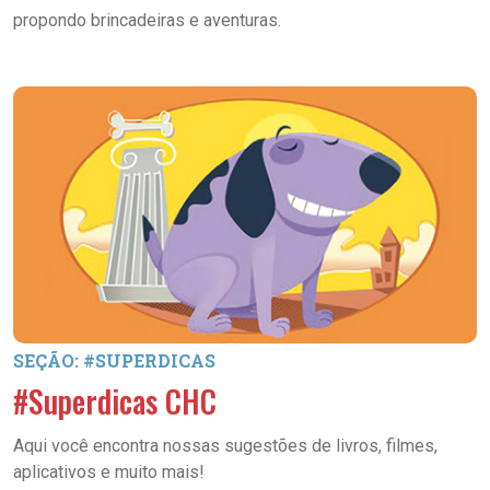
propondo brincadeiras e aventuras.
SEÇÃO: #SUPERDICAS
#Superdicas CHC
Aqui você encontra nossas sugestões de livros, filmes,
aplicativos e muito mais!