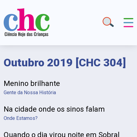
Outubro 2019 [CHC 304]
Menino brilhante
Gente da Nossa História
Na cidade onde os sinos falam
Onde Estamos?
Quando o dia virou noite em Sobral