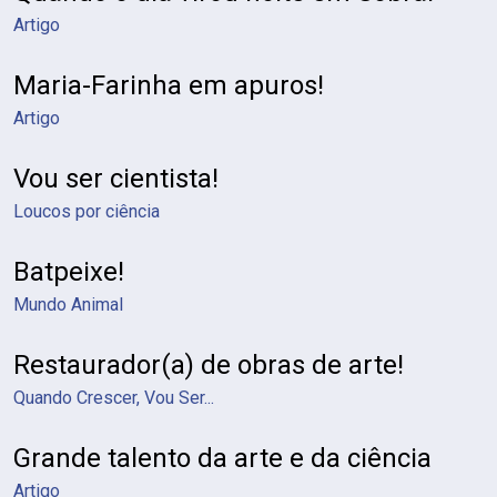
Artigo
Maria-Farinha em apuros!
Artigo
Vou ser cientista!
Loucos por ciência
Batpeixe!
Mundo Animal
Restaurador(a) de obras de arte!
Quando Crescer, Vou Ser...
Grande talento da arte e da ciência
Artigo