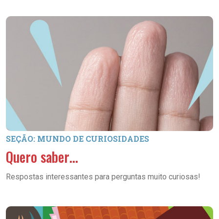
SEÇÃO: MUNDO DE CURIOSIDADES
Quero saber…
Respostas interessantes para perguntas muito curiosas!