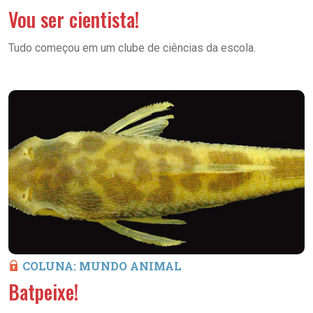
Vou ser cientista!
Tudo começou em um clube de ciências da escola.
COLUNA: MUNDO ANIMAL
Batpeixe!