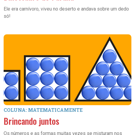
Ele era carnívoro, viveu no deserto e andava sobre um dedo
só!
COLUNA: MATEMATICAMENTE
Brincando juntos
Os números e as formas muitas vezes se misturam nos