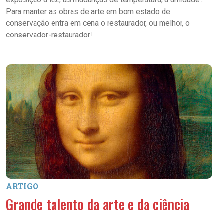
Para manter as obras de arte em bom estado de
conservação entra em cena o restaurador, ou melhor, o
conservador-restaurador!
ARTIGO
Grande talento da arte e da ciência