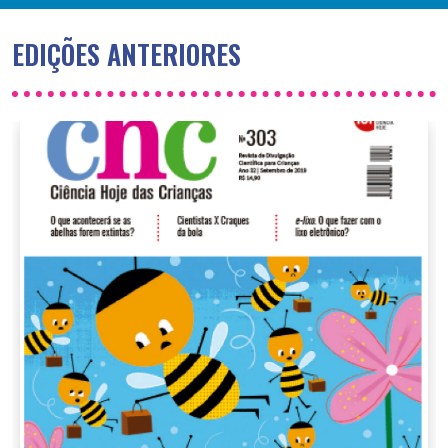
EDIÇÕES ANTERIORES