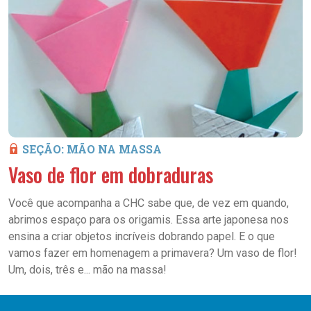
SEÇÃO: MÃO NA MASSA
Vaso de flor em dobraduras
Você que acompanha a CHC sabe que, de vez em quando,
abrimos espaço para os origamis. Essa arte japonesa nos
ensina a criar objetos incríveis dobrando papel. E o que
vamos fazer em homenagem a primavera? Um vaso de flor!
Um, dois, três e... mão na massa!