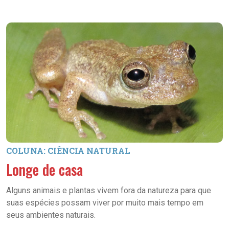
COLUNA: CIÊNCIA NATURAL
Longe de casa
Alguns animais e plantas vivem fora da natureza para que
suas espécies possam viver por muito mais tempo em
seus ambientes naturais.