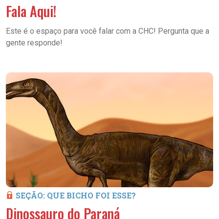
Fala Aqui!
Este é o espaço para você falar com a CHC! Pergunta que a
gente responde!
SEÇÃO: QUE BICHO FOI ESSE?
Dinossauro do Paraná