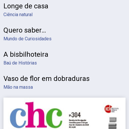
Longe de casa
Ciência natural
Quero saber…
Mundo de Curiosidades
A bisbilhoteira
Baú de Histórias
Vaso de flor em dobraduras
Mão na massa