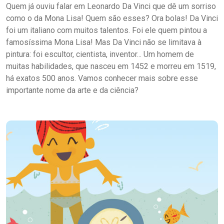
Quem já ouviu falar em Leonardo Da Vinci que dê um sorriso
como o da Mona Lisa! Quem são esses? Ora bolas! Da Vinci
foi um italiano com muitos talentos. Foi ele quem pintou a
famosíssima Mona Lisa! Mas Da Vinci não se limitava à
pintura: foi escultor, cientista, inventor... Um homem de
muitas habilidades, que nasceu em 1452 e morreu em 1519,
há exatos 500 anos. Vamos conhecer mais sobre esse
importante nome da arte e da ciência?