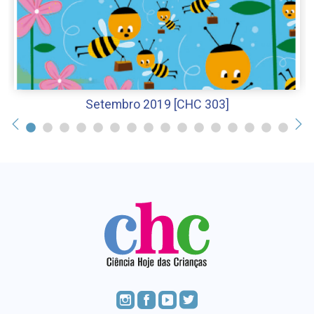
Setembro 2019 [CHC 303]