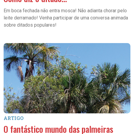
Em boca fechada não entra mosca! Não adianta chorar pelo
leite derramado! Venha participar de uma conversa animada
sobre ditados populares!
ARTIGO
O fantástico mundo das palmeiras