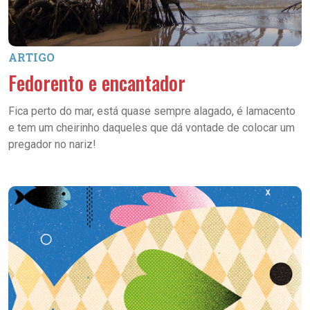
ARTIGO
Fedorento e encantador
Fica perto do mar, está quase sempre alagado, é lamacento
e tem um cheirinho daqueles que dá vontade de colocar um
pregador no nariz!