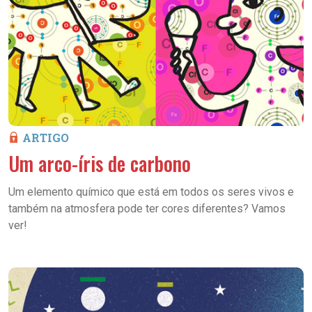
ARTIGO
Um arco-íris de carbono
Um elemento químico que está em todos os seres vivos e
também na atmosfera pode ter cores diferentes? Vamos
ver!