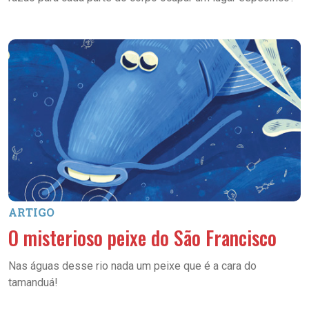
ARTIGO
O misterioso peixe do São Francisco
Nas águas desse rio nada um peixe que é a cara do
tamanduá!