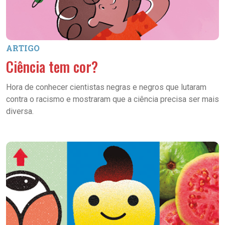
ARTIGO
Ciência tem cor?
Hora de conhecer cientistas negras e negros que lutaram
contra o racismo e mostraram que a ciência precisa ser mais
diversa.