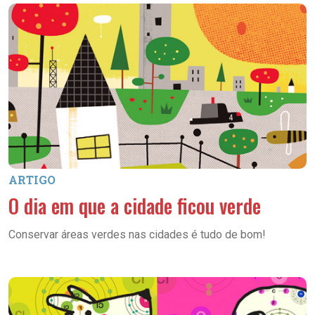
ARTIGO
O dia em que a cidade ficou verde
Conservar áreas verdes nas cidades é tudo de bom!