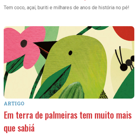
Tem coco, açaí, buriti e milhares de anos de história no pé!
ARTIGO
Em terra de palmeiras tem muito mais
que sabiá