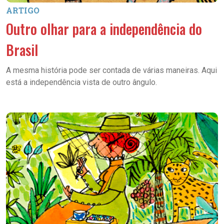
ARTIGO
Outro olhar para a independência do
Brasil
A mesma história pode ser contada de várias maneiras. Aqui
está a independência vista de outro ângulo.