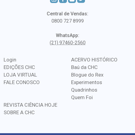
Central de Vendas:
0800 727 8999
WhatsApp:
(21) 97460-2560
Login
ACERVO HISTÓRICO
EDIÇÕES CHC
Baú da CHC
LOJA VIRTUAL
Blogue do Rex
FALE CONOSCO
Experimentos
Quadrinhos
Quem Foi
REVISTA CIÊNCIA HOJE
SOBRE A CHC