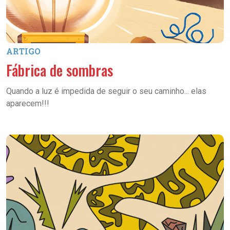
ARTIGO
Fábrica de sombras
Quando a luz é impedida de seguir o seu caminho... elas
aparecem!!!