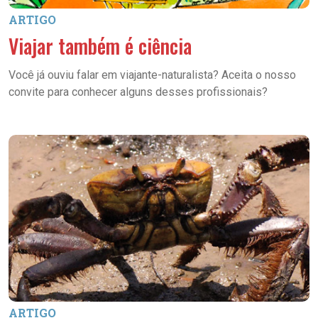
ARTIGO
Viajar também é ciência
Você já ouviu falar em viajante-naturalista? Aceita o nosso
convite para conhecer alguns desses profissionais?
ARTIGO