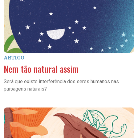
ARTIGO
Nem tão natural assim
Será que existe interferência dos seres humanos nas
paisagens naturais?