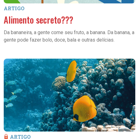
ARTIGO
Alimento secreto???
Da bananeira, a gente come seu fruto, a banana. Da banana, a
gente pode fazer bolo, doce, bala e outras delícias.
ARTIGO