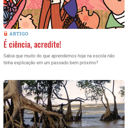
ARTIGO
É ciência, acredite!
Sabia que muito do que aprendemos hoje na escola não
tinha explicação em um passado bem próximo?