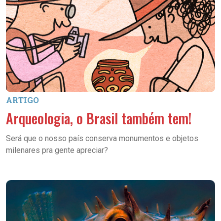
ARTIGO
Arqueologia, o Brasil também tem!
Será que o nosso país conserva monumentos e objetos
milenares pra gente apreciar?