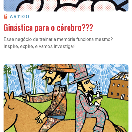
ARTIGO
Ginástica para o cérebro???
Esse negócio de treinar a memória funciona mesmo?
Inspire, expire, e vamos investigar!