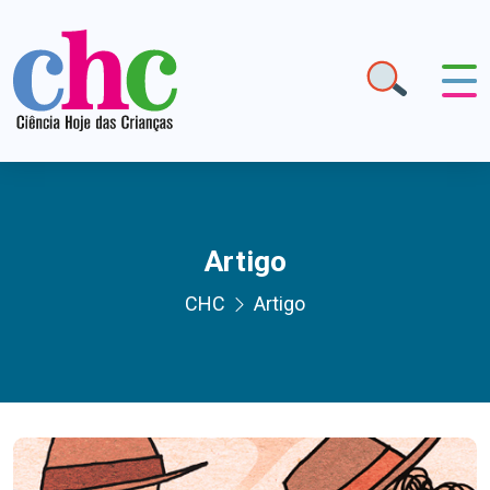
Artigo
CHC
Artigo