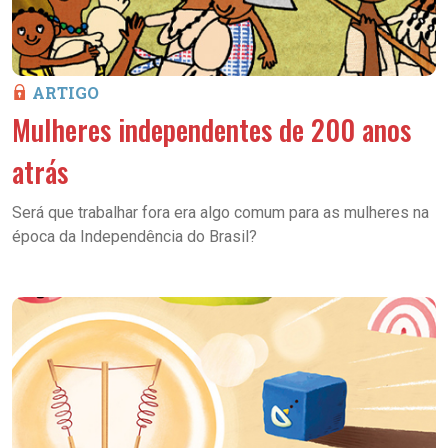
ARTIGO
Mulheres independentes de 200 anos
atrás
Será que trabalhar fora era algo comum para as mulheres na
época da Independência do Brasil?