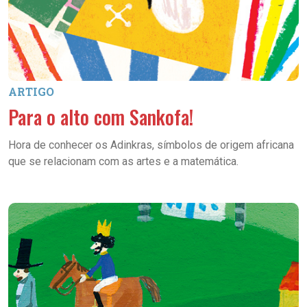
ARTIGO
Para o alto com Sankofa!
Hora de conhecer os Adinkras, símbolos de origem africana
que se relacionam com as artes e a matemática.