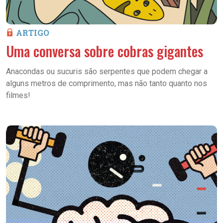
ARTIGO
Uma conversa sobre cobras gigantes
Anacondas ou sucuris são serpentes que podem chegar a
alguns metros de comprimento, mas não tanto quanto nos
filmes!