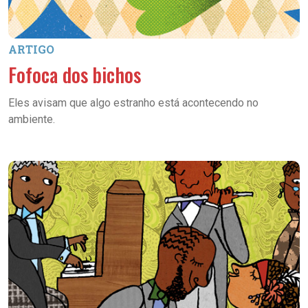
ARTIGO
Fofoca dos bichos
Eles avisam que algo estranho está acontecendo no
ambiente.