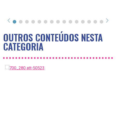
OUTROS CONTEÚDOS NESTA
CATEGORIA