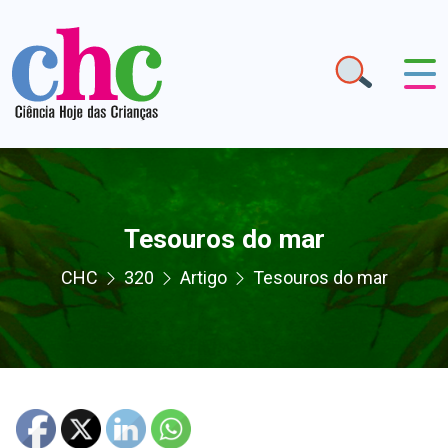
Tesouros do mar
CHC
320
Artigo
Tesouros do mar