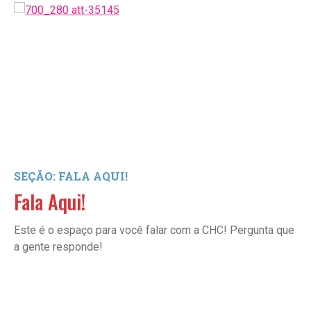
SEÇÃO: FALA AQUI!
Fala Aqui!
Este é o espaço para você falar com a CHC! Pergunta que
a gente responde!