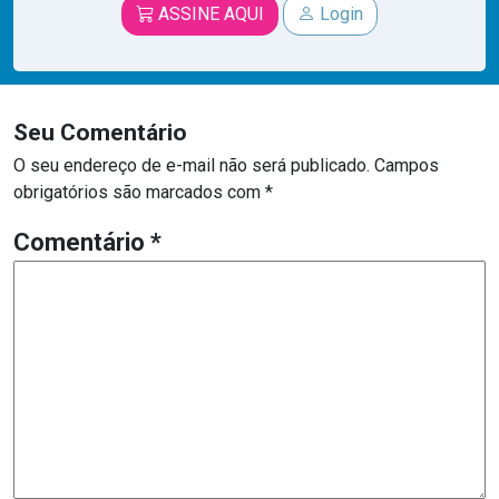
ASSINE AQUI
Login
Seu Comentário
O seu endereço de e-mail não será publicado.
Campos
obrigatórios são marcados com
*
Comentário
*