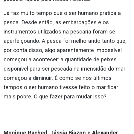
Já faz muito tempo que o ser humano pratica a
pesca. Desde então, as embarcações e os
instrumentos utilizados na pescaria foram se
aperfeiçoando. A pesca foi melhorando tanto que,
por conta disso, algo aparentemente impossível
começou a acontecer: a quantidade de peixes
disponível para ser pescada na imensidão do mar
começou a diminuir. É como se nos últimos
tempos o ser humano tivesse feito o mar ficar
mais pobre. O que fazer para mudar isso?
Monique Rached, Tássia Biazon e Alexander