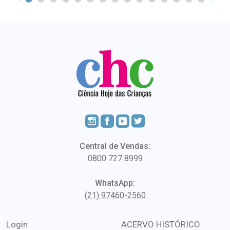
Central de Vendas:
0800 727 8999
WhatsApp:
(21) 97460-2560
Login
ACERVO HISTÓRICO