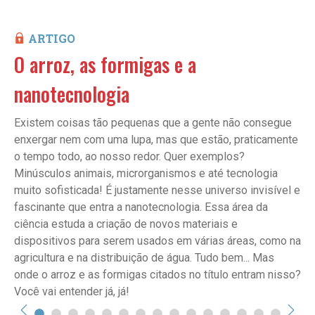
ARTIGO
O arroz, as formigas e a
nanotecnologia
Existem coisas tão pequenas que a gente não consegue
enxergar nem com uma lupa, mas que estão, praticamente
o tempo todo, ao nosso redor. Quer exemplos?
Minúsculos animais, microrganismos e até tecnologia
muito sofisticada! É justamente nesse universo invisível e
fascinante que entra a nanotecnologia. Essa área da
ciência estuda a criação de novos materiais e
dispositivos para serem usados em várias áreas, como na
agricultura e na distribuição de água. Tudo bem... Mas
onde o arroz e as formigas citados no título entram nisso?
Você vai entender já, já!