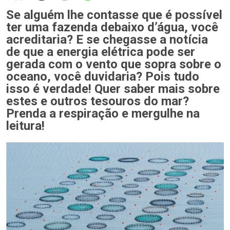
Se alguém lhe contasse que é possível
ter uma fazenda debaixo d’água, você
acreditaria? E se chegasse a notícia
de que a energia elétrica pode ser
gerada com o vento que sopra sobre o
oceano, você duvidaria? Pois tudo
isso é verdade! Quer saber mais sobre
estes e outros tesouros do mar?
Prenda a respiração e mergulhe na
leitura!