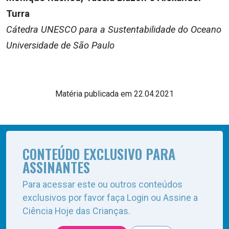
Turra
Cátedra UNESCO para a Sustentabilidade do Oceano
Universidade de São Paulo
Matéria publicada em 22.04.2021
CONTEÚDO EXCLUSIVO PARA
ASSINANTES
Para acessar este ou outros conteúdos
exclusivos por favor faça Login ou Assine a
Ciência Hoje das Crianças.