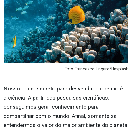
Foto Francesco Ungaro/Unsplash
Nosso poder secreto para desvendar o oceano é…
a ciência! A partir das pesquisas científicas,
conseguimos gerar conhecimento para
compartilhar com o mundo. Afinal, somente se
entendermos o valor do maior ambiente do planeta