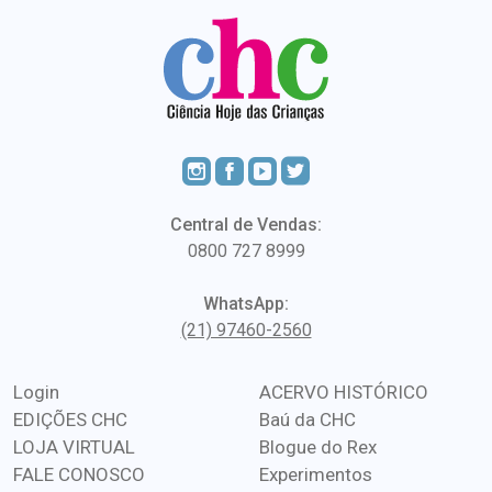
Central de Vendas:
0800 727 8999
WhatsApp:
(21) 97460-2560
Login
ACERVO HISTÓRICO
EDIÇÕES CHC
Baú da CHC
LOJA VIRTUAL
Blogue do Rex
FALE CONOSCO
Experimentos