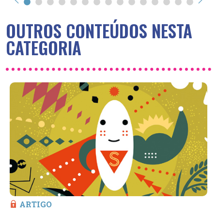
OUTROS CONTEÚDOS NESTA
CATEGORIA
ARTIGO