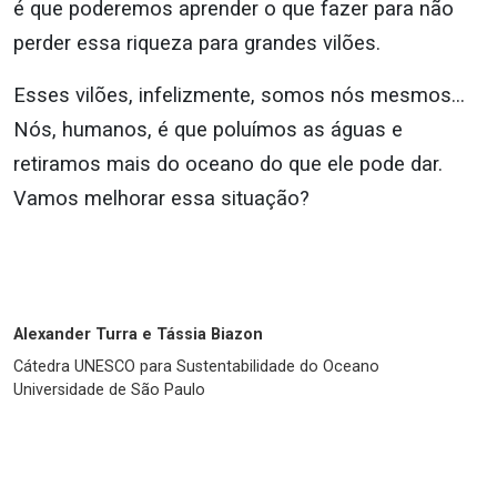
é que poderemos aprender o que fazer para não
perder essa riqueza para grandes vilões.
Esses vilões, infelizmente, somos nós mesmos…
Nós, humanos, é que poluímos as águas e
retiramos mais do oceano do que ele pode dar.
Vamos melhorar essa situação?
Alexander Turra e Tássia Biazon
Cátedra UNESCO para Sustentabilidade do Oceano
Universidade de São Paulo