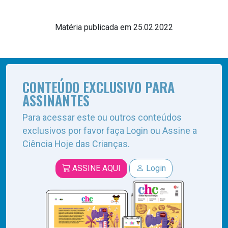
Matéria publicada em 25.02.2022
CONTEÚDO EXCLUSIVO PARA
ASSINANTES
Para acessar este ou outros conteúdos
exclusivos por favor faça Login ou Assine a
Ciência Hoje das Crianças.
ASSINE AQUI
Login