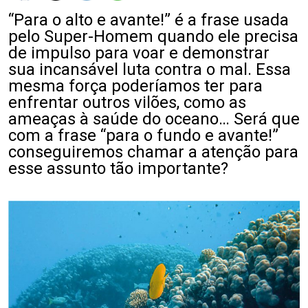
“Para o alto e avante!” é a frase usada
pelo Super-Homem quando ele precisa
de impulso para voar e demonstrar
sua incansável luta contra o mal. Essa
mesma força poderíamos ter para
enfrentar outros vilões, como as
ameaças à saúde do oceano… Será que
com a frase “para o fundo e avante!”
conseguiremos chamar a atenção para
esse assunto tão importante?