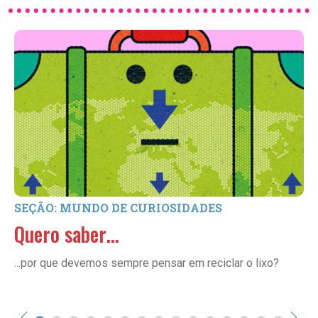
SEÇÃO: MUNDO DE CURIOSIDADES
Quero saber…
...por que devemos sempre pensar em reciclar o lixo?