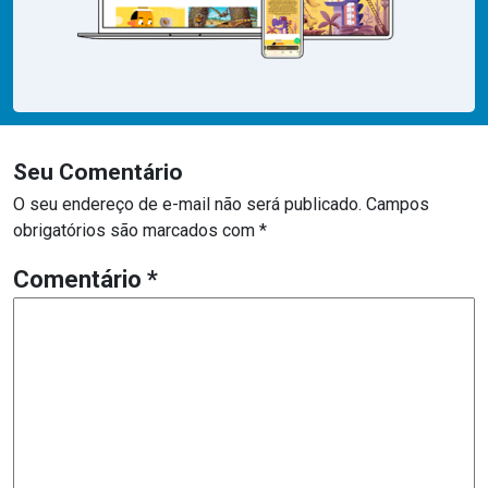
Seu Comentário
O seu endereço de e-mail não será publicado.
Campos
obrigatórios são marcados com
*
Comentário
*