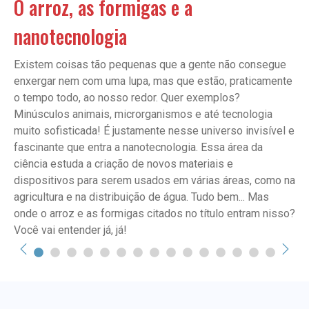
O arroz, as formigas e a
nanotecnologia
Existem coisas tão pequenas que a gente não consegue
enxergar nem com uma lupa, mas que estão, praticamente
o tempo todo, ao nosso redor. Quer exemplos?
Minúsculos animais, microrganismos e até tecnologia
muito sofisticada! É justamente nesse universo invisível e
fascinante que entra a nanotecnologia. Essa área da
ciência estuda a criação de novos materiais e
dispositivos para serem usados em várias áreas, como na
agricultura e na distribuição de água. Tudo bem... Mas
onde o arroz e as formigas citados no título entram nisso?
Você vai entender já, já!