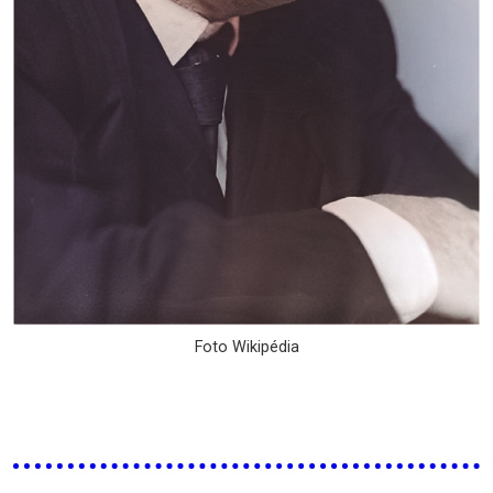
Foto Wikipédia