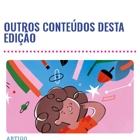
OUTROS CONTEÚDOS DESTA
EDIÇÃO
ARTIGO