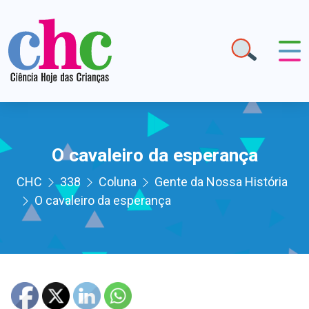
O cavaleiro da esperança
CHC
338
Coluna
Gente da Nossa História
O cavaleiro da esperança