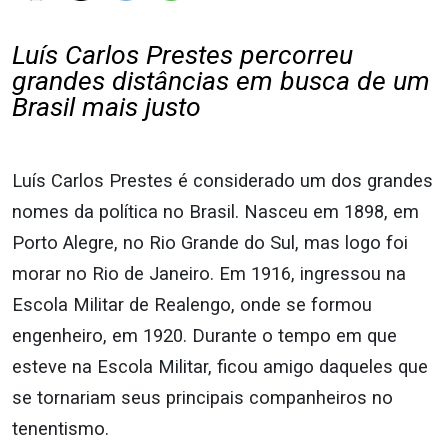
Luís Carlos Prestes percorreu
grandes distâncias em busca de um
Brasil mais justo
Luís Carlos Prestes é considerado um dos grandes
nomes da política no Brasil. Nasceu em 1898, em
Porto Alegre, no Rio Grande do Sul, mas logo foi
morar no Rio de Janeiro. Em 1916, ingressou na
Escola Militar de Realengo, onde se formou
engenheiro, em 1920. Durante o tempo em que
esteve na Escola Militar, ficou amigo daqueles que
se tornariam seus principais companheiros no
tenentismo.