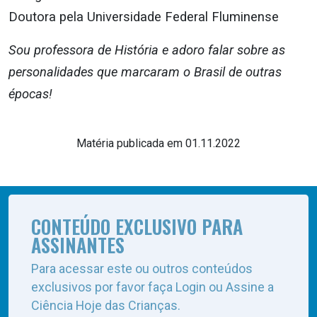
Doutora pela Universidade Federal Fluminense
Sou professora de História e adoro falar sobre as
personalidades que marcaram o Brasil de outras
épocas!
Matéria publicada em 01.11.2022
CONTEÚDO EXCLUSIVO PARA
ASSINANTES
Para acessar este ou outros conteúdos
exclusivos por favor faça Login ou Assine a
Ciência Hoje das Crianças.