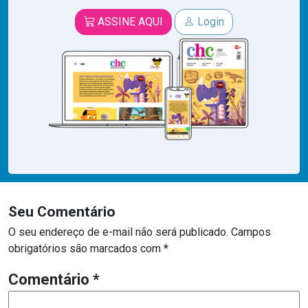
ASSINE AQUI
Login
Seu Comentário
O seu endereço de e-mail não será publicado.
Campos
obrigatórios são marcados com
*
Comentário
*