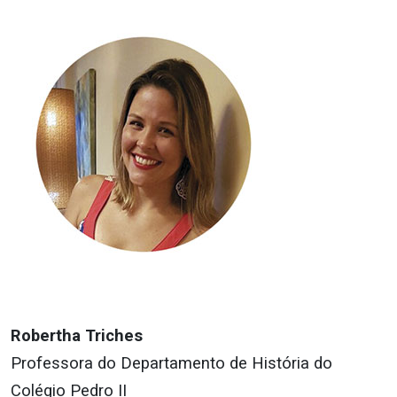
Robertha Triches
Professora do Departamento de História do
Colégio Pedro II