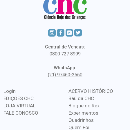
Central de Vendas:
0800 727 8999
WhatsApp:
(21) 97460-2560
Login
ACERVO HISTÓRICO
EDIÇÕES CHC
Baú da CHC
LOJA VIRTUAL
Blogue do Rex
FALE CONOSCO
Experimentos
Quadrinhos
Quem Foi