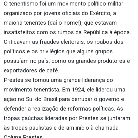
O tenentismo foi um movimento político-militar
organizado por jovens oficiais do Exército, a
maioria tenentes (daí o nome!), que estavam
insatisfeitos com os rumos da República à época.
Criticavam as fraudes eleitorais, os roubos dos
políticos e os privilégios que alguns grupos
possuíam no país, como os grandes produtores e
exportadores de café.
Prestes se tornou uma grande liderança do
movimento tenentista. Em 1924, ele liderou uma
ação no Sul do Brasil para derrubar o governo e
defender a realização de reformas políticas. As
tropas gaúchas lideradas por Prestes se juntaram
às tropas paulistas e deram início à chamada
Coluna Prestes,