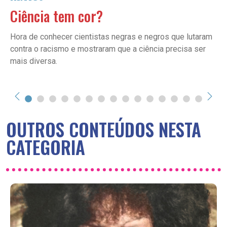
Ciência tem cor?
Hora de conhecer cientistas negras e negros que lutaram
contra o racismo e mostraram que a ciência precisa ser
mais diversa.
OUTROS CONTEÚDOS NESTA
CATEGORIA