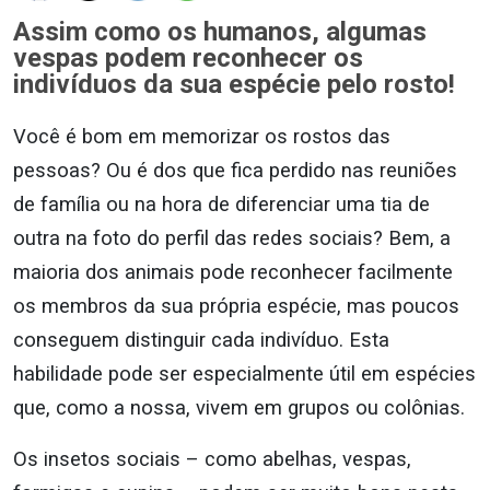
Assim como os humanos, algumas
vespas podem reconhecer os
indivíduos da sua espécie pelo rosto!
Você é bom em memorizar os rostos das
pessoas? Ou é dos que fica perdido nas reuniões
de família ou na hora de diferenciar uma tia de
outra na foto do perfil das redes sociais? Bem, a
maioria dos animais pode reconhecer facilmente
os membros da sua própria espécie, mas poucos
conseguem distinguir cada indivíduo. Esta
habilidade pode ser especialmente útil em espécies
que, como a nossa, vivem em grupos ou colônias.
Os insetos sociais – como abelhas, vespas,