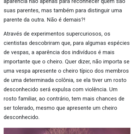
aparência não apenas para reconhecer quem são
suas parentes, mas também para distinguir uma
parente da outra. Não é demais?!
Através de experimentos supercuriosos, os
cientistas descobriram que, para algumas espécies
de vespas, a aparência dos indivíduos é mais
importante que o cheiro. Quer dizer, não importa se
uma vespa apresente o cheiro típico dos membros
de uma determinada colônia, se ela tiver um rosto
desconhecido será expulsa com violência. Um
rosto familiar, ao contrário, tem mais chances de
ser tolerado, mesmo que apresente um cheiro
desconhecido.