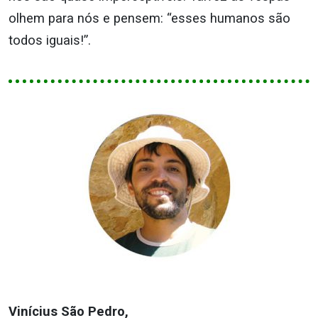
olhem para nós e pensem: “esses humanos são
todos iguais!”.
Vinícius São Pedro,