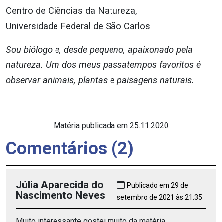
Centro de Ciências da Natureza,
Universidade Federal de São Carlos
Sou biólogo e, desde pequeno, apaixonado pela
natureza. Um dos meus passatempos favoritos é
observar animais, plantas e paisagens naturais.
Matéria publicada em 25.11.2020
Comentários (2)
Júlia Aparecida do
Publicado em 29 de
Nascimento Neves
setembro de 2021 às 21:35
Muito interessante gostei muito da matéria