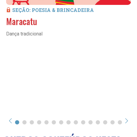
SEÇÃO: POESIA & BRINCADEIRA
Maracatu
Dança tradicional