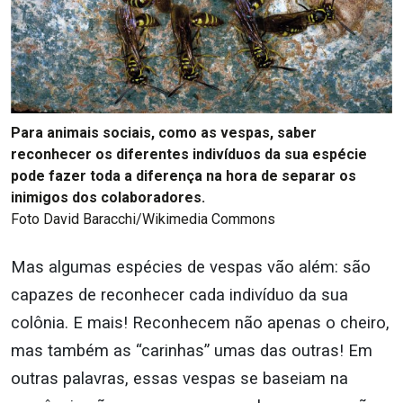
Para animais sociais, como as vespas, saber
reconhecer os diferentes indivíduos da sua espécie
pode fazer toda a diferença na hora de separar os
inimigos dos colaboradores.
Foto David Baracchi/Wikimedia Commons
Mas algumas espécies de vespas vão além: são
capazes de reconhecer cada indivíduo da sua
colônia. E mais! Reconhecem não apenas o cheiro,
mas também as “carinhas” umas das outras! Em
outras palavras, essas vespas se baseiam na