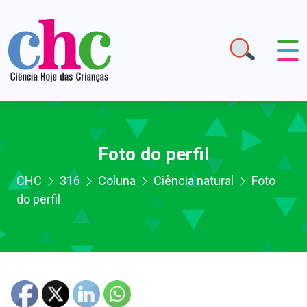
Foto do perfil
CHC
316
Coluna
Ciência natural
Foto
do perfil