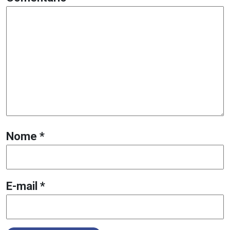
Nome
*
E-mail
*