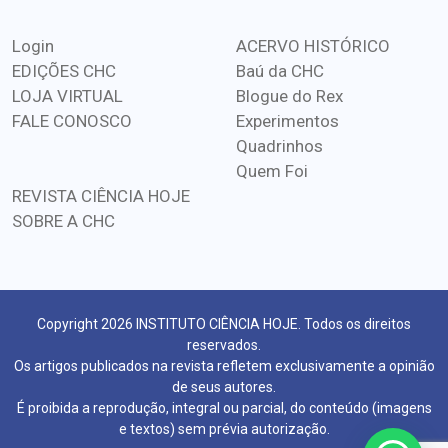
Login
ACERVO HISTÓRICO
EDIÇÕES CHC
Baú da CHC
LOJA VIRTUAL
Blogue do Rex
FALE CONOSCO
Experimentos
Quadrinhos
Quem Foi
REVISTA CIÊNCIA HOJE
SOBRE A CHC
Copyright 2026 INSTITUTO CIÊNCIA HOJE. Todos os direitos
reservados.
Os artigos publicados na revista refletem exclusivamente a opinião
de seus autores.
É proibida a reprodução, integral ou parcial, do conteúdo (imagens
e textos) sem prévia autorização.