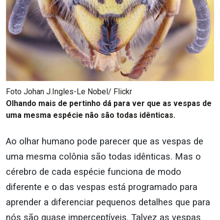
Foto Johan J.Ingles-Le Nobel/ Flickr
Olhando mais de pertinho dá para ver que as vespas de
uma mesma espécie não são todas idênticas.
Ao olhar humano pode parecer que as vespas de
uma mesma colônia são todas idênticas. Mas o
cérebro de cada espécie funciona de modo
diferente e o das vespas está programado para
aprender a diferenciar pequenos detalhes que para
nós são quase imperceptíveis. Talvez as vespas