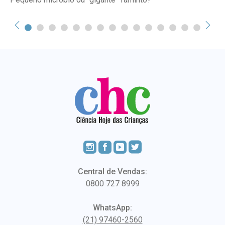
Central de Vendas:
0800 727 8999
WhatsApp:
(21) 97460-2560