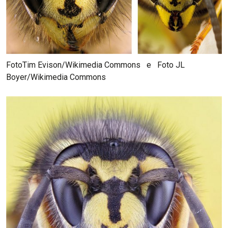
FotoTim Evison/Wikimedia Commons e Foto JL
Boyer/Wikimedia Commons