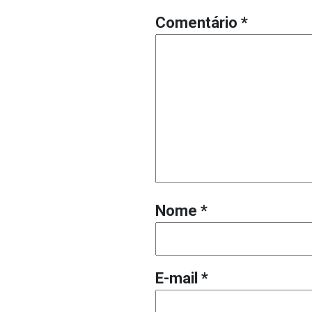
Comentário
*
Nome
*
E-mail
*