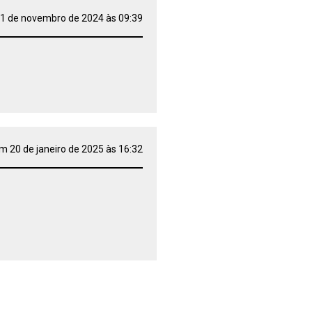
1 de novembro de 2024 às 09:39
m 20 de janeiro de 2025 às 16:32