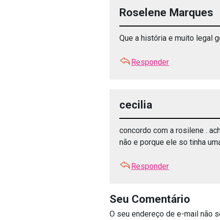
Roselene Marques
Que a história e muito legal g
Responder
cecilia
concordo com a rosilene . ache
não e porque ele so tinha uma
Responder
Seu Comentário
O seu endereço de e-mail não s