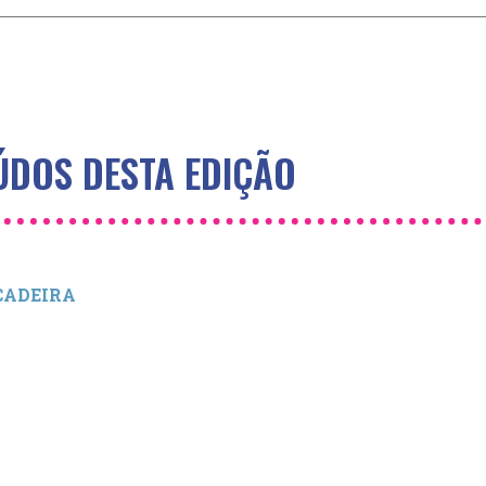
DOS DESTA EDIÇÃO
NCADEIRA