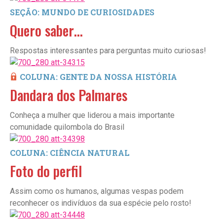
SEÇÃO: MUNDO DE CURIOSIDADES
Quero saber…
Respostas interessantes para perguntas muito curiosas!
COLUNA: GENTE DA NOSSA HISTÓRIA
Dandara dos Palmares
Conheça a mulher que liderou a mais importante
comunidade quilombola do Brasil
COLUNA: CIÊNCIA NATURAL
Foto do perfil
Assim como os humanos, algumas vespas podem
reconhecer os indivíduos da sua espécie pelo rosto!