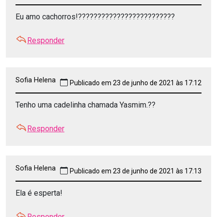
Eu amo cachorros!?????????????????????????
Responder
Sofia Helena
Publicado em 23 de junho de 2021 às 17:12
Tenho uma cadelinha chamada Yasmim.??
Responder
Sofia Helena
Publicado em 23 de junho de 2021 às 17:13
Ela é esperta!
Responder