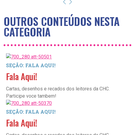
OUTROS CONTEÚDOS NESTA
CATEGORIA
SEÇÃO: FALA AQUI!
Fala Aqui!
Cartas, desenhos e recados dos leitores da CHC.
Participe voce tambem!
SEÇÃO: FALA AQUI!
Fala Aqui!