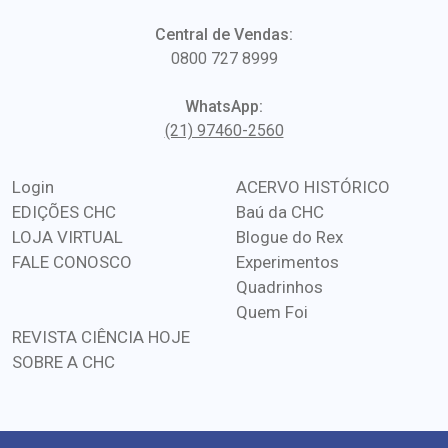
Central de Vendas:
0800 727 8999
WhatsApp:
(21) 97460-2560
Login
ACERVO HISTÓRICO
EDIÇÕES CHC
Baú da CHC
LOJA VIRTUAL
Blogue do Rex
FALE CONOSCO
Experimentos
Quadrinhos
Quem Foi
REVISTA CIÊNCIA HOJE
SOBRE A CHC