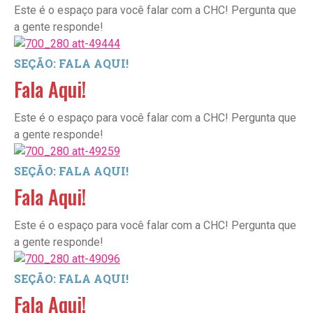
Este é o espaço para você falar com a CHC! Pergunta que
a gente responde!
SEÇÃO: FALA AQUI!
Fala Aqui!
Este é o espaço para você falar com a CHC! Pergunta que
a gente responde!
SEÇÃO: FALA AQUI!
Fala Aqui!
Este é o espaço para você falar com a CHC! Pergunta que
a gente responde!
SEÇÃO: FALA AQUI!
Fala Aqui!