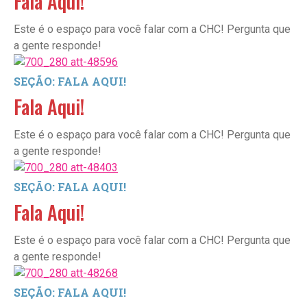
Fala Aqui!
Este é o espaço para você falar com a CHC! Pergunta que
a gente responde!
SEÇÃO: FALA AQUI!
Fala Aqui!
Este é o espaço para você falar com a CHC! Pergunta que
a gente responde!
SEÇÃO: FALA AQUI!
Fala Aqui!
Este é o espaço para você falar com a CHC! Pergunta que
a gente responde!
SEÇÃO: FALA AQUI!