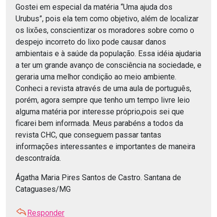
Gostei em especial da matéria “Uma ajuda dos
Urubus”, pois ela tem como objetivo, além de localizar
os lixões, conscientizar os moradores sobre como o
despejo incorreto do lixo pode causar danos
ambientais e à saúde da população. Essa idéia ajudaria
a ter um grande avanço de consciência na sociedade, e
geraria uma melhor condição ao meio ambiente.
Conheci a revista através de uma aula de português,
porém, agora sempre que tenho um tempo livre leio
alguma matéria por interesse próprio,pois sei que
ficarei bem informada. Meus parabéns a todos da
revista CHC, que conseguem passar tantas
informações interessantes e importantes de maneira
descontraída.
Ágatha Maria Pires Santos de Castro. Santana de
Cataguases/MG
Responder