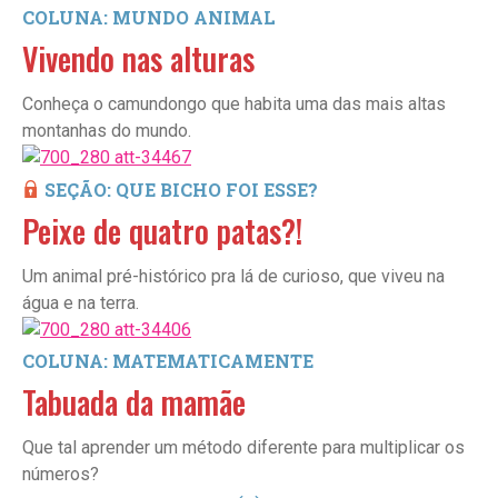
COLUNA: MUNDO ANIMAL
Vivendo nas alturas
Conheça o camundongo que habita uma das mais altas
montanhas do mundo.
SEÇÃO: QUE BICHO FOI ESSE?
Peixe de quatro patas?!
Um animal pré-histórico pra lá de curioso, que viveu na
água e na terra.
COLUNA: MATEMATICAMENTE
Tabuada da mamãe
Que tal aprender um método diferente para multiplicar os
números?