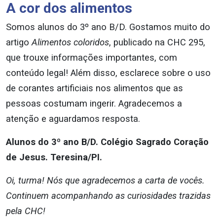
A cor dos alimentos
Somos alunos do 3º ano B/D. Gostamos muito do
artigo
Alimentos coloridos
, publicado na CHC 295,
que trouxe informações importantes, com
conteúdo legal! Além disso, esclarece sobre o uso
de corantes artificiais nos alimentos que as
pessoas costumam ingerir. Agradecemos a
atenção e aguardamos resposta.
Alunos do 3º ano B/D. Colégio Sagrado Coração
de Jesus. Teresina/PI.
Oi, turma! Nós que agradecemos a carta de vocês.
Continuem acompanhando as curiosidades trazidas
pela CHC!