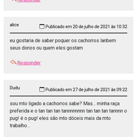
alice
Publicado em 20 de julho de 2021 às 10:32
eu gostaria de saber poquer os cachorros lanbem
seus donos ou quem eles gostam
Responder
Dudu
Publicado em 27 de julho de 2021 às 09:22
sou mto ligado a cachorros sabe? Mas… minha raça
preferida e o tan tan tan tannnnnnnn tan tan tan tannnn o
pug! é o pug! eles são mto dóceis mais da mto
trabalho…