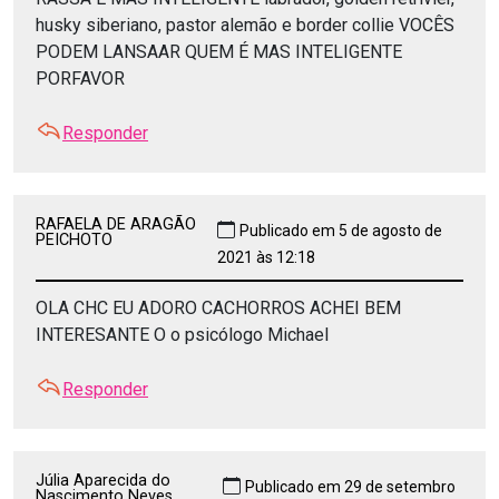
husky siberiano, pastor alemão e border collie VOCÊS
PODEM LANSAAR QUEM É MAS INTELIGENTE
PORFAVOR
Responder
RAFAELA DE ARAGÃO
Publicado em 5 de agosto de
PEICHOTO
2021 às 12:18
OLA CHC EU ADORO CACHORROS ACHEI BEM
INTERESANTE O o psicólogo Michael
Responder
Júlia Aparecida do
Publicado em 29 de setembro
Nascimento Neves