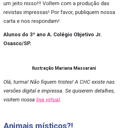
um jeito nisso!!! Voltem com a produção das
revistas impressas! Por favor, publiquem nossa
carta e nos respondam!
Alunos do 3º ano A. Colégio Objetivo Jr.
Osasco/SP.
Ilustração Mariana Massarani
Olá, turma! Não fiquem tristes! A CHC existe nas
versões digital e impressa. Se quiserem detalhes,
visitem nossa
loja virtual
.
Animais místicos?!