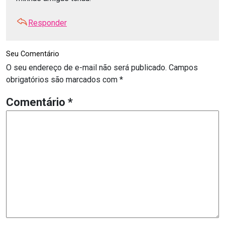
Responder
Seu Comentário
O seu endereço de e-mail não será publicado.
Campos
obrigatórios são marcados com
*
Comentário
*