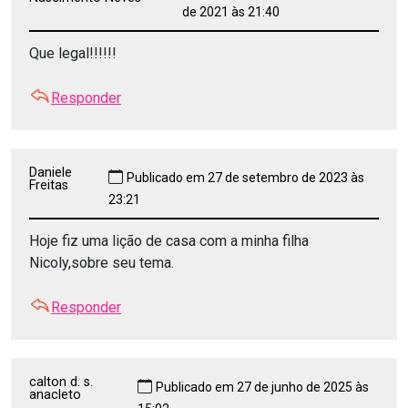
de 2021 às 21:40
Que legal!!!!!!
Responder
Daniele
Publicado em 27 de setembro de 2023 às
Freitas
23:21
Hoje fiz uma lição de casa com a minha filha
Nicoly,sobre seu tema.
Responder
calton d. s.
Publicado em 27 de junho de 2025 às
anacleto