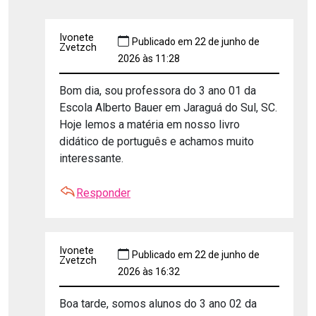
Ivonete
Publicado em 22 de junho de
Zvetzch
2026 às 11:28
Bom dia, sou professora do 3 ano 01 da
Escola Alberto Bauer em Jaraguá do Sul, SC.
Hoje lemos a matéria em nosso livro
didático de português e achamos muito
interessante.
Responder
Ivonete
Publicado em 22 de junho de
Zvetzch
2026 às 16:32
Boa tarde, somos alunos do 3 ano 02 da