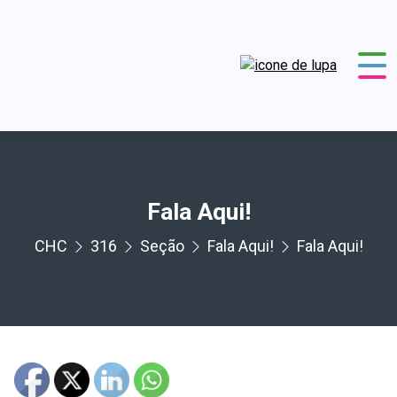
Fala Aqui!
CHC
316
Seção
Fala Aqui!
Fala Aqui!