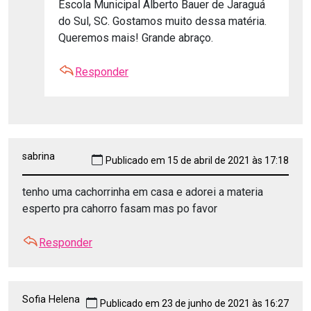
Escola Municipal Alberto Bauer de Jaraguá
do Sul, SC. Gostamos muito dessa matéria.
Queremos mais! Grande abraço.
Responder
sabrina
Publicado em 15 de abril de 2021 às 17:18
tenho uma cachorrinha em casa e adorei a materia
esperto pra cahorro fasam mas po favor
Responder
Sofia Helena
Publicado em 23 de junho de 2021 às 16:27