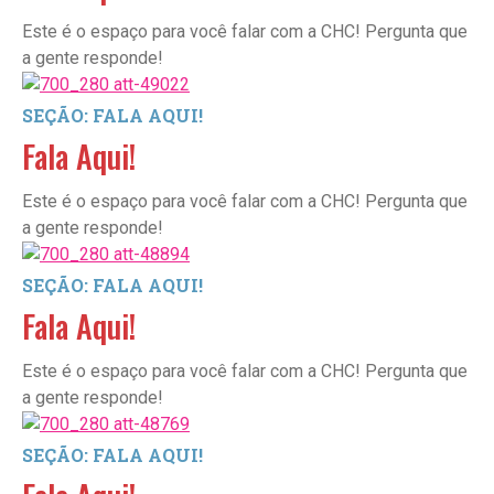
Este é o espaço para você falar com a CHC! Pergunta que
a gente responde!
SEÇÃO: FALA AQUI!
Fala Aqui!
Este é o espaço para você falar com a CHC! Pergunta que
a gente responde!
SEÇÃO: FALA AQUI!
Fala Aqui!
Este é o espaço para você falar com a CHC! Pergunta que
a gente responde!
SEÇÃO: FALA AQUI!