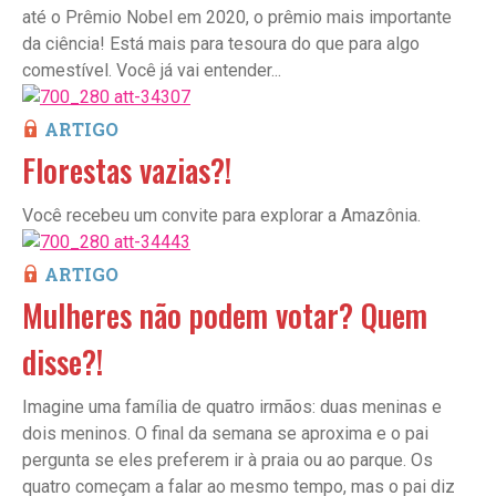
até o Prêmio Nobel em 2020, o prêmio mais importante
da ciência! Está mais para tesoura do que para algo
comestível. Você já vai entender...
ARTIGO
Florestas vazias?!
Você recebeu um convite para explorar a Amazônia.
ARTIGO
Mulheres não podem votar? Quem
disse?!
Imagine uma família de quatro irmãos: duas meninas e
dois meninos. O final da semana se aproxima e o pai
pergunta se eles preferem ir à praia ou ao parque. Os
quatro começam a falar ao mesmo tempo, mas o pai diz