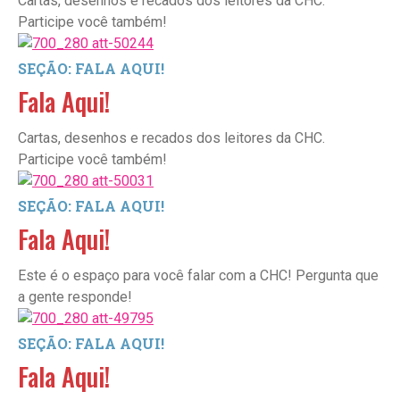
Cartas, desenhos e recados dos leitores da CHC.
Participe você também!
SEÇÃO: FALA AQUI!
Fala Aqui!
Cartas, desenhos e recados dos leitores da CHC.
Participe você também!
SEÇÃO: FALA AQUI!
Fala Aqui!
Este é o espaço para você falar com a CHC! Pergunta que
a gente responde!
SEÇÃO: FALA AQUI!
Fala Aqui!