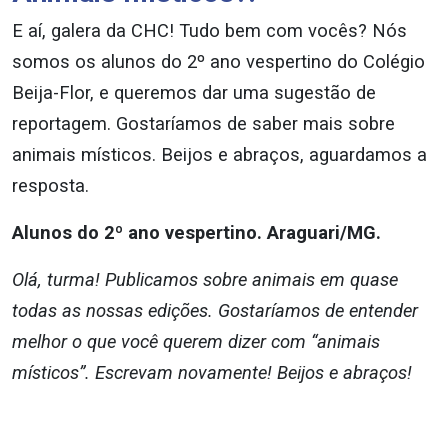
E aí, galera da CHC! Tudo bem com vocês? Nós
somos os alunos do 2º ano vespertino do Colégio
Beija-Flor, e queremos dar uma sugestão de
reportagem. Gostaríamos de saber mais sobre
animais místicos. Beijos e abraços, aguardamos a
resposta.
Alunos do 2º ano vespertino. Araguari/MG.
Olá, turma! Publicamos sobre animais em quase
todas as nossas edições. Gostaríamos de entender
melhor o que você querem dizer com “animais
místicos”. Escrevam novamente! Beijos e abraços!