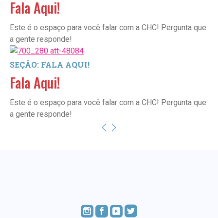
Fala Aqui!
Este é o espaço para você falar com a CHC! Pergunta que
a gente responde!
SEÇÃO: FALA AQUI!
Fala Aqui!
Este é o espaço para você falar com a CHC! Pergunta que
a gente responde!