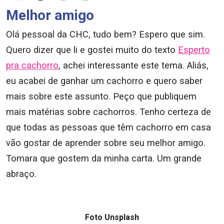
Melhor amigo
Olá pessoal da CHC, tudo bem? Espero que sim.
Quero dizer que li e gostei muito do texto
Esperto
pra cachorro
, achei interessante este tema. Aliás,
eu acabei de ganhar um cachorro e quero saber
mais sobre este assunto. Peço que publiquem
mais matérias sobre cachorros. Tenho certeza de
que todas as pessoas que têm cachorro em casa
vão gostar de aprender sobre seu melhor amigo.
Tomara que gostem da minha carta. Um grande
abraço.
Foto Unsplash