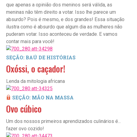
que apenas a opinião dos meninos será válida, as
meninas não têm direito a votar. Isso lhe parece um
absurdo? Pois é mesmo, e dos grandes! Essa situação
ilustra como é absurdo que algum dia as mulheres não
puderam votar. Isso aconteceu de verdade. E vamos
contar mais para você!
SEÇÃO: BAÚ DE HISTÓRIAS
Oxóssi, o caçador!
Lenda da mitologia africana
SEÇÃO: MÃO NA MASSA
Ovo cúbico
Um dos nossos primeiros aprendizados culinários é...
fazer ovo cozido!