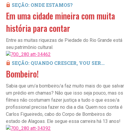
SEÇÃO: ONDE ESTAMOS?
Em uma cidade mineira com muita
história para contar
Entre as muitas riquezas de Piedade do Rio Grande está
seu patrimônio cultural.
SEÇÃO: QUANDO CRESCER, VOU SER...
Bombeiro!
Sabia que um/a bombeiro/a faz muito mais do que salvar
um prédio em chamas? Não que isso seja pouco, mas os
filmes não costumam fazer justiça a tudo o que esse/a
profissional precisa fazer no dia a dia. Quem nos conta é
Carlos Figueiredo, cabo do Corpo de Bombeiros do
estado de Alagoas. Ele segue essa carreira há 13 anos!