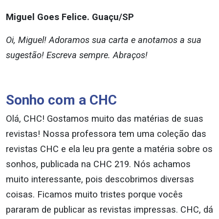
Miguel Goes Felice. Guaçu/SP
Oi, Miguel! Adoramos sua carta e anotamos a sua
sugestão! Escreva sempre. Abraços!
Sonho com a CHC
Olá, CHC! Gostamos muito das matérias de suas
revistas! Nossa professora tem uma coleção das
revistas CHC e ela leu pra gente a matéria sobre os
sonhos, publicada na CHC 219. Nós achamos
muito interessante, pois descobrimos diversas
coisas. Ficamos muito tristes porque vocês
pararam de publicar as revistas impressas. CHC, dá