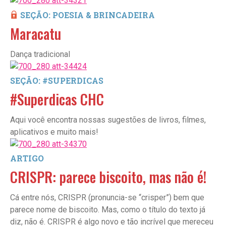
SEÇÃO: POESIA & BRINCADEIRA
Maracatu
Dança tradicional
SEÇÃO: #SUPERDICAS
#Superdicas CHC
Aqui você encontra nossas sugestões de livros, filmes,
aplicativos e muito mais!
ARTIGO
CRISPR: parece biscoito, mas não é!
Cá entre nós, CRISPR (pronuncia-se “crisper”) bem que
parece nome de biscoito. Mas, como o título do texto já
diz, não é. CRISPR é algo novo e tão incrível que mereceu