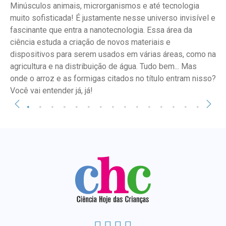
Minúsculos animais, microrganismos e até tecnologia
muito sofisticada! É justamente nesse universo invisível e
fascinante que entra a nanotecnologia. Essa área da
ciência estuda a criação de novos materiais e
dispositivos para serem usados em várias áreas, como na
agricultura e na distribuição de água. Tudo bem... Mas
onde o arroz e as formigas citados no título entram nisso?
Você vai entender já, já!