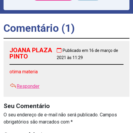
Comentário (1)
JOANA PLAZA
Publicado em 16 de março de
PINTO
2021 às 11:29
otima materia
Responder
Seu Comentário
O seu endereço de e-mail não será publicado.
Campos
obrigatórios são marcados com
*