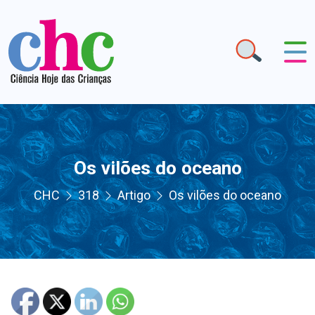
Os vilões do oceano
CHC
318
Artigo
Os vilões do oceano