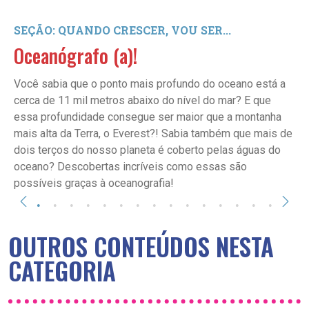
SEÇÃO: QUANDO CRESCER, VOU SER...
Oceanógrafo (a)!
Você sabia que o ponto mais profundo do oceano está a
cerca de 11 mil metros abaixo do nível do mar? E que
essa profundidade consegue ser maior que a montanha
mais alta da Terra, o Everest?! Sabia também que mais de
dois terços do nosso planeta é coberto pelas águas do
oceano? Descobertas incríveis como essas são
possíveis graças à oceanografia!
OUTROS CONTEÚDOS NESTA
CATEGORIA