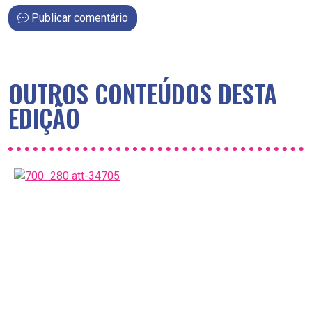
Publicar comentário
OUTROS CONTEÚDOS DESTA
EDIÇÃO