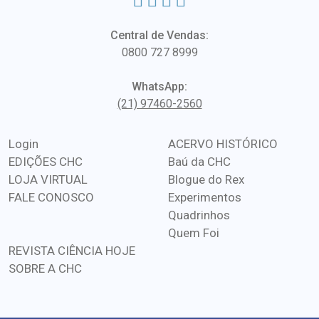
Central de Vendas:
0800 727 8999
WhatsApp:
(21) 97460-2560
Login
ACERVO HISTÓRICO
EDIÇÕES CHC
Baú da CHC
LOJA VIRTUAL
Blogue do Rex
FALE CONOSCO
Experimentos
Quadrinhos
Quem Foi
REVISTA CIÊNCIA HOJE
SOBRE A CHC