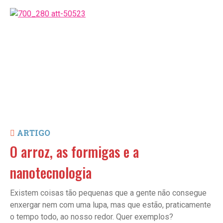
ARTIGO
O arroz, as formigas e a
nanotecnologia
Existem coisas tão pequenas que a gente não consegue
enxergar nem com uma lupa, mas que estão, praticamente
o tempo todo, ao nosso redor. Quer exemplos?