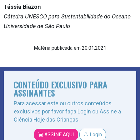
Tássia Biazon
Cátedra UNESCO para Sustentabilidade do Oceano
Universidade de São Paulo
Matéria publicada em 20.01.2021
CONTEÚDO EXCLUSIVO PARA
ASSINANTES
Para acessar este ou outros conteúdos
exclusivos por favor faça Login ou Assine a
Ciência Hoje das Crianças.
ASSINE AQUI
Login