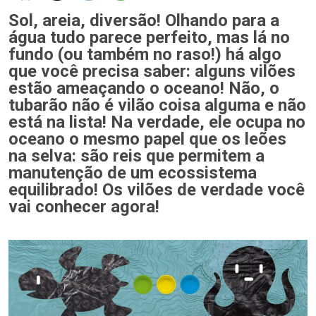
Sol, areia, diversão! Olhando para a
água tudo parece perfeito, mas lá no
fundo (ou também no raso!) há algo
que você precisa saber: alguns vilões
estão ameaçando o oceano! Não, o
tubarão não é vilão coisa alguma e não
está na lista! Na verdade, ele ocupa no
oceano o mesmo papel que os leões
na selva: são reis que permitem a
manutenção de um ecossistema
equilibrado! Os vilões de verdade você
vai conhecer agora!