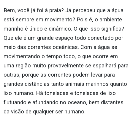
Bem, você já foi à praia? Já percebeu que a água
está sempre em movimento? Pois é, o ambiente
marinho é único e dinâmico. O que isso significa?
Que ele é um grande espaço todo conectado por
meio das correntes oceânicas. Com a água se
movimentando o tempo todo, o que ocorre em
uma região muito provavelmente se espalhará para
outras, porque as correntes podem levar para
grandes distâncias tanto animais marinhos quanto
lixo humano. Há toneladas e toneladas de lixo
flutuando e afundando no oceano, bem distantes
da visão de qualquer ser humano.