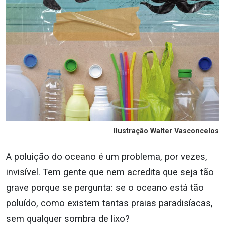
Ilustração Walter Vasconcelos
A poluição do oceano é um problema, por vezes,
invisível. Tem gente que nem acredita que seja tão
grave porque se pergunta: se o oceano está tão
poluído, como existem tantas praias paradisíacas,
sem qualquer sombra de lixo?