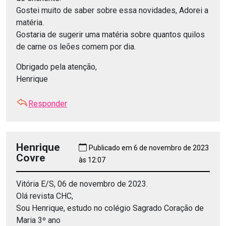
Gostei muito de saber sobre essa novidades, Adorei a
matéria.
Gostaria de sugerir uma matéria sobre quantos quilos
de carne os leões comem por dia.
Obrigado pela atenção,
Henrique
Responder
Henrique
Publicado em 6 de novembro de 2023
Covre
às 12:07
Vitória E/S, 06 de novembro de 2023.
Olá revista CHC,
Sou Henrique, estudo no colégio Sagrado Coração de
Maria 3º ano