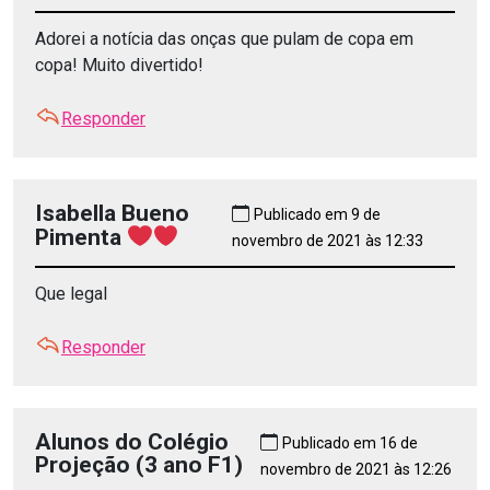
Adorei a notícia das onças que pulam de copa em
copa! Muito divertido!
Responder
Isabella Bueno
Publicado em 9 de
Pimenta
novembro de 2021 às 12:33
Que legal
Responder
Alunos do Colégio
Publicado em 16 de
Projeção (3 ano F1)
novembro de 2021 às 12:26