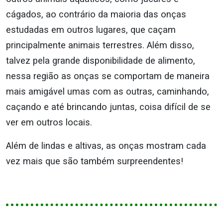
cágados, ao contrário da maioria das onças
estudadas em outros lugares, que caçam
principalmente animais terrestres. Além disso,
talvez pela grande disponibilidade de alimento,
nessa região as onças se comportam de maneira
mais amigável umas com as outras, caminhando,
caçando e até brincando juntas, coisa difícil de se
ver em outros locais.
Além de lindas e altivas, as onças mostram cada
vez mais que são também surpreendentes!