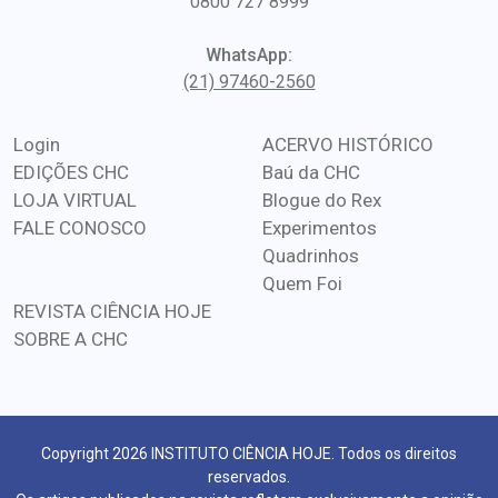
0800 727 8999
WhatsApp:
(21) 97460-2560
Login
ACERVO HISTÓRICO
EDIÇÕES CHC
Baú da CHC
LOJA VIRTUAL
Blogue do Rex
FALE CONOSCO
Experimentos
Quadrinhos
Quem Foi
REVISTA CIÊNCIA HOJE
SOBRE A CHC
Copyright 2026 INSTITUTO CIÊNCIA HOJE. Todos os direitos
reservados.