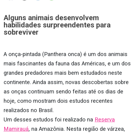
Alguns animais desenvolvem
habilidades surpreendentes para
sobreviver
A onça-pintada (Panthera onca) é um dos animais
mais fascinantes da fauna das Américas, e um dos
grandes predadores mais bem estudados neste
continente. Ainda assim, novas descobertas sobre
as onças continuam sendo feitas até os dias de
hoje, como mostram dois estudos recentes
realizados no Brasil.
Um desses estudos foi realizado na
Reserva
Mamirauá
, na Amazônia. Nesta região de várzea,