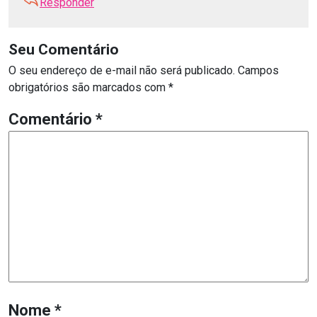
Responder
Seu Comentário
O seu endereço de e-mail não será publicado.
Campos
obrigatórios são marcados com
*
Comentário
*
Nome
*