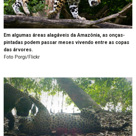
Em algumas áreas alagáveis da Amazônia, as onças-
pintadas podem passar meses vivendo entre as copas
das árvores.
Foto Porgi/Flickr