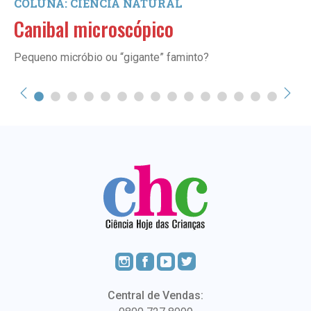
COLUNA: CIÊNCIA NATURAL
Canibal microscópico
Pequeno micróbio ou “gigante” faminto?
Central de Vendas: