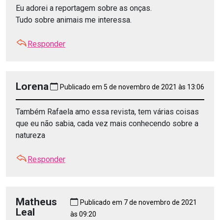
Eu adorei a reportagem sobre as onças.
Tudo sobre animais me interessa.
Responder
Lorena
Publicado em 5 de novembro de 2021 às 13:06
Também Rafaela amo essa revista, tem várias coisas
que eu não sabia, cada vez mais conhecendo sobre a
natureza
Responder
Matheus
Publicado em 7 de novembro de 2021
Leal
às 09:20