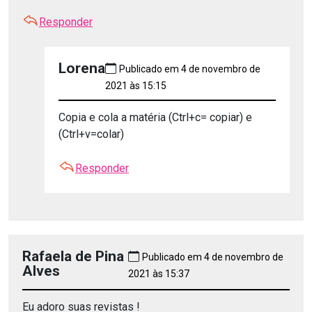
Responder
Lorena
Publicado em 4 de novembro de
2021 às 15:15
Copia e cola a matéria (Ctrl+c= copiar) e
(Ctrl+v=colar)
Responder
Rafaela de Pina
Publicado em 4 de novembro de
Alves
2021 às 15:37
Eu adoro suas revistas !