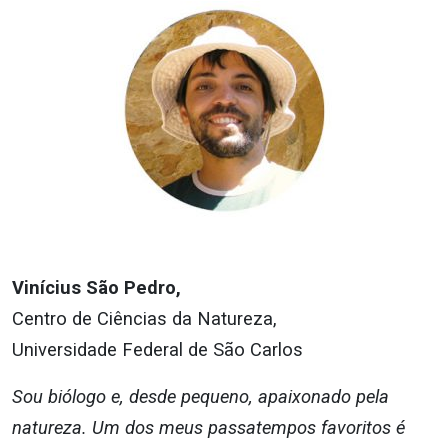
Vinícius São Pedro,
Centro de Ciências da Natureza,
Universidade Federal de São Carlos
Sou biólogo e, desde pequeno, apaixonado pela
natureza. Um dos meus passatempos favoritos é