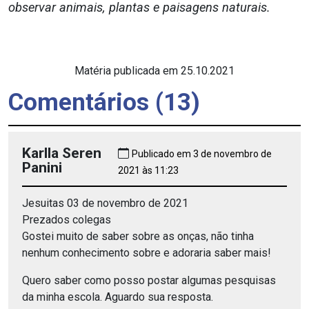
observar animais, plantas e paisagens naturais.
Matéria publicada em 25.10.2021
Comentários (13)
Karlla Seren
Publicado em 3 de novembro de
Panini
2021 às 11:23
Jesuitas 03 de novembro de 2021
Prezados colegas
Gostei muito de saber sobre as onças, não tinha
nenhum conhecimento sobre e adoraria saber mais!
Quero saber como posso postar algumas pesquisas
da minha escola. Aguardo sua resposta.