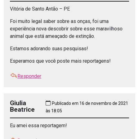
Vitória de Santo Antão – PE
Foi muito legal saber sobre as onças, foi uma
experiência nova descobrir sobre esse maravilhoso
animal que está ameaçado de extinção.
Estamos adorando suas pesquisas!
Esperamos que você poste mais reportagens!
Responder
Giulia
Publicado em 16 de novembro de 2021
Beatrice
às 18:05
Eu amei essa reportagem!