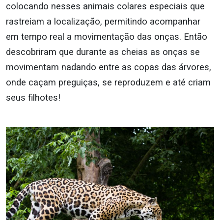
colocando nesses animais colares especiais que
rastreiam a localização, permitindo acompanhar
em tempo real a movimentação das onças. Então
descobriram que durante as cheias as onças se
movimentam nadando entre as copas das árvores,
onde caçam preguiças, se reproduzem e até criam
seus filhotes!