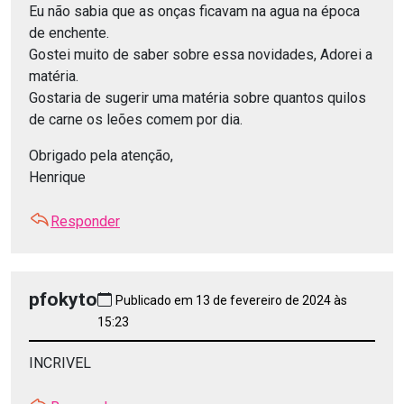
Eu não sabia que as onças ficavam na agua na época
de enchente.
Gostei muito de saber sobre essa novidades, Adorei a
matéria.
Gostaria de sugerir uma matéria sobre quantos quilos
de carne os leões comem por dia.
Obrigado pela atenção,
Henrique
Responder
pfokyto
Publicado em 13 de fevereiro de 2024 às
15:23
INCRIVEL