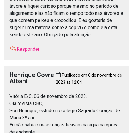
árvore e fiquei curioso porque mesmo no período de
alagamento elas não ficam o tempo todo nas árvores e
que comem peixes e crocodilos. E eu gostaria de
sugerir uma matéria sobre a cop 26 e como ela está
sendo este ano. Obrigado pela atenção.
Responder
Henrique Covre
Publicado em 6 de novembro de
Albani
2023 às 12:04
Vitória E/S, 06 de novembro de 2023.
Olá revista CHC,
Sou Henrique, estudo no colégio Sagrado Coração de
Maria 3º ano
Eu não sabia que as onças ficavam na agua na época
de enchente.