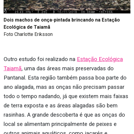
Dois machos de onça-pintada brincando na Estação
Ecológica de Taiamã
Foto Charlotte Eriksson
Outro estudo foi realizado na
Estação Ecológica
Taiamã
, uma das áreas mais preservadas do
Pantanal. Esta região também passa boa parte do
ano alagada, mas as onças não precisam passar
todo o tempo nadando, já que existem mais faixas
de terra exposta e as áreas alagadas são bem
rasinhas. A grande descoberta é que as onças do
local se alimentam principalmente de peixes e
outros animais aquáticos, como jacarés e