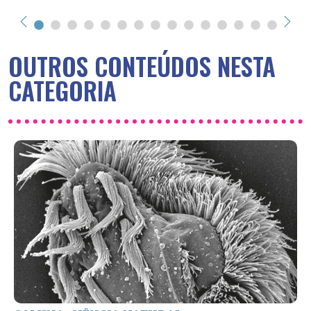
OUTROS CONTEÚDOS NESTA
CATEGORIA