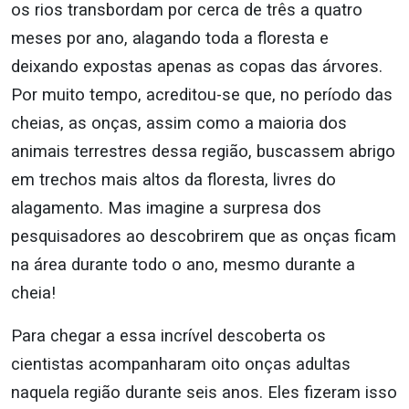
os rios transbordam por cerca de três a quatro
meses por ano, alagando toda a floresta e
deixando expostas apenas as copas das árvores.
Por muito tempo, acreditou-se que, no período das
cheias, as onças, assim como a maioria dos
animais terrestres dessa região, buscassem abrigo
em trechos mais altos da floresta, livres do
alagamento. Mas imagine a surpresa dos
pesquisadores ao descobrirem que as onças ficam
na área durante todo o ano, mesmo durante a
cheia!
Para chegar a essa incrível descoberta os
cientistas acompanharam oito onças adultas
naquela região durante seis anos. Eles fizeram isso