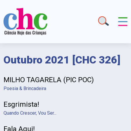
Outubro 2021 [CHC 326]
MILHO TAGARELA (PIC POC)
Poesia & Brincadeira
Esgrimista!
Quando Crescer, Vou Ser...
Fala Aqui!