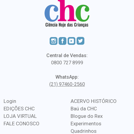
Central de Vendas:
0800 727 8999
WhatsApp:
(21) 97460-2560
Login
ACERVO HISTÓRICO
EDIÇÕES CHC
Baú da CHC
LOJA VIRTUAL
Blogue do Rex
FALE CONOSCO
Experimentos
Quadrinhos