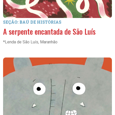
SEÇÃO: BAÚ DE HISTÓRIAS
A serpente encantada de São Luís
*Lenda de São Luís, Maranhão