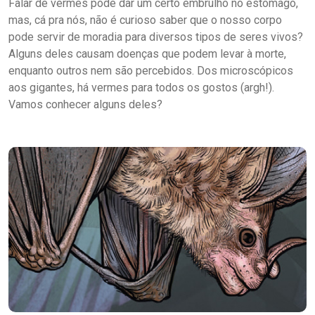
Falar de vermes pode dar um certo embrulho no estômago,
mas, cá pra nós, não é curioso saber que o nosso corpo
pode servir de moradia para diversos tipos de seres vivos?
Alguns deles causam doenças que podem levar à morte,
enquanto outros nem são percebidos. Dos microscópicos
aos gigantes, há vermes para todos os gostos (argh!).
Vamos conhecer alguns deles?