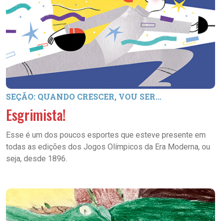
SEÇÃO: QUANDO CRESCER, VOU SER...
Esgrimista!
Esse é um dos poucos esportes que esteve presente em
todas as edições dos Jogos Olímpicos da Era Moderna, ou
seja, desde 1896.