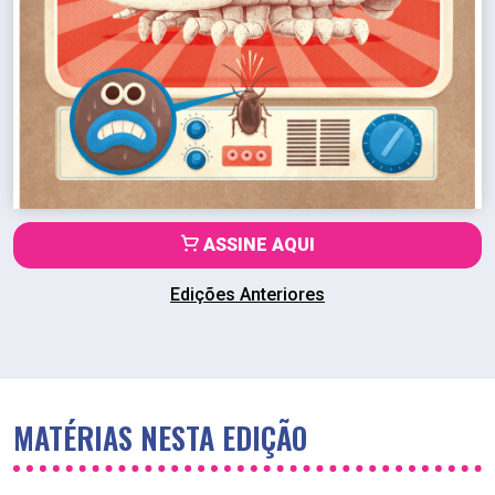
ASSINE AQUI
Edições Anteriores
MATÉRIAS NESTA EDIÇÃO