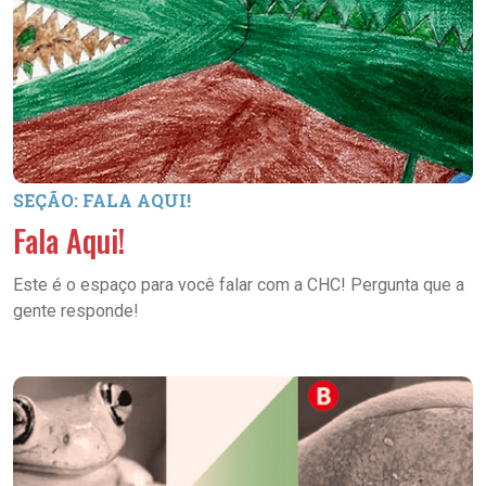
SEÇÃO: FALA AQUI!
Fala Aqui!
Este é o espaço para você falar com a CHC! Pergunta que a
gente responde!