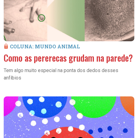
COLUNA: MUNDO ANIMAL
Como as pererecas grudam na parede?
Tem algo muito especial na ponta dos dedos desses
anfíbios