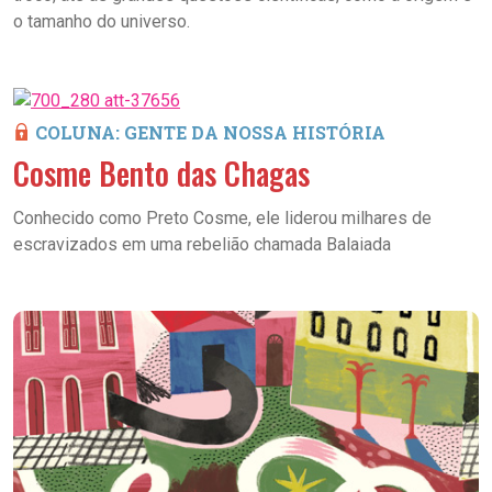
o tamanho do universo.
COLUNA: GENTE DA NOSSA HISTÓRIA
Cosme Bento das Chagas
Conhecido como Preto Cosme, ele liderou milhares de
escravizados em uma rebelião chamada Balaiada