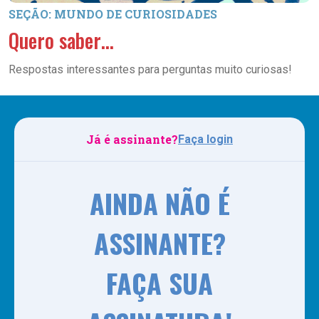
SEÇÃO: MUNDO DE CURIOSIDADES
Quero saber…
Respostas interessantes para perguntas muito curiosas!
Já é assinante?
Faça login
AINDA NÃO É
ASSINANTE?
FAÇA SUA