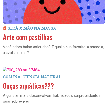
SEÇÃO: MÃO NA MASSA
Arte com pastilhas
Você adora balas coloridas? E qual a sua favorita: a amarela,
a azul, a roxa…?
COLUNA: CIÊNCIA NATURAL
Onças aquáticas???
Alguns animais desenvolvem habilidades surpreendentes
para sobreviver