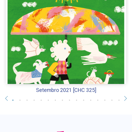
Setembro 2021 [CHC 325]