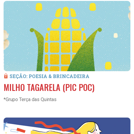
SEÇÃO: POESIA & BRINCADEIRA
MILHO TAGARELA (PIC POC)
*Grupo Terça das Quintas