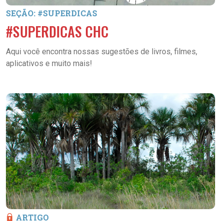
SEÇÃO: #SUPERDICAS
#SUPERDICAS CHC
Aqui você encontra nossas sugestões de livros, filmes,
aplicativos e muito mais!
ARTIGO