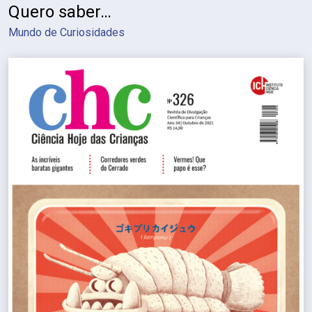
Quero saber…
Mundo de Curiosidades