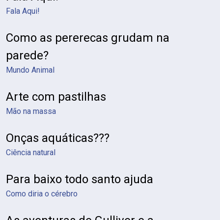
Fala Aqui!
Como as pererecas grudam na
parede?
Mundo Animal
Arte com pastilhas
Mão na massa
Onças aquáticas???
Ciência natural
Para baixo todo santo ajuda
Como diria o cérebro