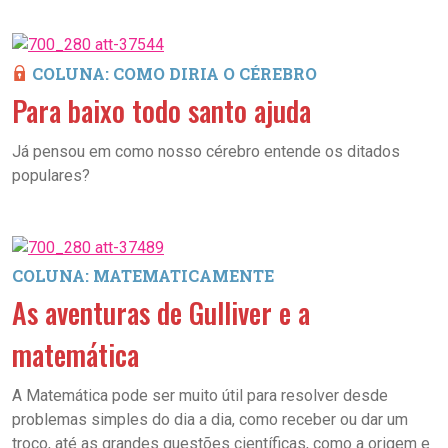
COLUNA: COMO DIRIA O CÉREBRO
Para baixo todo santo ajuda
Já pensou em como nosso cérebro entende os ditados
populares?
COLUNA: MATEMATICAMENTE
As aventuras de Gulliver e a
matemática
A Matemática pode ser muito útil para resolver desde
problemas simples do dia a dia, como receber ou dar um
troco, até as grandes questões científicas, como a origem e