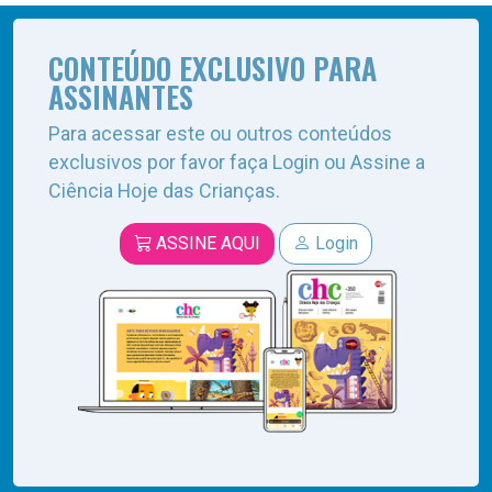
CONTEÚDO EXCLUSIVO PARA
ASSINANTES
Para acessar este ou outros conteúdos
exclusivos por favor faça Login ou Assine a
Ciência Hoje das Crianças.
ASSINE AQUI
Login