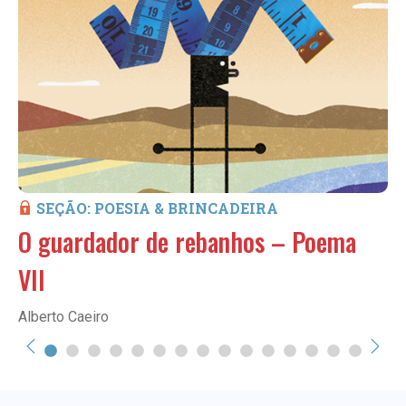
SEÇÃO: POESIA & BRINCADEIRA
O guardador de rebanhos – Poema
VII
Alberto Caeiro