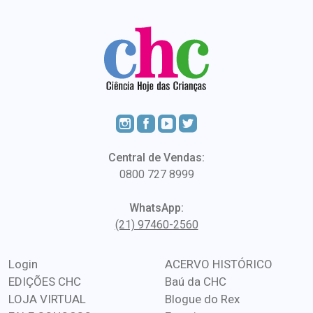
Central de Vendas:
0800 727 8999
WhatsApp:
(21) 97460-2560
Login
ACERVO HISTÓRICO
EDIÇÕES CHC
Baú da CHC
LOJA VIRTUAL
Blogue do Rex