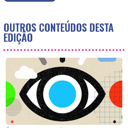
OUTROS CONTEÚDOS DESTA
EDIÇÃO