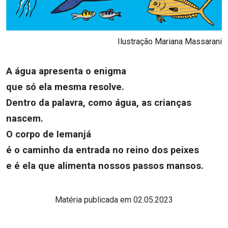
Ilustração Mariana Massarani
A água apresenta o enigma
que só ela mesma resolve.
Dentro da palavra, como água, as crianças
nascem.
O corpo de Iemanjá
é o caminho da entrada no reino dos peixes
e é ela que alimenta nossos passos mansos.
Matéria publicada em 02.05.2023