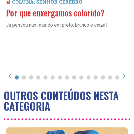
COLUNA: SENHOR CÉREBRO
Por que enxergamos colorido?
Já pensou num mundo em preto, branco e cinza?
OUTROS CONTEÚDOS NESTA
CATEGORIA