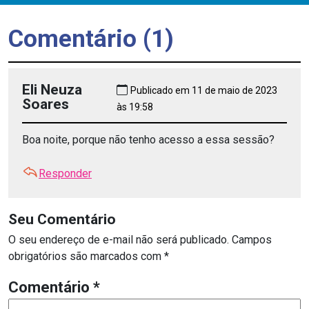
Comentário (1)
Eli Neuza
Publicado em 11 de maio de 2023
Soares
às 19:58
Boa noite, porque não tenho acesso a essa sessão?
Responder
Seu Comentário
O seu endereço de e-mail não será publicado.
Campos
obrigatórios são marcados com
*
Comentário
*