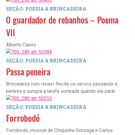
SEÇÃO: POESIA & BRINCADEIRA
O guardador de rebanhos – Poema
VII
Alberto Caeiro
SEÇÃO: POESIA & BRINCADEIRA
Passa peneira
Brincadeira com rimas! Recite os versos passando a
peneira e cumpra a tarefa sorteada quando ela parar.
SEÇÃO: POESIA & BRINCADEIRA
Forrobodó
Forrobodó, musical de Chiquinha Gonzaga e Carlos