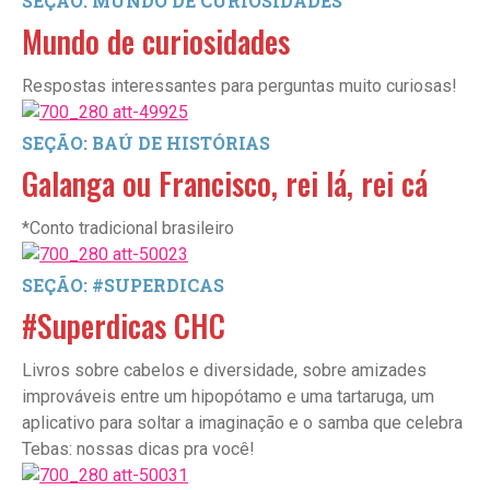
SEÇÃO: MUNDO DE CURIOSIDADES
Mundo de curiosidades
Respostas interessantes para perguntas muito curiosas!
SEÇÃO: BAÚ DE HISTÓRIAS
Galanga ou Francisco, rei lá, rei cá
*Conto tradicional brasileiro
SEÇÃO: #SUPERDICAS
#Superdicas CHC
Livros sobre cabelos e diversidade, sobre amizades
improváveis entre um hipopótamo e uma tartaruga, um
aplicativo para soltar a imaginação e o samba que celebra
Tebas: nossas dicas pra você!