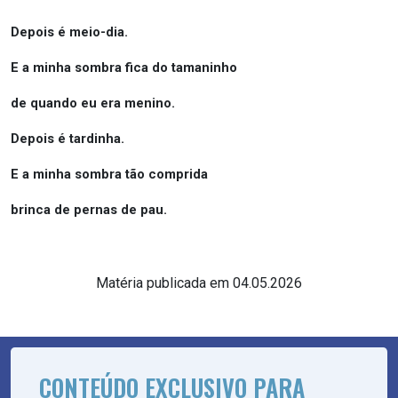
Depois é meio-dia.
E a minha sombra fica do tamaninho
de quando eu era menino.
Depois é tardinha.
E a minha sombra tão comprida
brinca de pernas de pau.
Matéria publicada em 04.05.2026
CONTEÚDO EXCLUSIVO PARA