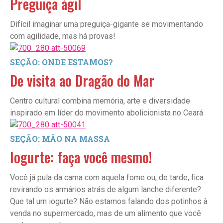
Preguiça ágil
Difícil imaginar uma preguiça-gigante se movimentando
com agilidade, mas há provas!
SEÇÃO: ONDE ESTAMOS?
De visita ao Dragão do Mar
Centro cultural combina memória, arte e diversidade
inspirado em líder do movimento abolicionista no Ceará
SEÇÃO: MÃO NA MASSA
Iogurte: faça você mesmo!
Você já pula da cama com aquela fome ou, de tarde, fica
revirando os armários atrás de algum lanche diferente?
Que tal um iogurte? Não estamos falando dos potinhos à
venda no supermercado, mas de um alimento que você