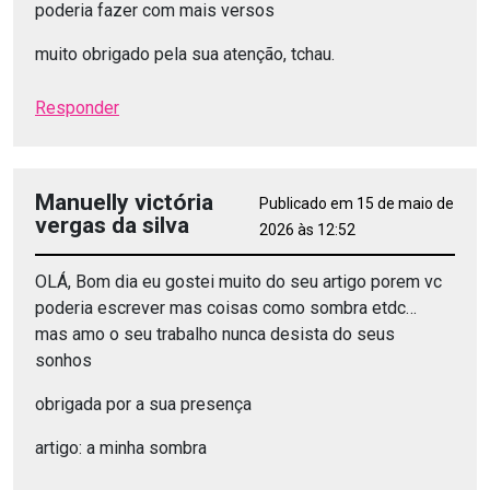
poderia fazer com mais versos
muito obrigado pela sua atenção, tchau.
Responder
Manuelly victória
Publicado em 15 de maio de
vergas da silva
2026 às 12:52
OLÁ, Bom dia eu gostei muito do seu artigo porem vc
poderia escrever mas coisas como sombra etdc…
mas amo o seu trabalho nunca desista do seus
sonhos
obrigada por a sua presença
artigo: a minha sombra