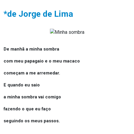
*de Jorge de Lima
De manhã a minha sombra
com meu papagaio e o meu macaco
começam a me arremedar.
E quando eu saio
a minha sombra vai comigo
fazendo o que eu faço
seguindo os meus passos.