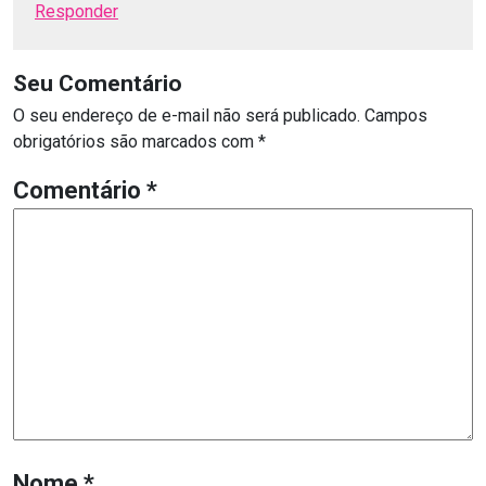
Responder
Seu Comentário
O seu endereço de e-mail não será publicado.
Campos
obrigatórios são marcados com
*
Comentário
*
Nome
*