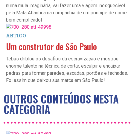
numa mula imaginária, vai fazer uma viagem inesquecível
pela Mata Atlântica na companhia de um príncipe de nome
bem complicado!
ARTIGO
Um construtor de São Paulo
Tebas driblou os desafios da escravização e mostrou
enorme talento na técnica de cortar, esculpir e encaixar
pedras para formar paredes, escadas, portões e fachadas.
Foi assim que deixou sua marca em São Paulo!
OUTROS CONTEÚDOS NESTA
CATEGORIA