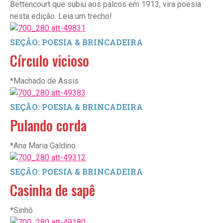
Bettencourt que subiu aos palcos em 1913, vira poesia
nesta edição. Leia um trecho!
SEÇÃO: POESIA & BRINCADEIRA
Círculo vicioso
*Machado de Assis
SEÇÃO: POESIA & BRINCADEIRA
Pulando corda
*Ana Maria Galdino
SEÇÃO: POESIA & BRINCADEIRA
Casinha de sapê
*Sinhô