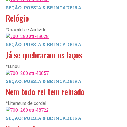
SEÇÃO: POESIA & BRINCADEIRA
Relógio
*Oswald de Andrade
SEÇÃO: POESIA & BRINCADEIRA
Já se quebraram os laços
*Lundu
SEÇÃO: POESIA & BRINCADEIRA
Nem todo rei tem reinado
*Literatura de cordel
SEÇÃO: POESIA & BRINCADEIRA