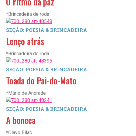
O ritmo da paz
*Brincadeira de roda
SEÇÃO: POESIA & BRINCADEIRA
Lenço atrás
*Brincadeira de roda
SEÇÃO: POESIA & BRINCADEIRA
Toada do Pai-do-Mato
*Mário de Andrade
SEÇÃO: POESIA & BRINCADEIRA
A boneca
*Olavo Bilac