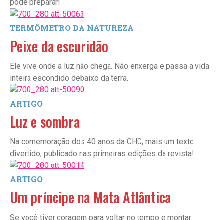
pode preparar!
TERMÔMETRO DA NATUREZA
Peixe da escuridão
Ele vive onde a luz não chega. Não enxerga e passa a vida
inteira escondido debaixo da terra.
ARTIGO
Luz e sombra
Na comemoração dos 40 anos da CHC, mais um texto
divertido, publicado nas primeiras edições da revista!
ARTIGO
Um príncipe na Mata Atlântica
Se você tiver coragem para voltar no tempo e montar