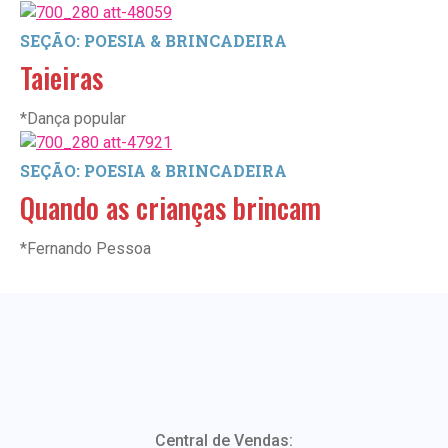
SEÇÃO: POESIA & BRINCADEIRA
Taieiras
*Dança popular
SEÇÃO: POESIA & BRINCADEIRA
Quando as crianças brincam
*Fernando Pessoa
Central de Vendas: