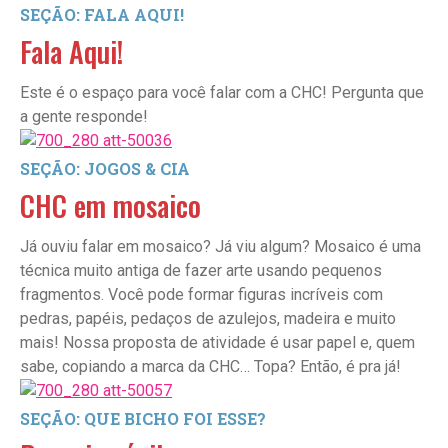
SEÇÃO: FALA AQUI!
Fala Aqui!
Este é o espaço para você falar com a CHC! Pergunta que
a gente responde!
SEÇÃO: JOGOS & CIA
CHC em mosaico
Já ouviu falar em mosaico? Já viu algum? Mosaico é uma
técnica muito antiga de fazer arte usando pequenos
fragmentos. Você pode formar figuras incríveis com
pedras, papéis, pedaços de azulejos, madeira e muito
mais! Nossa proposta de atividade é usar papel e, quem
sabe, copiando a marca da CHC… Topa? Então, é pra já!
SEÇÃO: QUE BICHO FOI ESSE?