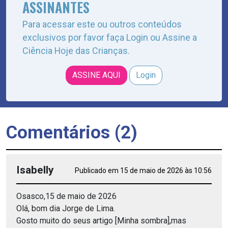
ASSINANTES
Para acessar este ou outros conteúdos
exclusivos por favor faça Login ou Assine a
Ciência Hoje das Crianças.
ASSINE AQUI
Login
Comentários (2)
Isabelly
Publicado em 15 de maio de 2026 às 10:56
Osasco,15 de maio de 2026
Olá, bom dia Jorge de Lima.
Gosto muito do seus artigo [Minha sombra],mas