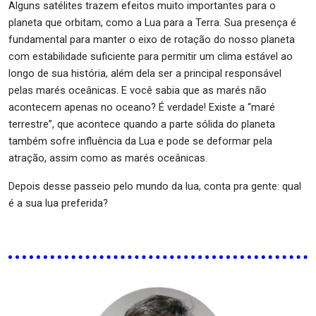
Alguns satélites trazem efeitos muito importantes para o
planeta que orbitam, como a Lua para a Terra. Sua presença é
fundamental para manter o eixo de rotação do nosso planeta
com estabilidade suficiente para permitir um clima estável ao
longo de sua história, além dela ser a principal responsável
pelas marés oceânicas. E você sabia que as marés não
acontecem apenas no oceano? É verdade! Existe a “maré
terrestre”, que acontece quando a parte sólida do planeta
também sofre influência da Lua e pode se deformar pela
atração, assim como as marés oceânicas.
Depois desse passeio pelo mundo da lua, conta pra gente: qual
é a sua lua preferida?