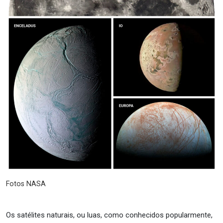
Fotos NASA
Os satélites naturais, ou luas, como conhecidos popularmente,