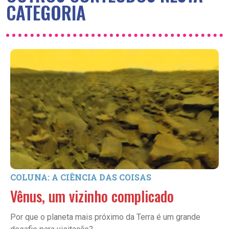
CATEGORIA
COLUNA: A CIÊNCIA DAS COISAS
Vênus, um vizinho complicado
Por que o planeta mais próximo da Terra é um grande