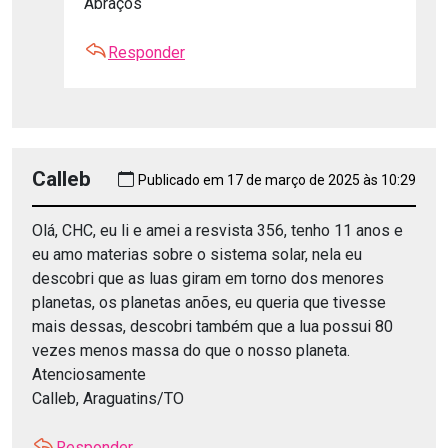
Abraços
Responder
Calleb
Publicado em 17 de março de 2025 às 10:29
Olá, CHC, eu li e amei a resvista 356, tenho 11 anos e
eu amo materias sobre o sistema solar, nela eu
descobri que as luas giram em torno dos menores
planetas, os planetas anões, eu queria que tivesse
mais dessas, descobri também que a lua possui 80
vezes menos massa do que o nosso planeta.
Atenciosamente
Calleb, Araguatins/TO
Responder