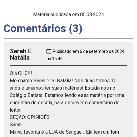
Matéria publicada em 05.08.2024
Comentários (3)
Sarah E
Publicado em 6 de setembro de 2024
Natália
às 15:46
Olá CHC!!!
Me chamo Sarah e eu Natália! Nós duas temos 10
anos e amamos ler suas matérias! Estudamos no
Colégio Batista. Estamos lendo essa matéria por uma
sugestão de escola, para escrever o comentário do
leitor.
SEÇÃO: OPINIOÊS…:
Sarah
Minha favorita é a LUA de Sangue… Ela tem um tom