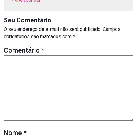
Seu Comentário
O seu endereço de e-mail não será publicado.
Campos
obrigatórios são marcados com
*
Comentário
*
Nome
*