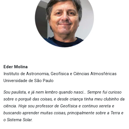
Eder Molina
Instituto de Astronomia, Geofísica e Ciências Atmosféricas
Universidade de São Paulo
Sou paulista, e já nem lembro quando nasci… Sempre fui curioso
sobre o porquê das coisas, e desde criança tinha meu clubinho da
ciência. Hoje sou professor de Geofísica e continuo xereta e
buscando aprender muitas coisas, principalmente sobre a Terra e
o Sistema Solar.