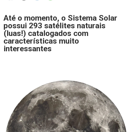
Até o momento, o Sistema Solar
possui 293 satélites naturais
(luas!) catalogados com
características muito
interessantes