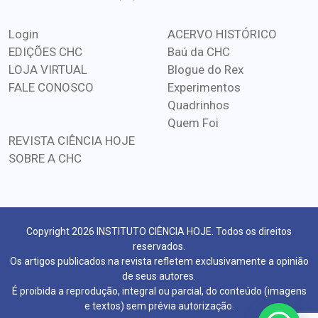
Login
ACERVO HISTÓRICO
EDIÇÕES CHC
Baú da CHC
LOJA VIRTUAL
Blogue do Rex
FALE CONOSCO
Experimentos
Quadrinhos
Quem Foi
REVISTA CIÊNCIA HOJE
SOBRE A CHC
Copyright 2026 INSTITUTO CIÊNCIA HOJE. Todos os direitos
reservados.
Os artigos publicados na revista refletem exclusivamente a opinião
de seus autores.
É proibida a reprodução, integral ou parcial, do conteúdo (imagens
e textos) sem prévia autorização.