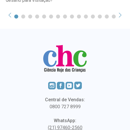
desafio para visitação?
Central de Vendas:
0800 727 8999
WhatsApp:
(21) 97460-2560