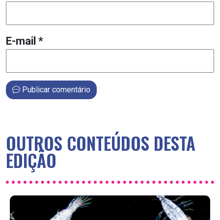
E-mail
*
Publicar comentário
OUTROS CONTEÚDOS DESTA
EDIÇÃO