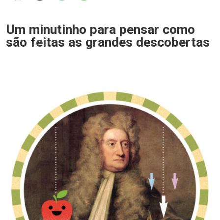
Um minutinho para pensar como
são feitas as grandes descobertas