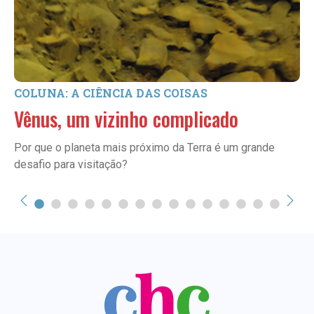
COLUNA: A CIÊNCIA DAS COISAS
Vênus, um vizinho complicado
Por que o planeta mais próximo da Terra é um grande
desafio para visitação?