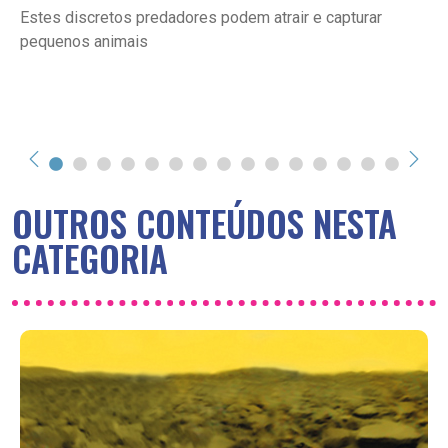
Estes discretos predadores podem atrair e capturar
pequenos animais
OUTROS CONTEÚDOS NESTA
CATEGORIA