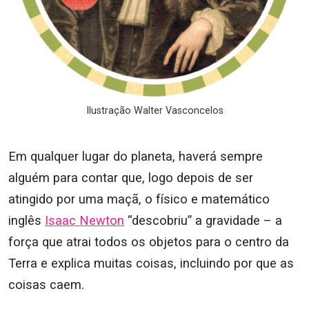
Ilustração Walter Vasconcelos
Em qualquer lugar do planeta, haverá sempre
alguém para contar que, logo depois de ser
atingido por uma maçã, o físico e matemático
inglês
Isaac Newton
“descobriu” a gravidade – a
força que atrai todos os objetos para o centro da
Terra e explica muitas coisas, incluindo por que as
coisas caem.