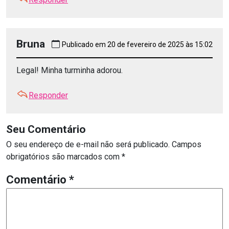
Bruna
Publicado em 20 de fevereiro de 2025 às 15:02
Legal! Minha turminha adorou.
Responder
Seu Comentário
O seu endereço de e-mail não será publicado.
Campos
obrigatórios são marcados com
*
Comentário
*