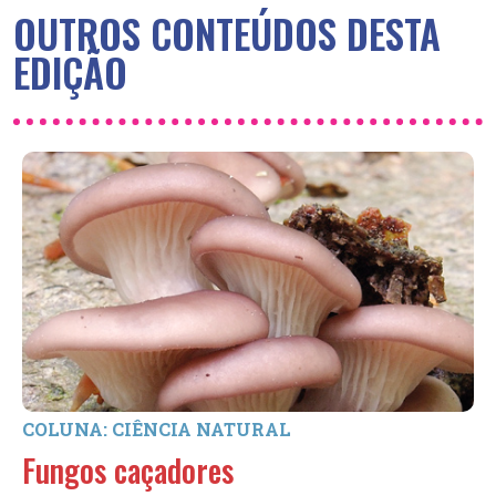
OUTROS CONTEÚDOS DESTA
EDIÇÃO
COLUNA: CIÊNCIA NATURAL
Fungos caçadores