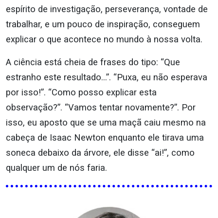
espírito de investigação, perseverança, vontade de
trabalhar, e um pouco de inspiração, conseguem
explicar o que acontece no mundo à nossa volta.
A ciência está cheia de frases do tipo: “Que
estranho este resultado…”. “Puxa, eu não esperava
por isso!”. “Como posso explicar esta
observação?”. “Vamos tentar novamente?”. Por
isso, eu aposto que se uma maçã caiu mesmo na
cabeça de Isaac Newton enquanto ele tirava uma
soneca debaixo da árvore, ele disse “ai!”, como
qualquer um de nós faria.