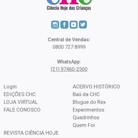
Central de Vendas:
0800 727 8999
WhatsApp:
(21) 97460-2560
Login
ACERVO HISTÓRICO
EDIÇÕES CHC
Baú da CHC
LOJA VIRTUAL
Blogue do Rex
FALE CONOSCO
Experimentos
Quadrinhos
Quem Foi
REVISTA CIÊNCIA HOJE