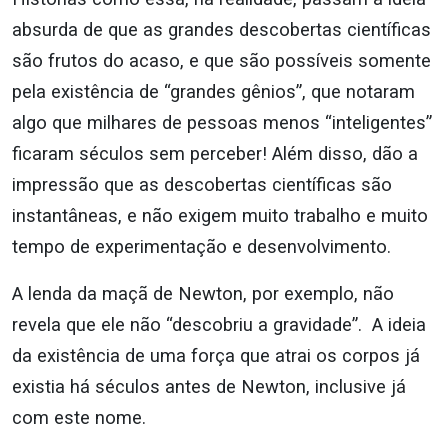
absurda de que as grandes descobertas científicas
são frutos do acaso, e que são possíveis somente
pela existência de “grandes gênios”, que notaram
algo que milhares de pessoas menos “inteligentes”
ficaram séculos sem perceber! Além disso, dão a
impressão que as descobertas científicas são
instantâneas, e não exigem muito trabalho e muito
tempo de experimentação e desenvolvimento.
A lenda da maçã de Newton, por exemplo, não
revela que ele não “descobriu a gravidade”. A ideia
da existência de uma força que atrai os corpos já
existia há séculos antes de Newton, inclusive já
com este nome.