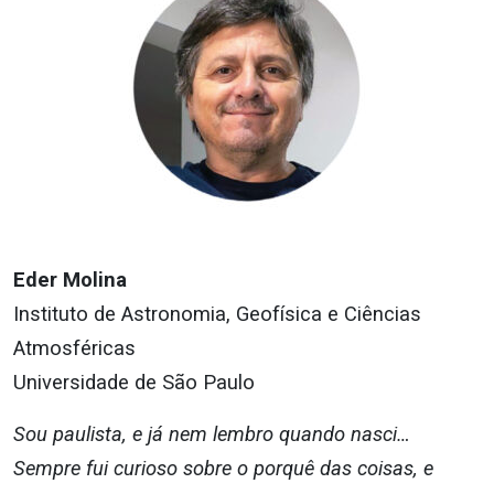
Eder Molina
Instituto de Astronomia, Geofísica e Ciências
Atmosféricas
Universidade de São Paulo
Sou paulista, e já nem lembro quando nasci…
Sempre fui curioso sobre o porquê das coisas, e