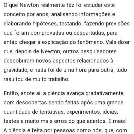
O que Newton realmente fez foi estudar este
conceito por anos, analisando informações e
elaborando hipóteses, testando, fazendo previsões
que foram comprovadas ou descartadas, para
então chegar à explicação do fenômeno. Vale dizer
que, depois de Newton, outros pesquisadores
descobriram novos aspectos relacionados à
gravidade, e nada foi de uma hora para outra, tudo
resultou de muito trabalho.
Então, anote aí: a ciência avança gradativamente,
com descobertas sendo feitas após uma grande
quantidade de tentativas, experimentos, ideias,
testes e muito mais erros do que acertos. E mais!
A ciência é feita por pessoas como nós, que, com