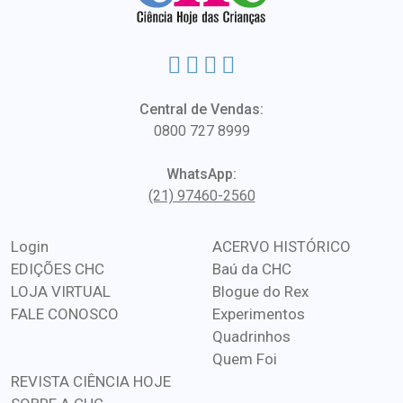
Central de Vendas:
0800 727 8999
WhatsApp:
(21) 97460-2560
Login
ACERVO HISTÓRICO
EDIÇÕES CHC
Baú da CHC
LOJA VIRTUAL
Blogue do Rex
FALE CONOSCO
Experimentos
Quadrinhos
Quem Foi
REVISTA CIÊNCIA HOJE