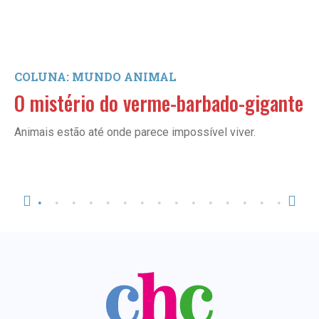
COLUNA: MUNDO ANIMAL
O mistério do verme-barbado-gigante
Animais estão até onde parece impossível viver.