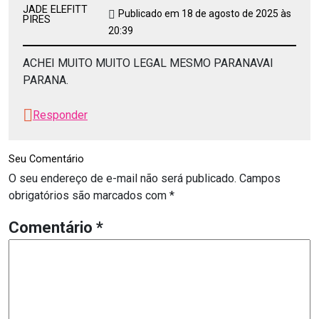
JADE ELEFITT
Publicado em 18 de agosto de 2025 às
PIRES
20:39
ACHEI MUITO MUITO LEGAL MESMO PARANAVAI
PARANA.
Responder
Seu Comentário
O seu endereço de e-mail não será publicado.
Campos
obrigatórios são marcados com
*
Comentário
*