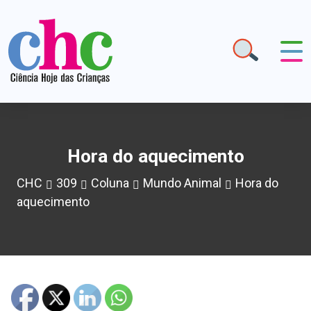
Hora do aquecimento
CHC
309
Coluna
Mundo Animal
Hora do
aquecimento