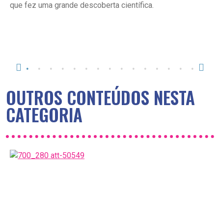
que fez uma grande descoberta científica.
OUTROS CONTEÚDOS NESTA
CATEGORIA