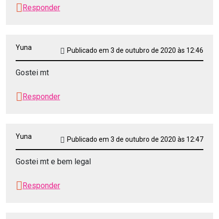
Responder
Yuna
Publicado em 3 de outubro de 2020 às 12:46
Gostei mt
Responder
Yuna
Publicado em 3 de outubro de 2020 às 12:47
Gostei mt e bem legal
Responder