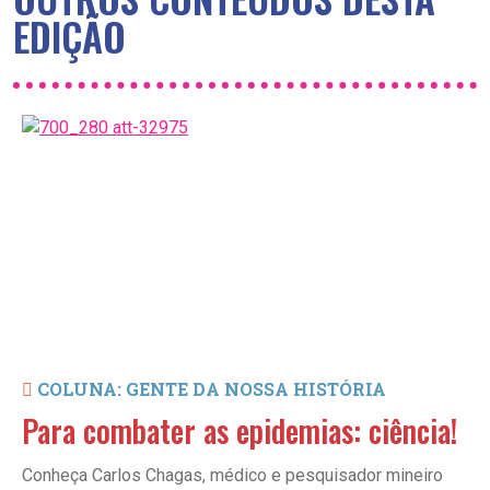
EDIÇÃO
COLUNA: GENTE DA NOSSA HISTÓRIA
Para combater as epidemias: ciência!
Conheça Carlos Chagas, médico e pesquisador mineiro