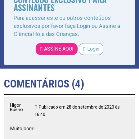
ASSINANTES
Para acessar este ou outros conteúdos
exclusivos por favor faça Login ou Assine a
Ciência Hoje das Crianças.
ASSINE AQUI
Login
COMENTÁRIOS (4)
Higor
Publicado em 28 de setembro de 2020 às
Bueno
16:40
Muito bom!