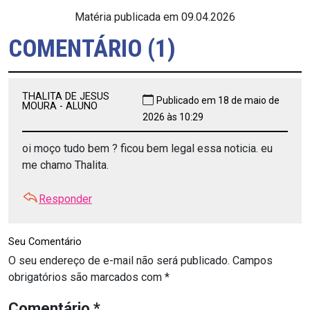
Matéria publicada em 09.04.2026
COMENTÁRIO (1)
THALITA DE JESUS
Publicado em 18 de maio de
MOURA - ALUNO
2026 às 10:29
oi moço tudo bem ? ficou bem legal essa noticia. eu
me chamo Thalita.
Responder
Seu Comentário
O seu endereço de e-mail não será publicado.
Campos
obrigatórios são marcados com
*
Comentário
*