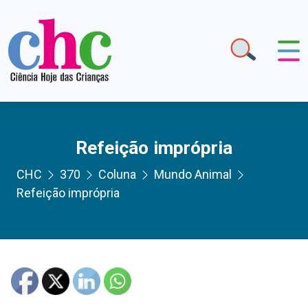
Refeição imprópria
CHC
370
Coluna
Mundo Animal
Refeição imprópria