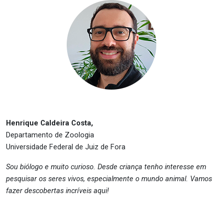
Henrique Caldeira Costa,
Departamento de Zoologia
Universidade Federal de Juiz de Fora
Sou biólogo e muito curioso. Desde criança tenho interesse em
pesquisar os seres vivos, especialmente o mundo animal. Vamos
fazer descobertas incríveis aqui!