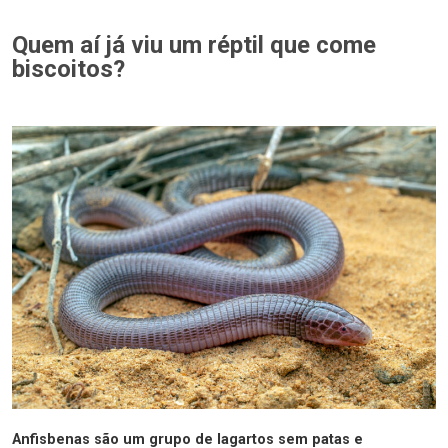
Quem aí já viu um réptil que come
biscoitos?
Anfisbenas são um grupo de lagartos sem patas e