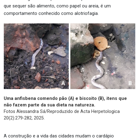
que sequer são alimento, como papel ou areia, é um
comportamento conhecido como alotriofagia.
Uma anfisbena comendo pão (A) e biscoito (B), itens que
não fazem parte da sua dieta na natureza.
Fotos Alessandra Sá/Reproduzido de Acta Herpetologica
20(2):279-282, 2025.
A construção e a vida das cidades mudam o cardápio