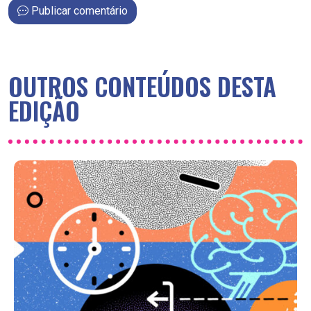
Publicar comentário
OUTROS CONTEÚDOS DESTA
EDIÇÃO