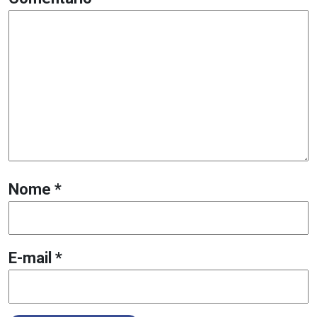
Nome
*
E-mail
*