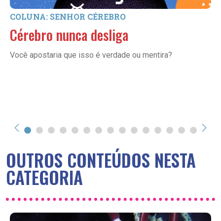
COLUNA: SENHOR CÉREBRO
Cérebro nunca desliga
Você apostaria que isso é verdade ou mentira?
OUTROS CONTEÚDOS NESTA
CATEGORIA