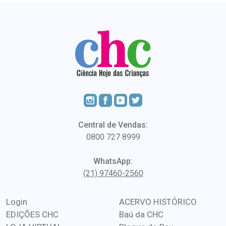
Central de Vendas:
0800 727 8999
WhatsApp:
(21) 97460-2560
Login
ACERVO HISTÓRICO
EDIÇÕES CHC
Baú da CHC