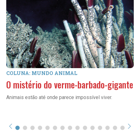
COLUNA: MUNDO ANIMAL
O mistério do verme-barbado-gigante
Animais estão até onde parece impossível viver.