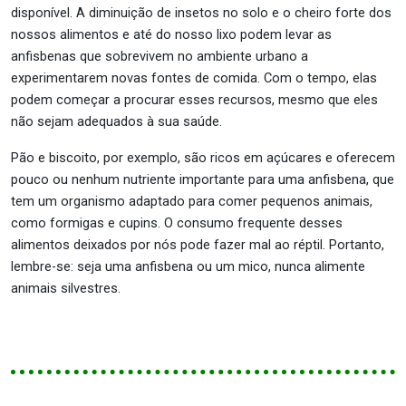
disponível. A diminuição de insetos no solo e o cheiro forte dos
nossos alimentos e até do nosso lixo podem levar as
anfisbenas que sobrevivem no ambiente urbano a
experimentarem novas fontes de comida. Com o tempo, elas
podem começar a procurar esses recursos, mesmo que eles
não sejam adequados à sua saúde.
Pão e biscoito, por exemplo, são ricos em açúcares e oferecem
pouco ou nenhum nutriente importante para uma anfisbena, que
tem um organismo adaptado para comer pequenos animais,
como formigas e cupins. O consumo frequente desses
alimentos deixados por nós pode fazer mal ao réptil. Portanto,
lembre-se: seja uma anfisbena ou um mico, nunca alimente
animais silvestres.