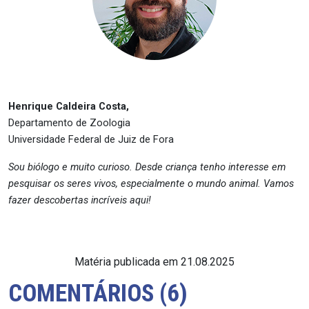
Henrique Caldeira Costa,
Departamento de Zoologia
Universidade Federal de Juiz de Fora
Sou biólogo e muito curioso. Desde criança tenho interesse em
pesquisar os seres vivos, especialmente o mundo animal. Vamos
fazer descobertas incríveis aqui!
Matéria publicada em 21.08.2025
COMENTÁRIOS (6)