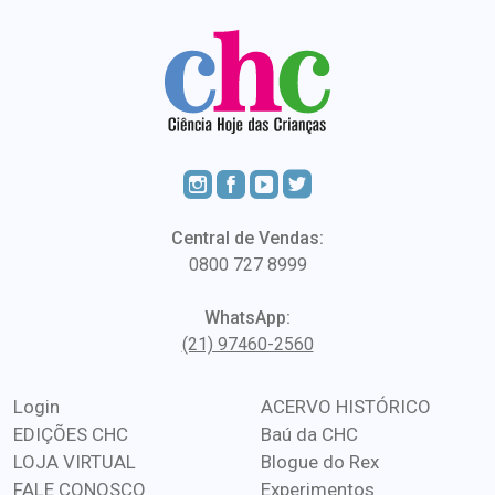
Central de Vendas:
0800 727 8999
WhatsApp:
(21) 97460-2560
Login
ACERVO HISTÓRICO
EDIÇÕES CHC
Baú da CHC
LOJA VIRTUAL
Blogue do Rex
FALE CONOSCO
Experimentos