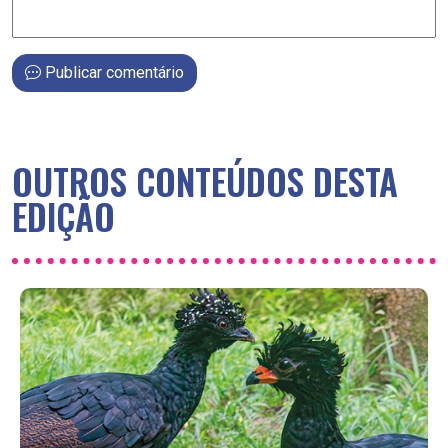
Publicar comentário
OUTROS CONTEÚDOS DESTA
EDIÇÃO