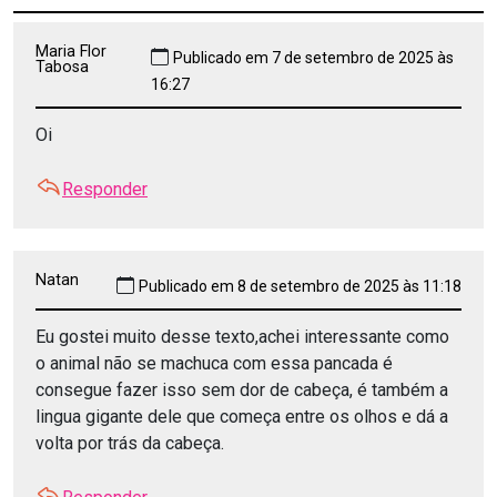
Maria Flor
Publicado em 7 de setembro de 2025 às
Tabosa
16:27
Oi
Responder
Natan
Publicado em 8 de setembro de 2025 às 11:18
Eu gostei muito desse texto,achei interessante como
o animal não se machuca com essa pancada é
consegue fazer isso sem dor de cabeça, é também a
lingua gigante dele que começa entre os olhos e dá a
volta por trás da cabeça.