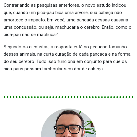
Contrariando as pesquisas anteriores, o novo estudo indicou
que, quando um pica-pau bica uma árvore, sua cabeça não
amortece o impacto. Em você, uma pancada dessas causaria
uma concussão, ou seja, machucaria o cérebro. Então, como o
pica-pau não se machuca?
Segundo os cientistas, a resposta está no pequeno tamanho
desses animais, na curta duração de cada pancada e na forma
do seu cérebro. Tudo isso funciona em conjunto para que os
pica-paus possam tamborilar sem dor de cabeça.