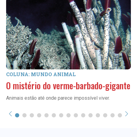
COLUNA: MUNDO ANIMAL
O mistério do verme-barbado-gigante
Animais estão até onde parece impossível viver.