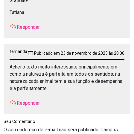
Gratidão!
Tatiana
Responder
fernanda
Publicado em 23 de novembro de 2025 às 20:06
Achei o texto muito interessante principalmente em
como a natureza é perfeita em todos os sentidos, na
natureza cada animal tem a sua função e desempenha
ela perfeitamente
Responder
Seu Comentário
O seu endereço de e-mail não será publicado.
Campos