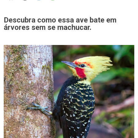
Descubra como essa ave bate em
árvores sem se machucar.