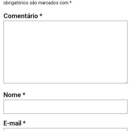
obrigatórios são marcados com
*
Comentário
*
Nome
*
E-mail
*