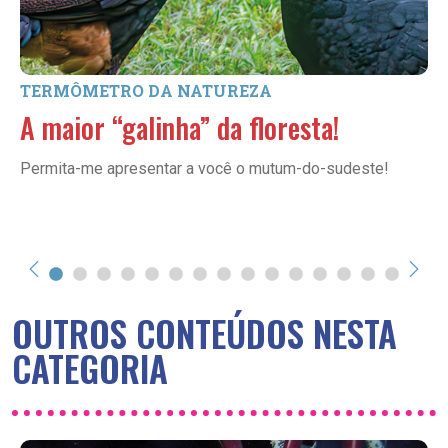
TERMÔMETRO DA NATUREZA
A maior “galinha” da floresta!
Permita-me apresentar a você o mutum-do-sudeste!
OUTROS CONTEÚDOS NESTA
CATEGORIA