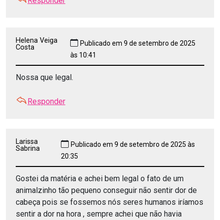
Responder
Helena Veiga
Publicado em 9 de setembro de 2025
Costa
às 10:41
Nossa que legal.
Responder
Larissa
Publicado em 9 de setembro de 2025 às
Sabrina
20:35
Gostei da matéria e achei bem legal o fato de um
animalzinho tão pequeno conseguir não sentir dor de
cabeça pois se fossemos nós seres humanos iríamos
sentir a dor na hora , sempre achei que não havia