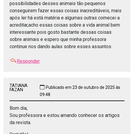
possibilidades desses animais tão pequenos
conseguirem fazer essas coisas inacreditáveis, mais
após ler há está matéria e algumas outras comecei a
acreditar,acho essas coisas sobre a vida animal bem
interessante pois gosto bastante dessas coisas
sobre animais e espero que minha professora
continue nos dando aulas sobre esses assuntos
Responder
TATIANA
Publicado em 23 de outubro de 2025 às
FAZAN
09:48
Bom dia,
Sou professora e estou amando conhecer os artigos
da revista.