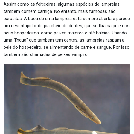
Assim como as feiticeiras, algumas espécies de lampreias
também comem carniça. No entanto, mais famosas são
parasitas. A boca de uma lampreia está sempre aberta e parece
um desentupidor de pia cheio de dentes, que se fixa na pele dos
seus hospedeiros, como peixes maiores e até baleias. Usando
uma “língua” que também tem dentes, as lampreias raspam a
pele do hospedeiro, se alimentando de carne e sangue. Por isso,
também são chamadas de peixes-vampiro.