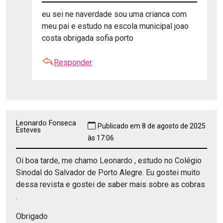
eu sei ne naverdade sou uma crianca com
meu pai e estudo na escola municipal joao
costa obrigada sofia porto
Responder
Leonardo Fonseca
Publicado em 8 de agosto de 2025
Esteves
às 17:06
Oi boa tarde, me chamo Leonardo , estudo no Colégio
Sinodal do Salvador de Porto Alegre. Eu gostei muito
dessa revista e gostei de saber mais sobre as cobras
.
Obrigado