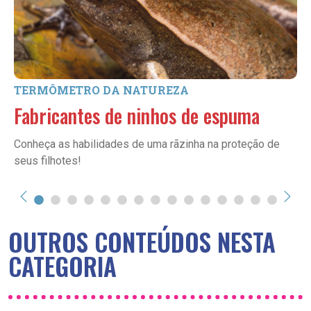
TERMÔMETRO DA NATUREZA
Fabricantes de ninhos de espuma
Conheça as habilidades de uma rãzinha na proteção de
seus filhotes!
OUTROS CONTEÚDOS NESTA
CATEGORIA