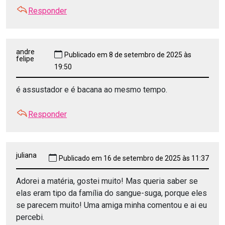
Responder
andre
Publicado em 8 de setembro de 2025 às
felipe
19:50
é assustador e é bacana ao mesmo tempo.
Responder
juliana
Publicado em 16 de setembro de 2025 às 11:37
Adorei a matéria, gostei muito! Mas queria saber se
elas eram tipo da família do sangue-suga, porque eles
se parecem muito! Uma amiga minha comentou e ai eu
percebi.