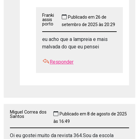
Franki
Publicado em 26 de
assis
porto
setembro de 2025 às 20:29
eu acho que a lampreia e mais
malvada do que eu pensei
Responder
Miguel Correa dos
Publicado em 8 de agosto de 2025
Santos
às 16:49
Oi eu gostei muito da revista 364.Sou da escola