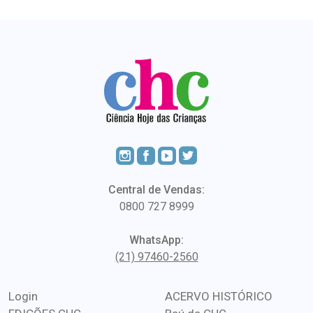
Central de Vendas:
0800 727 8999
WhatsApp:
(21) 97460-2560
Login
ACERVO HISTÓRICO