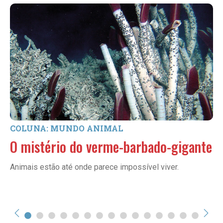
COLUNA: MUNDO ANIMAL
O mistério do verme-barbado-gigante
Animais estão até onde parece impossível viver.