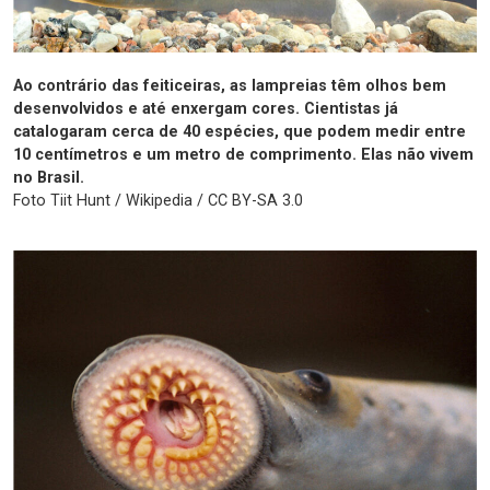
Ao contrário das feiticeiras, as lampreias têm olhos bem
desenvolvidos e até enxergam cores. Cientistas já
catalogaram cerca de 40 espécies, que podem medir entre
10 centímetros e um metro de comprimento. Elas não vivem
no Brasil.
Foto Tiit Hunt / Wikipedia / CC BY-SA 3.0