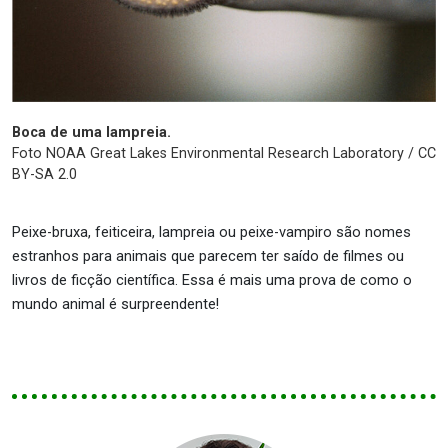
Boca de uma lampreia.
Foto NOAA Great Lakes Environmental Research Laboratory / CC
BY-SA 2.0
Peixe-bruxa, feiticeira, lampreia ou peixe-vampiro são nomes
estranhos para animais que parecem ter saído de filmes ou
livros de ficção científica. Essa é mais uma prova de como o
mundo animal é surpreendente!