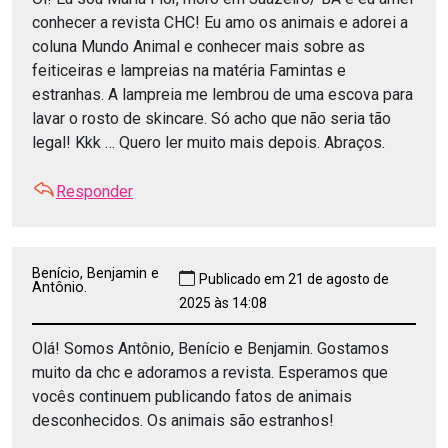
conhecer a revista CHC! Eu amo os animais e adorei a
coluna Mundo Animal e conhecer mais sobre as
feiticeiras e lampreias na matéria Famintas e
estranhas. A lampreia me lembrou de uma escova para
lavar o rosto de skincare. Só acho que não seria tão
legal! Kkk … Quero ler muito mais depois. Abraços.
Responder
Benício, Benjamin e
Publicado em 21 de agosto de
Antônio.
2025 às 14:08
Olá! Somos Antônio, Benício e Benjamin. Gostamos
muito da chc e adoramos a revista. Esperamos que
vocês continuem publicando fatos de animais
desconhecidos. Os animais são estranhos!