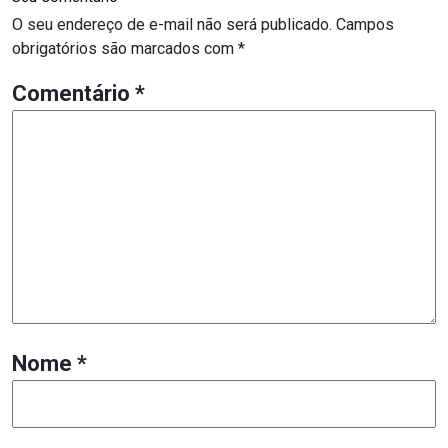
O seu endereço de e-mail não será publicado.
Campos
obrigatórios são marcados com
*
Comentário
*
Nome
*