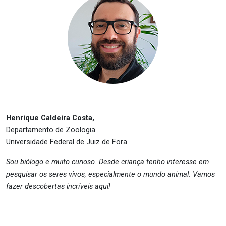
Henrique Caldeira Costa,
Departamento de Zoologia
Universidade Federal de Juiz de Fora
Sou biólogo e muito curioso. Desde criança tenho interesse em
pesquisar os seres vivos, especialmente o mundo animal. Vamos
fazer descobertas incríveis aqui!