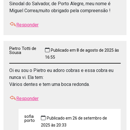
Sinodal do Salvador, de Porto Alegre, meu nome é
Miguel Correa,muito obrigado pela compreensão !
Responder
Pietro Totti de
Publicado em 8 de agosto de 2025 às
Sousa
16:55
Oi eu sou o Pietro eu adoro cobras e essa cobra eu
nunca vi. Ela tem:
Vários dentes e tem uma boca redonda.
Responder
sofia
Publicado em 26 de setembro de
porto
2025 às 20:33