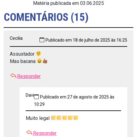
Matéria publicada em 03.06.2025
COMENTÁRIOS (15)
Cecilia
Publicado em 18 de julho de 2025 às 16:25
Assustador
Mas bacana
Responder
Davi
Publicado em 27 de agosto de 2025 às
10:29
Muito legal
Responder