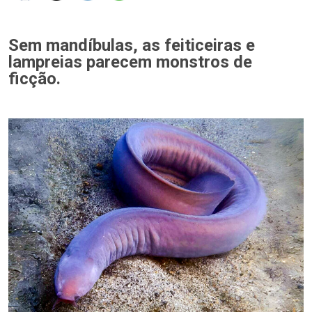
Sem mandíbulas, as feiticeiras e
lampreias parecem monstros de
ficção.