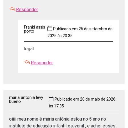
Responder
Franki assis
Publicado em 26 de setembro de
porto
2025 às 20:35
legal
Responder
maria antônia levy
Publicado em 20 de maio de 2026
bueno
às 17:35
oiiii meu nome é maria antônia estou no 5 ano no
instituto de educação infantil e juvenil , e achei esses