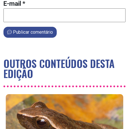
E-mail
*
Publicar comentário
OUTROS CONTEÚDOS DESTA
EDIÇÃO