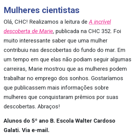
Mulheres cientistas
Olá, CHC! Realizamos a leitura de
A incrível
descoberta de Marie
, publicada na CHC 352. Foi
muito interessante saber que uma mulher
contribuiu nas descobertas do fundo do mar. Em
um tempo em que elas não podiam seguir algumas
carreiras, Marie mostrou que as mulheres podem
trabalhar no emprego dos sonhos. Gostaríamos
que publicassem mais informações sobre
mulheres que conquistaram prêmios por suas
descobertas. Abraços!
Alunos do 5º ano B. Escola Walter Cardoso
Galati. Via e-mail.