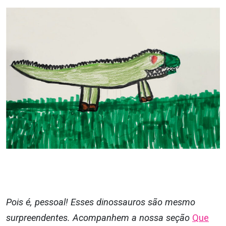
Pois é, pessoal! Esses dinossauros são mesmo
surpreendentes. Acompanhem a nossa seção
Que