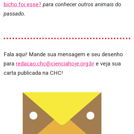
bicho foi esse?
para conhecer outros animais do
passado.
Fala aqui! Mande sua mensagem e seu desenho
para
redacao.chc@cienciahoje.org.br
e veja sua
carta publicada na CHC!