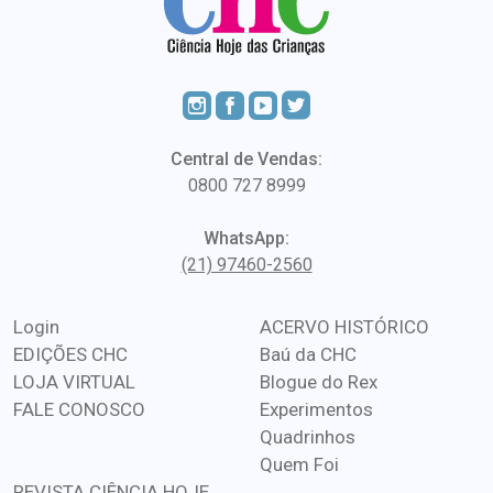
Central de Vendas:
0800 727 8999
WhatsApp:
(21) 97460-2560
Login
ACERVO HISTÓRICO
EDIÇÕES CHC
Baú da CHC
LOJA VIRTUAL
Blogue do Rex
FALE CONOSCO
Experimentos
Quadrinhos
Quem Foi
REVISTA CIÊNCIA HOJE