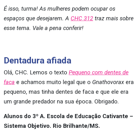
É isso, turma! As mulheres podem ocupar os
espaços que desejarem. A
CHC 312
traz mais sobre
esse tema. Vale a pena conferir!
Dentadura afiada
Olá, CHC. Lemos o texto
Pequeno com dentes de
faca
e achamos muito legal que o
Gnathovorax
era
pequeno, mas tinha dentes de faca e que ele era
um grande predador na sua época. Obrigado.
Alunos do 3º A. Escola de Educação Cativante –
Sistema Objetivo. Rio Brilhante/MS.