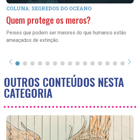
COLUNA: SEGREDOS DO OCEANO
Quem protege os meros?
Peixes que podem ser maiores do que humanos estão
ameaçados de extinção.
OUTROS CONTEÚDOS NESTA
CATEGORIA