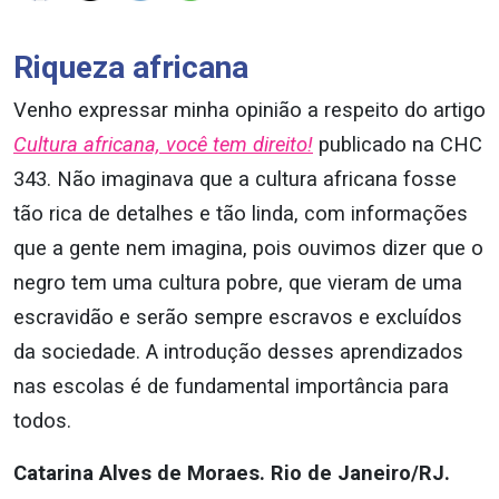
Riqueza africana
Venho expressar minha opinião a respeito do artigo
Cultura africana, você tem direito!
publicado na CHC
343. Não imaginava que a cultura africana fosse
tão rica de detalhes e tão linda, com informações
que a gente nem imagina, pois ouvimos dizer que o
negro tem uma cultura pobre, que vieram de uma
escravidão e serão sempre escravos e excluídos
da sociedade. A introdução desses aprendizados
nas escolas é de fundamental importância para
todos.
Catarina Alves de Moraes. Rio de Janeiro/RJ.