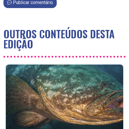
Publicar comentário
OUTROS CONTEÚDOS DESTA
EDIÇÃO