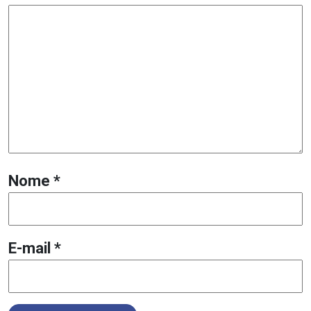
Nome
*
E-mail
*