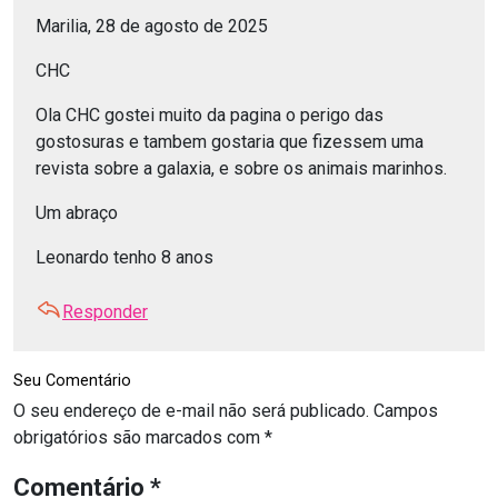
Marilia, 28 de agosto de 2025
CHC
Ola CHC gostei muito da pagina o perigo das
gostosuras e tambem gostaria que fizessem uma
revista sobre a galaxia, e sobre os animais marinhos.
Um abraço
Leonardo tenho 8 anos
Responder
Seu Comentário
O seu endereço de e-mail não será publicado.
Campos
obrigatórios são marcados com
*
Comentário
*