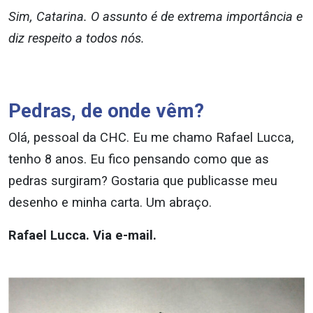
Sim, Catarina. O assunto é de extrema importância e
diz respeito a todos nós.
Pedras, de onde vêm?
Olá, pessoal da CHC. Eu me chamo Rafael Lucca,
tenho 8 anos. Eu fico pensando como que as
pedras surgiram? Gostaria que publicasse meu
desenho e minha carta. Um abraço.
Rafael Lucca. Via e-mail.