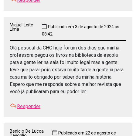
Responder
Miguel Leite
Publicado em 3 de agosto de 2024 às
Lima
08:42
Olá pessoal da CHC hoje foi um dos dias que minha
professora pegou os livros na biblioteca da escola
para a gente ler na sala foi muito legal mas a gente
teve que parar pois estava muito tarde a gente ia para
casa muito obrigado por saber da minha história
Espero que me responda sobre a melhor revista que
você já publicaram para eu poder ler.
Responder
Benicio De Lucca
Publicado em 22 de agosto de
Davoglio