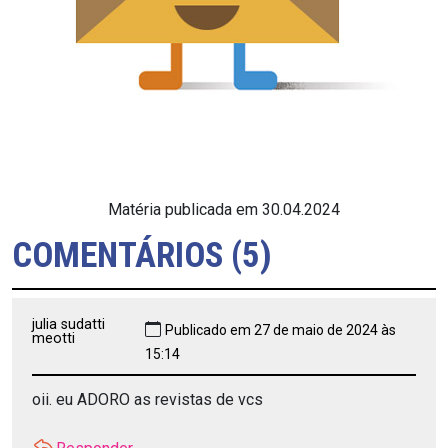
Matéria publicada em 30.04.2024
COMENTÁRIOS (5)
julia sudatti
Publicado em 27 de maio de 2024 às
meotti
15:14
oii. eu ADORO as revistas de vcs