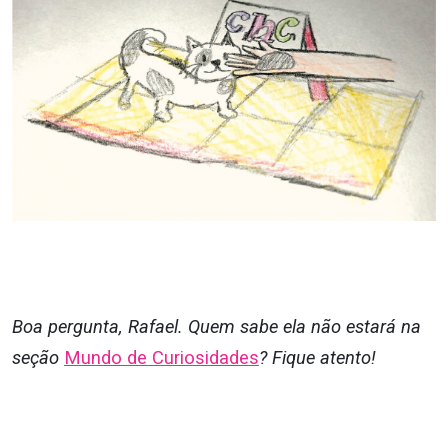
Boa pergunta, Rafael. Quem sabe ela não estará na
seção
Mundo de Curiosidades
? Fique atento!