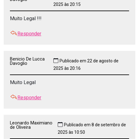
2025 às 20:15
Muito Legal !!!
Responder
Benicio De Lucca
Publicado em 22 de agosto de
Davoglio
2025 às 20:16
Muito Legal
Responder
Leonardo Maximiano
Publicado em 8 de setembro de
de Oliveira
2025 às 10:50