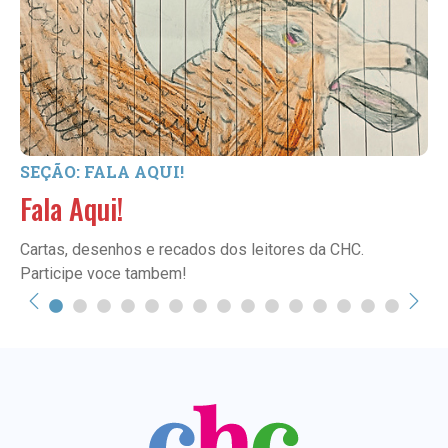
SEÇÃO: FALA AQUI!
Fala Aqui!
Cartas, desenhos e recados dos leitores da CHC.
Participe voce tambem!