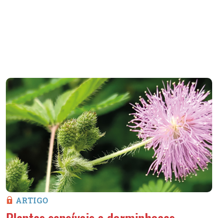
ARTIGO