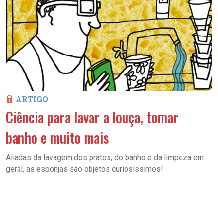
ARTIGO
Ciência para lavar a louça, tomar
banho e muito mais
Aliadas da lavagem dos pratos, do banho e da limpeza em
geral, as esponjas são objetos curiosíssimos!