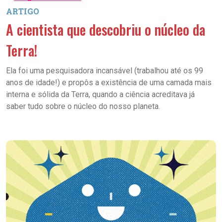
ARTIGO
A cientista que descobriu o núcleo da
Terra!
Ela foi uma pesquisadora incansável (trabalhou até os 99
anos de idade!) e propôs a existência de uma camada mais
interna e sólida da Terra, quando a ciência acreditava já
saber tudo sobre o núcleo do nosso planeta.