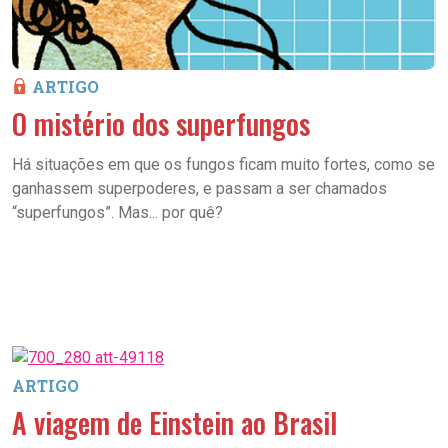
ARTIGO
O mistério dos superfungos
Há situações em que os fungos ficam muito fortes, como se
ganhassem superpoderes, e passam a ser chamados
“superfungos”. Mas... por quê?
ARTIGO
A viagem de Einstein ao Brasil