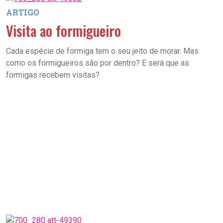
ARTIGO
Visita ao formigueiro
Cada espécie de formiga tem o seu jeito de morar. Mas
como os formigueiros são por dentro? E será que as
formigas recebem visitas?