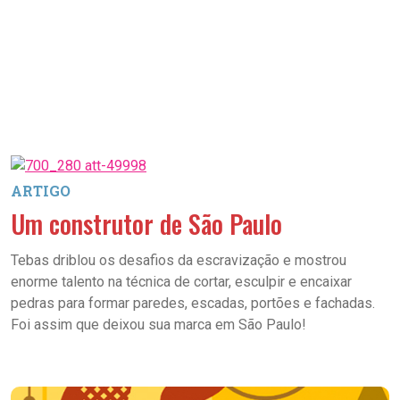
ARTIGO
Um construtor de São Paulo
Tebas driblou os desafios da escravização e mostrou
enorme talento na técnica de cortar, esculpir e encaixar
pedras para formar paredes, escadas, portões e fachadas.
Foi assim que deixou sua marca em São Paulo!