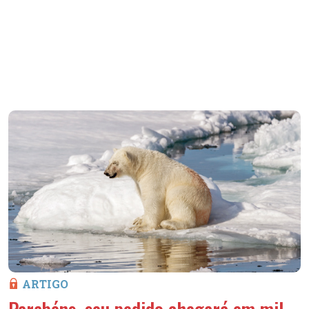
ARTIGO