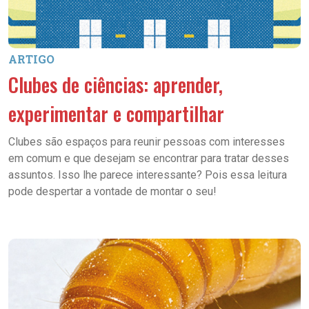
ARTIGO
Clubes de ciências: aprender,
experimentar e compartilhar
Clubes são espaços para reunir pessoas com interesses
em comum e que desejam se encontrar para tratar desses
assuntos. Isso lhe parece interessante? Pois essa leitura
pode despertar a vontade de montar o seu!