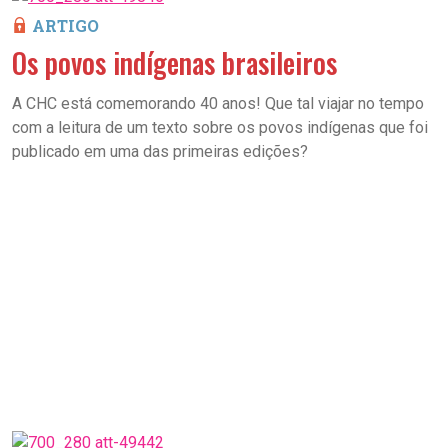
ARTIGO
Os povos indígenas brasileiros
A CHC está comemorando 40 anos! Que tal viajar no tempo
com a leitura de um texto sobre os povos indígenas que foi
publicado em uma das primeiras edições?