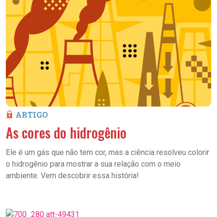
ARTIGO
As cores do hidrogênio
Ele é um gás que não tem cor, mas a ciência resolveu colorir
o hidrogênio para mostrar a sua relação com o meio
ambiente. Vem descobrir essa história!