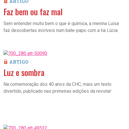
ARTIGO
Faz bem ou faz mal
Sem entender muito bem o que é química, a menina Luísa
faz descobertas incríveis num bate-papo com a tia Lúcia.
ARTIGO
Luz e sombra
Na comemoração dos 40 anos da CHC, mais um texto
divertido, publicado nas primeiras edições da revista!