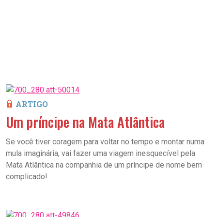
ARTIGO
Um príncipe na Mata Atlântica
Se você tiver coragem para voltar no tempo e montar numa
mula imaginária, vai fazer uma viagem inesquecível pela
Mata Atlântica na companhia de um príncipe de nome bem
complicado!