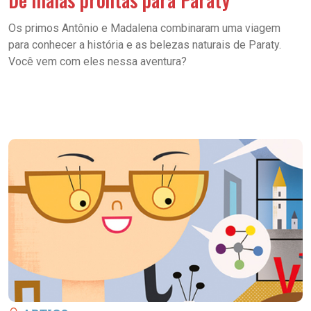
Os primos Antônio e Madalena combinaram uma viagem
para conhecer a história e as belezas naturais de Paraty.
Você vem com eles nessa aventura?