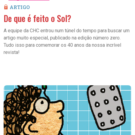
ARTIGO
De que é feito o Sol?
A equipe da CHC entrou num túnel do tempo para buscar um
artigo muito especial, publicado na edição número zero.
Tudo isso para comemorar os 40 anos da nossa incrível
revista!