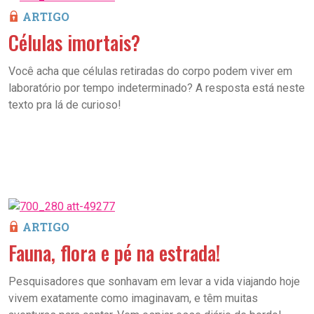
ARTIGO
Células imortais?
Você acha que células retiradas do corpo podem viver em
laboratório por tempo indeterminado? A resposta está neste
texto pra lá de curioso!
ARTIGO
Fauna, flora e pé na estrada!
Pesquisadores que sonhavam em levar a vida viajando hoje
vivem exatamente como imaginavam, e têm muitas