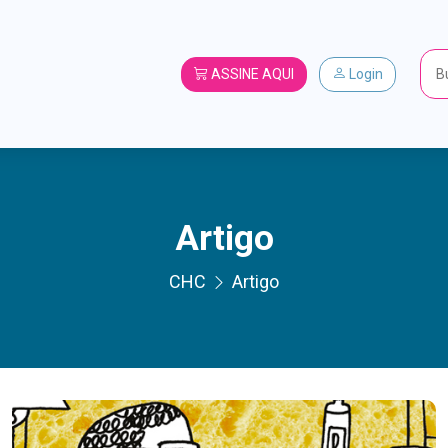
ASSINE AQUI
Login
Artigo
CHC
Artigo