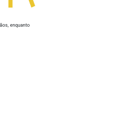
mãos, enquanto