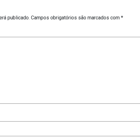
erá publicado.
Campos obrigatórios são marcados com
*