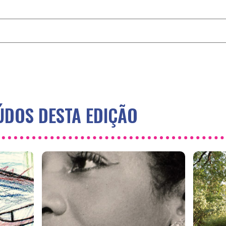
DOS DESTA EDIÇÃO