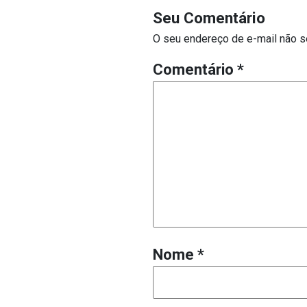
Seu Comentário
O seu endereço de e-mail não s
Comentário
*
Nome
*