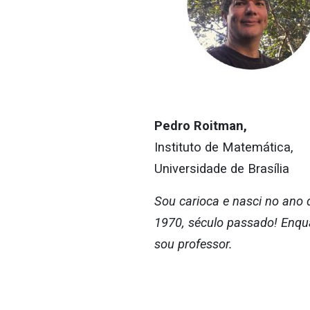
Pedro Roitman,
Instituto de Matemática,
Universidade de Brasília
Sou carioca e nasci no ano
1970, século passado! Enqua
sou professor.