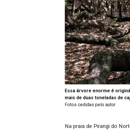
Essa árvore enorme é originári
mais de duas toneladas de ca
Fotos cedidas pelo autor
Na praia de Pirangi do Nort