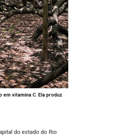
co em vitamina C. Ela produz
apital do estado do Rio