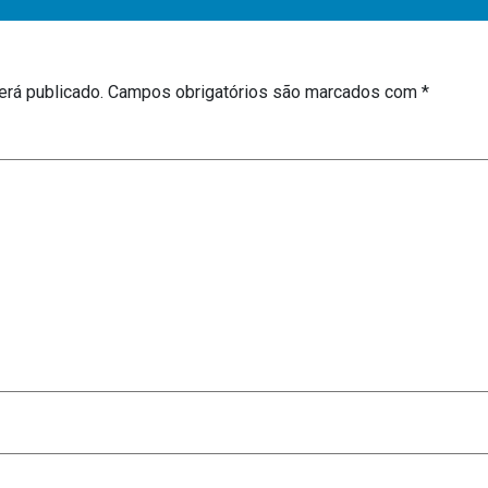
erá publicado.
Campos obrigatórios são marcados com
*