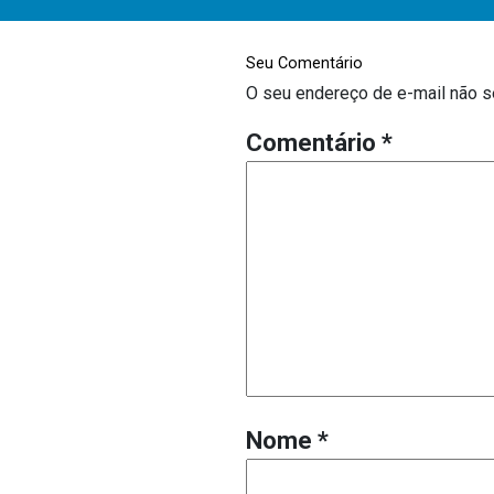
Seu Comentário
O seu endereço de e-mail não s
Comentário
*
Nome
*