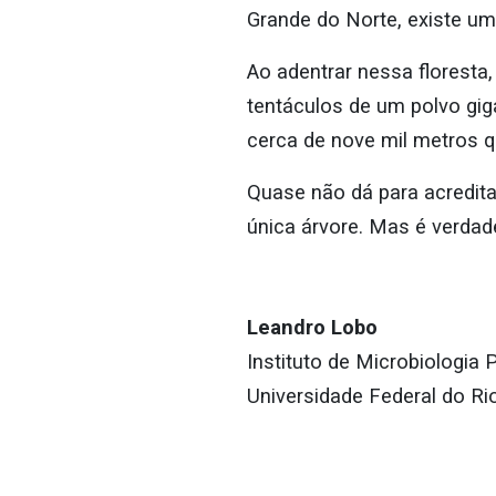
Grande do Norte, existe um
Ao adentrar nessa florest
tentáculos de um polvo gig
cerca de nove mil metros
Quase não dá para acredit
única árvore. Mas é verdad
Leandro Lobo
Instituto de Microbiologia
Universidade Federal do Ri