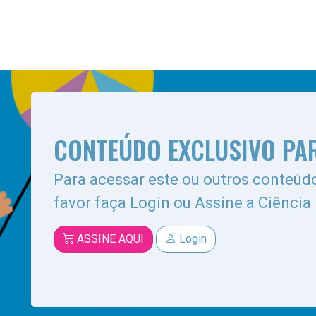
CONTEÚDO EXCLUSIVO PA
Para acessar este ou outros conteúdo
favor faça Login ou Assine a Ciência
ASSINE AQUI
Login