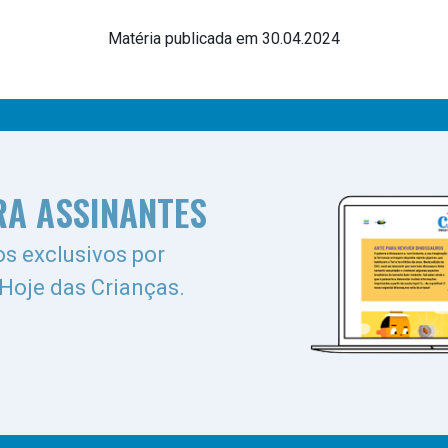
Matéria publicada em 30.04.2024
RA ASSINANTES
s exclusivos por
 Hoje das Crianças.