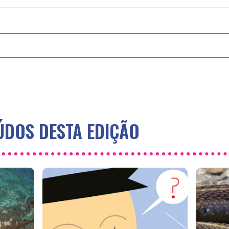
DOS DESTA EDIÇÃO