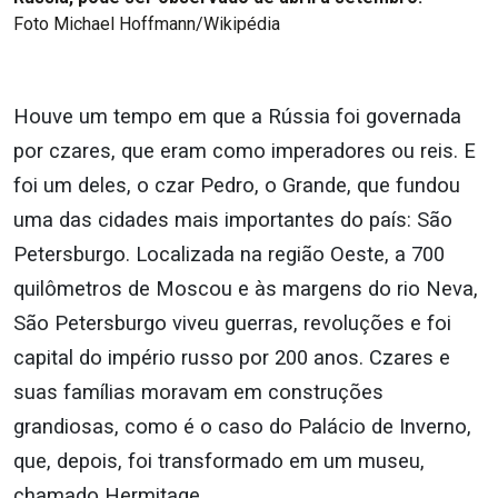
Foto Michael Hoffmann/Wikipédia
Houve um tempo em que a Rússia foi governada
por czares, que eram como imperadores ou reis. E
foi um deles, o czar Pedro, o Grande, que fundou
uma das cidades mais importantes do país: São
Petersburgo. Localizada na região Oeste, a 700
quilômetros de Moscou e às margens do rio Neva,
São Petersburgo viveu guerras, revoluções e foi
capital do império russo por 200 anos. Czares e
suas famílias moravam em
construções
grandiosas, como é o caso do Palácio de Inverno,
que, depois, foi transformado em um museu,
chamado Hermitage.