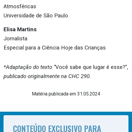
Atmosféricas
Universidade de São Paulo
Elisa Martins
Jornalista
Especial para a Ciência Hoje das Crianças
*Adaptação do texto “
Você sabe que lugar é esse?”,
publicado originalmente na CHC 290.
Matéria publicada em 31.05.2024
CONTEÚDO EXCLUSIVO PARA