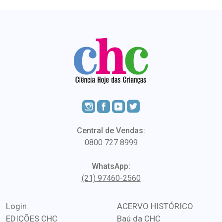
Central de Vendas:
0800 727 8999
WhatsApp:
(21) 97460-2560
Login
ACERVO HISTÓRICO
EDIÇÕES CHC
Baú da CHC