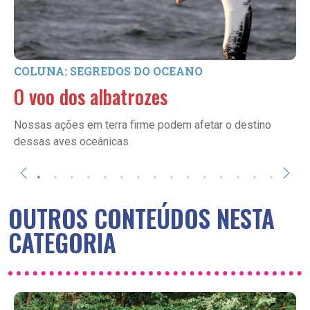
COLUNA: SEGREDOS DO OCEANO
O voo dos albatrozes
Nossas ações em terra firme podem afetar o destino
dessas aves oceânicas
OUTROS CONTEÚDOS NESTA
CATEGORIA