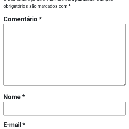
obrigatórios são marcados com
*
Comentário
*
Nome
*
E-mail
*