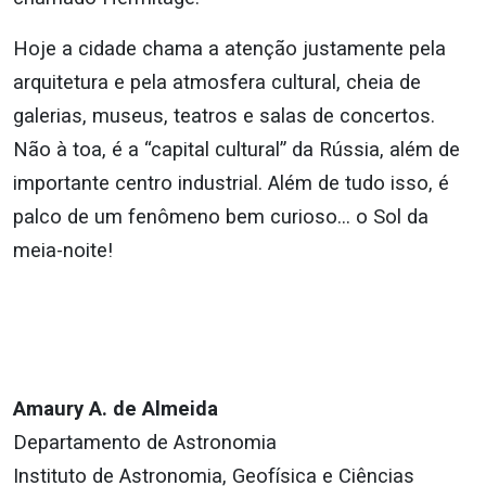
Hoje a cidade chama a atenção justamente pela
arquitetura e pela atmosfera cultural, cheia de
galerias, museus, teatros e salas de concertos.
Não à toa, é a “capital cultural” da Rússia, além de
importante centro industrial. Além de tudo isso, é
palco de um fenômeno bem curioso… o Sol da
meia-noite!
Amaury A. de Almeida
Departamento de Astronomia
Instituto de Astronomia, Geofísica e Ciências