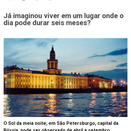
Já imaginou viver em um lugar onde o
dia pode durar seis meses?
O Sol da meia noite, em São Petersburgo, capital da
Rússia, pode ser observado de abril a setembro.