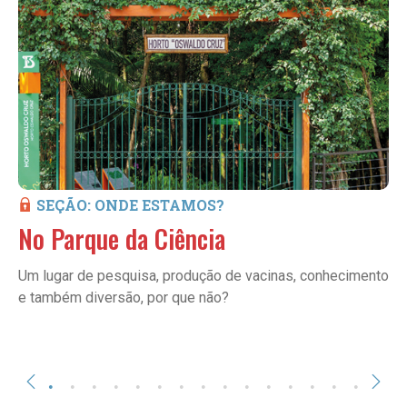
SEÇÃO: ONDE ESTAMOS?
No Parque da Ciência
Um lugar de pesquisa, produção de vacinas, conhecimento
e também diversão, por que não?