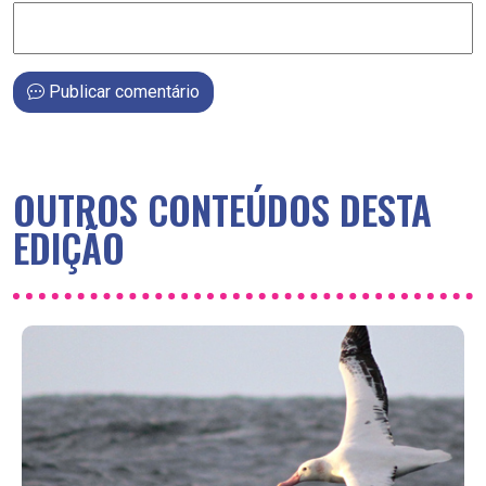
Publicar comentário
OUTROS CONTEÚDOS DESTA
EDIÇÃO