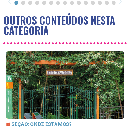
OUTROS CONTEÚDOS NESTA
CATEGORIA
SEÇÃO: ONDE ESTAMOS?