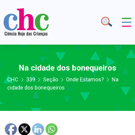
Na cidade dos bonequeiros
CHC
339
Seção
Onde Estamos?
Na
cidade dos bonequeiros