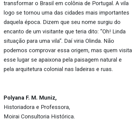
transformar o Brasil em colônia de Portugal. A vila
logo se tornou uma das cidades mais importantes
daquela época. Dizem que seu nome surgiu do
encanto de um visitante que teria dito: “Oh! Linda
situação para uma vila”. Daí viria Olinda. Não
podemos comprovar essa origem, mas quem visita
esse lugar se apaixona pela paisagem natural e
pela arquitetura colonial nas ladeiras e ruas.
Polyana F. M. Muniz,
Historiadora e Professora,
Moirai Consultoria Histórica.