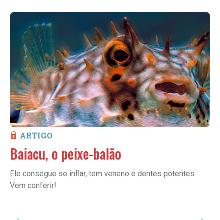
ARTIGO
Baiacu, o peixe-balão
Ele consegue se inflar, tem veneno e dentes potentes.
Vem conferir!