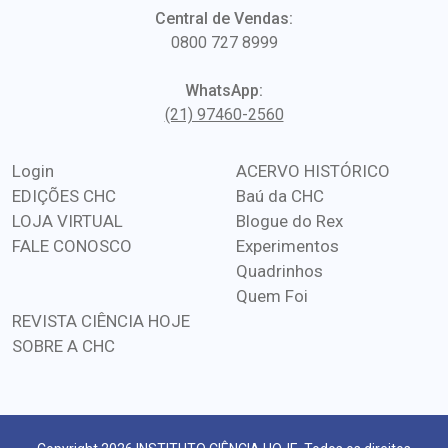
Central de Vendas:
0800 727 8999
WhatsApp:
(21) 97460-2560
Login
ACERVO HISTÓRICO
EDIÇÕES CHC
Baú da CHC
LOJA VIRTUAL
Blogue do Rex
FALE CONOSCO
Experimentos
Quadrinhos
Quem Foi
REVISTA CIÊNCIA HOJE
SOBRE A CHC