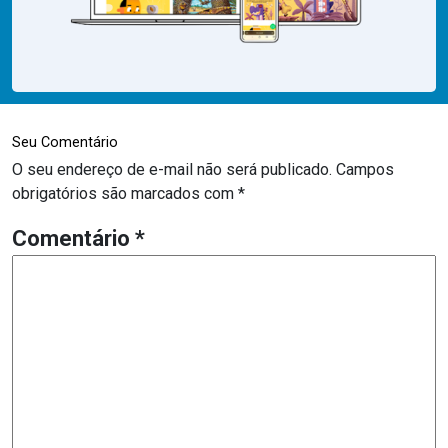
Seu Comentário
O seu endereço de e-mail não será publicado.
Campos
obrigatórios são marcados com
*
Comentário
*