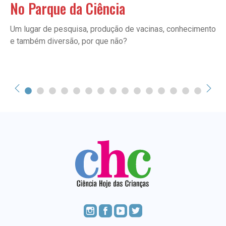
No Parque da Ciência
Um lugar de pesquisa, produção de vacinas, conhecimento
e também diversão, por que não?