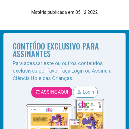
Matéria publicada em 05.12.2022
CONTEÚDO EXCLUSIVO PARA
ASSINANTES
Para acessar este ou outros conteúdos
exclusivos por favor faça Login ou Assine a
Ciência Hoje das Crianças.
ASSINE AQUI
Login