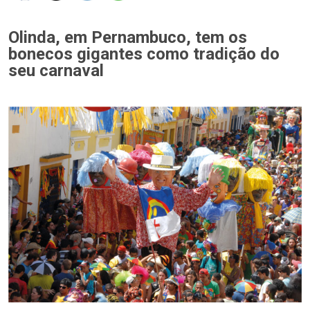
Olinda, em Pernambuco, tem os
bonecos gigantes como tradição do
seu carnaval