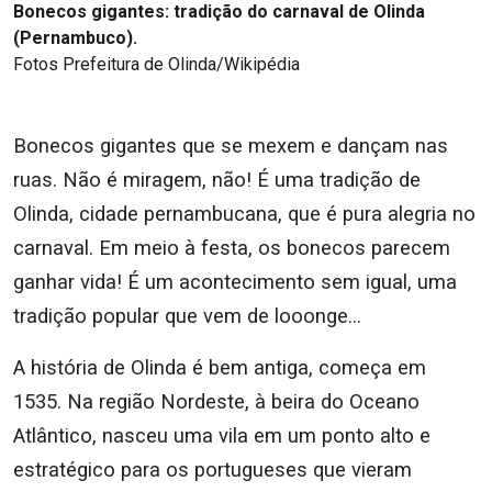
Bonecos gigantes: tradição do carnaval de Olinda
(Pernambuco).
Fotos Prefeitura de Olinda/Wikipédia
Bonecos gigantes que se mexem e dançam nas
ruas. Não é miragem, não! É uma tradição de
Olinda, cidade pernambucana, que
é pura alegria
no
carnaval. Em meio à festa, os bonecos parecem
ganhar vida!
É um acontecimento sem igual
, uma
tradição popular que vem de looonge…
A história de Olinda
é bem antiga
, começa em
1535. Na região Nordeste, à beira do Oceano
Atlântico
,
nasceu uma vila em um ponto alto e
estratégico para os portugueses que vieram