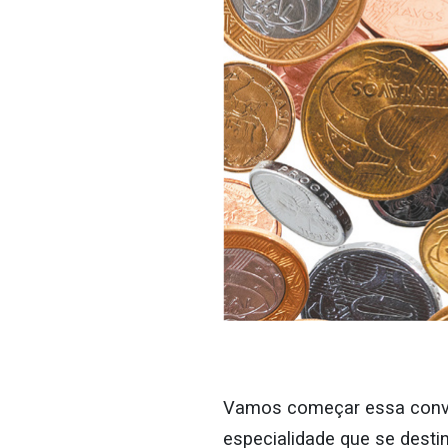
Vamos começar essa conve
especialidade que se dest