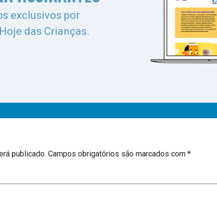
s exclusivos por
 Hoje das Crianças.
erá publicado.
Campos obrigatórios são marcados com
*