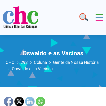
Oswaldo e as Vacinas
CHC
293
Coluna
Gente da Nossa História
Oswaldo e as Vacinas