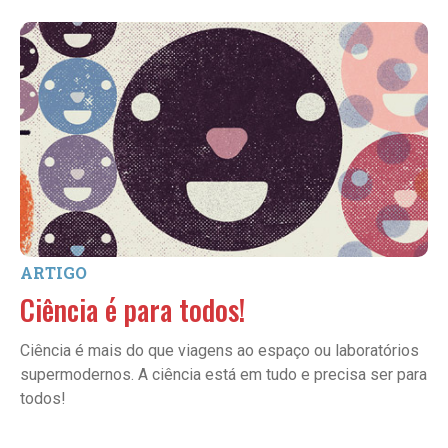
ARTIGO
Ciência é para todos!
Ciência é mais do que viagens ao espaço ou laboratórios
supermodernos. A ciência está em tudo e precisa ser para
todos!