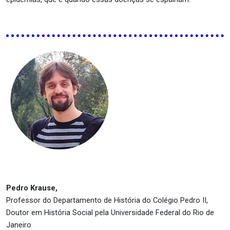
Pedro Krause,
Professor do Departamento de História do Colégio Pedro II,
Doutor em História Social pela Universidade Federal do Rio de
Janeiro