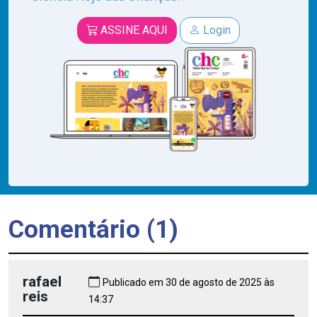
ASSINE AQUI
Login
Comentário (1)
rafael
Publicado em 30 de agosto de 2025 às
reis
14:37