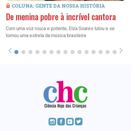
COLUNA: GENTE DA NOSSA HISTÓRIA
De menina pobre à incrível cantora
Com uma voz rouca e potente, Elza Soares lutou e se
tornou uma estrela da música brasileira