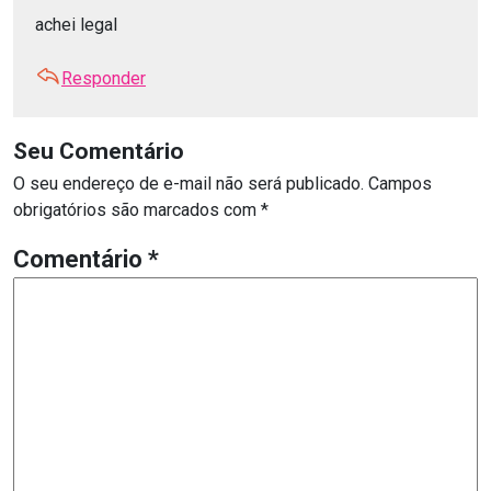
achei legal
Responder
Seu Comentário
O seu endereço de e-mail não será publicado.
Campos
obrigatórios são marcados com
*
Comentário
*