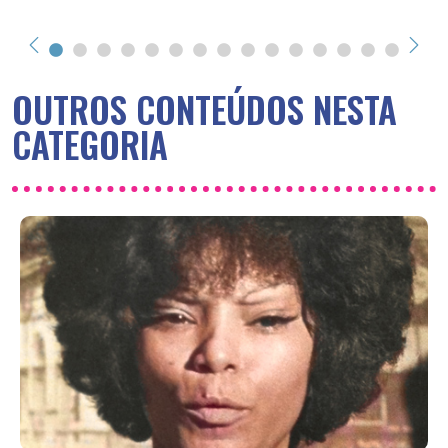
OUTROS CONTEÚDOS NESTA
CATEGORIA