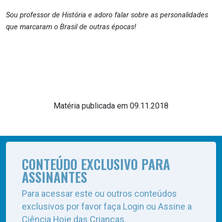
Sou professor de História e adoro falar sobre as personalidades
que marcaram o Brasil de outras épocas!
Matéria publicada em 09.11.2018
CONTEÚDO EXCLUSIVO PARA
ASSINANTES
Para acessar este ou outros conteúdos
exclusivos por favor faça Login ou Assine a
Ciência Hoje das Crianças.