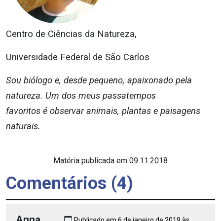
Centro de Ciências da Natureza,
Universidade Federal de São Carlos
Sou biólogo e, desde pequeno, apaixonado pela
natureza. Um dos meus passatempos
favoritos é observar animais, plantas e paisagens
naturais.
Matéria publicada em 09.11.2018
Comentários (4)
Anna
Publicado em 6 de janeiro de 2019 às