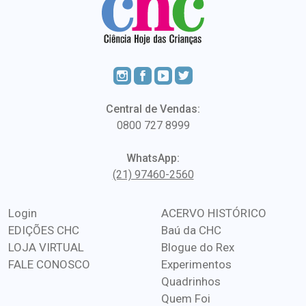
Central de Vendas:
0800 727 8999
WhatsApp:
(21) 97460-2560
Login
ACERVO HISTÓRICO
EDIÇÕES CHC
Baú da CHC
LOJA VIRTUAL
Blogue do Rex
FALE CONOSCO
Experimentos
Quadrinhos
Quem Foi