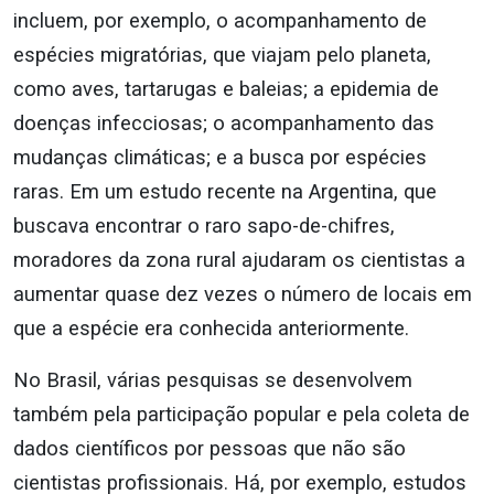
incluem, por exemplo, o acompanhamento de
espécies migratórias, que viajam pelo planeta,
como aves, tartarugas e baleias; a epidemia de
doenças infecciosas; o acompanhamento das
mudanças climáticas; e a busca por espécies
raras. Em um estudo recente na Argentina, que
buscava encontrar o raro sapo-de-chifres,
moradores da zona rural ajudaram os cientistas a
aumentar quase dez vezes o número de locais em
que a espécie era conhecida anteriormente.
No Brasil, várias pesquisas se desenvolvem
também pela participação popular e pela coleta de
dados científicos por pessoas que não são
cientistas profissionais. Há, por exemplo, estudos