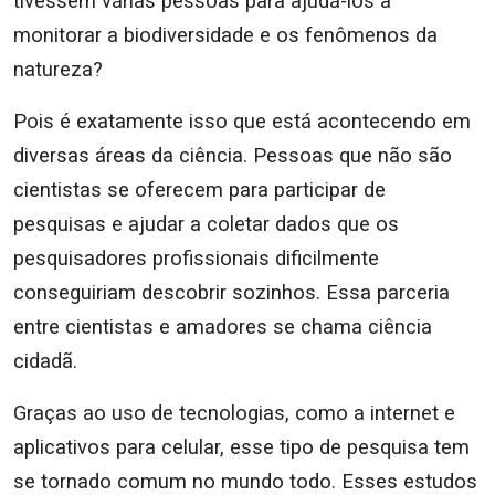
tivessem várias pessoas para ajudá-los a
monitorar a biodiversidade e os fenômenos da
natureza?
Pois é exatamente isso que está acontecendo em
diversas áreas da ciência. Pessoas que não são
cientistas se oferecem para participar de
pesquisas e ajudar a coletar dados que os
pesquisadores profissionais dificilmente
conseguiriam descobrir sozinhos. Essa parceria
entre cientistas e amadores se chama ciência
cidadã.
Graças ao uso de tecnologias, como a internet e
aplicativos para celular, esse tipo de pesquisa tem
se tornado comum no mundo todo. Esses estudos