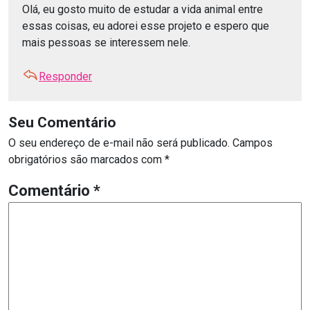
Olá, eu gosto muito de estudar a vida animal entre
essas coisas, eu adorei esse projeto e espero que
mais pessoas se interessem nele.
Responder
Seu Comentário
O seu endereço de e-mail não será publicado.
Campos
obrigatórios são marcados com
*
Comentário
*