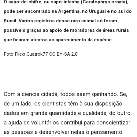
O sapo-de-chifre, ou sapo-intanha (Ceratophrys ornata),
pode ser encontrado na Argentina, no Uruguai e no sul do
Brasil. Vários registros desse raro animal só foram
possíveis graças ao apoio de moradores de áreas rurais
que ficaram atentos ao aparecimento da espécie.
Foto Flickr Cuatrok77 CC BY-SA 2.0
Com a ciência cidadã, todos saem ganhando. Se,
de um lado, os cientistas têm à sua disposição
dados em grande quantidade e qualidade, do outro,
a ajuda de voluntários contribui para conscientizar
as pessoas e desenvolver nelas o pensamento