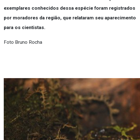
exemplares conhecidos dessa espécie foram registrados
por moradores da região, que relataram seu aparecimento
para os cientistas.
Foto Bruno Rocha