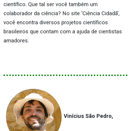
científico. Que tal ser você também um
colaborador da ciência? No site ‘Ciência Cidadã’,
você encontra diversos projetos científicos
brasileiros que contam com a ajuda de cientistas
amadores.
Vinícius São Pedro,