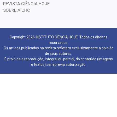
REVISTA CIÊNCIA HOJE
SOBRE A CHC
Copyright 2026 INSTITUTO CIÊNCIA HOJE. Todos os direitos
reservados.
Os artigos publicados na revista refletem exclusivamente a opinião
de seus autores.
É proibida a reprodução, integral ou parcial, do conteúdo (imagens
e textos) sem prévia autorização.