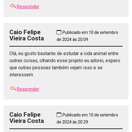
Responder
Caio Felipe
Publicado em 10 de setembro
Vieira Costa
de 2024 às 20:09
Olá, eu gosto bastante de estudar a vida animal entre
outras coisas, olhando esse projeto eu adorei, espero
que outras pessoas também vejam isso e se
interessem.
Responder
Caio Felipe
Publicado em 10 de setembro
Vieira Costa
de 2024 às 20:29