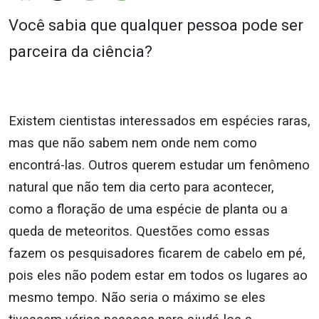
Você sabia que qualquer pessoa pode ser
parceira da ciência?
Existem cientistas interessados em espécies raras,
mas que não sabem nem onde nem como
encontrá-las. Outros querem estudar um fenômeno
natural que não tem dia certo para acontecer,
como a floração de uma espécie de planta ou a
queda de meteoritos. Questões como essas
fazem os pesquisadores ficarem de cabelo em pé,
pois eles não podem estar em todos os lugares ao
mesmo tempo. Não seria o máximo se eles