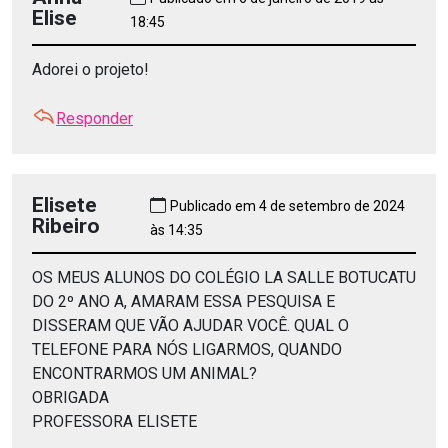
Elise
18:45
Adorei o projeto!
Responder
Elisete
Publicado em 4 de setembro de 2024
Ribeiro
às 14:35
OS MEUS ALUNOS DO COLÉGIO LA SALLE BOTUCATU
DO 2º ANO A, AMARAM ESSA PESQUISA E
DISSERAM QUE VÃO AJUDAR VOCÊ. QUAL O
TELEFONE PARA NÓS LIGARMOS, QUANDO
ENCONTRARMOS UM ANIMAL?
OBRIGADA
PROFESSORA ELISETE