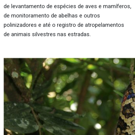
de levantamento de espécies de aves e mamíferos,
de monitoramento de abelhas e outros
polinizadores e até o registro de atropelamentos
de animais silvestres nas estradas.