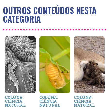
OUTROS CONTEÚDOS NESTA
CATEGORIA
COLUNA:
COLUNA:
COLUNA:
CIÊNCIA
CIÊNCIA
CIÊNCIA
NATURAL
NATURAL
NATURAL