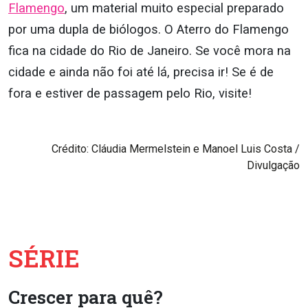
Flamengo
, um material muito especial preparado
por uma dupla de biólogos. O Aterro do Flamengo
fica na cidade do Rio de Janeiro. Se você mora na
cidade e ainda não foi até lá, precisa ir! Se é de
fora e estiver de passagem pelo Rio, visite!
Crédito: Cláudia Mermelstein e Manoel Luis Costa /
Divulgação
SÉRIE
Crescer para quê?