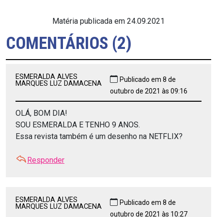
Matéria publicada em 24.09.2021
COMENTÁRIOS (2)
ESMERALDA ALVES
Publicado em 8 de
MARQUES LUZ DAMACENA
outubro de 2021 às 09:16
OLÁ, BOM DIA!
SOU ESMERALDA E TENHO 9 ANOS.
Essa revista também é um desenho na NETFLIX?
Responder
ESMERALDA ALVES
Publicado em 8 de
MARQUES LUZ DAMACENA
outubro de 2021 às 10:27