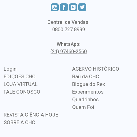
Central de Vendas:
0800 727 8999
WhatsApp:
(21) 97460-2560
Login
ACERVO HISTÓRICO
EDIÇÕES CHC
Baú da CHC
LOJA VIRTUAL
Blogue do Rex
FALE CONOSCO
Experimentos
Quadrinhos
Quem Foi
REVISTA CIÊNCIA HOJE
SOBRE A CHC