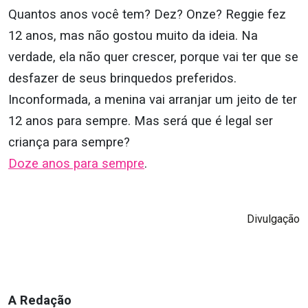
Quantos anos você tem? Dez? Onze? Reggie fez
12 anos, mas não gostou muito da ideia. Na
verdade, ela não quer crescer, porque vai ter que se
desfazer de seus brinquedos preferidos.
Inconformada, a menina vai arranjar um jeito de ter
12 anos para sempre. Mas será que é legal ser
criança para sempre?
Doze anos para sempre
.
Divulgação
A Redação