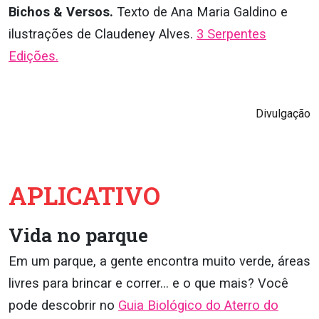
Bichos & Versos.
Texto de Ana Maria Galdino e
ilustrações de Claudeney Alves.
3 Serpentes
Edições.
Divulgação
APLICATIVO
Vida no parque
Em um parque, a gente encontra muito verde, áreas
livres para brincar e correr… e o que mais? Você
pode descobrir no
Guia Biológico do Aterro do