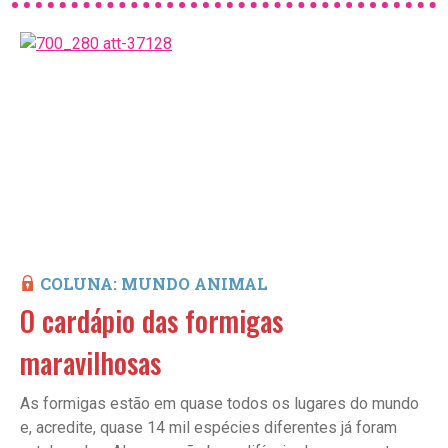
COLUNA: MUNDO ANIMAL
O cardápio das formigas
maravilhosas
As formigas estão em quase todos os lugares do mundo
e, acredite, quase 14 mil espécies diferentes já foram