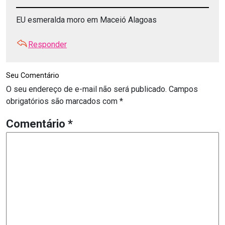
EU esmeralda moro em Maceió Alagoas
Responder
Seu Comentário
O seu endereço de e-mail não será publicado.
Campos
obrigatórios são marcados com
*
Comentário
*