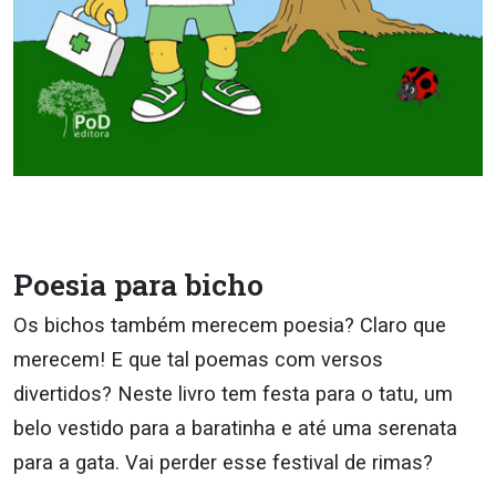
Poesia para bicho
Os bichos também merecem poesia? Claro que
merecem! E que tal poemas com versos
divertidos? Neste livro tem festa para o tatu, um
belo vestido para a baratinha e até uma serenata
para a gata. Vai perder esse festival de rimas?