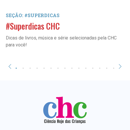
SEÇÃO: #SUPERDICAS
#Superdicas CHC
Dicas de livros, música e série selecionadas pela CHC
para você!