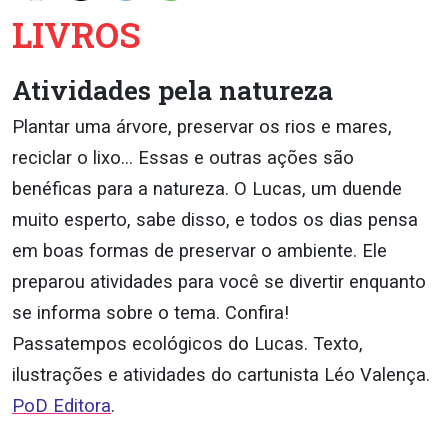
LIVROS
Atividades pela natureza
Plantar uma árvore, preservar os rios e mares,
reciclar o lixo… Essas e outras ações são
benéficas para a natureza. O Lucas, um duende
muito esperto, sabe disso, e todos os dias pensa
em boas formas de preservar o ambiente. Ele
preparou atividades para você se divertir enquanto
se informa sobre o tema. Confira!
Passatempos ecológicos do Lucas. Texto,
ilustrações e atividades do cartunista Léo Valença.
PoD Editora
.