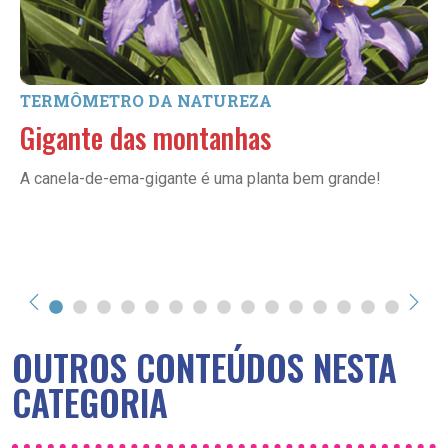
TERMÔMETRO DA NATUREZA
Gigante das montanhas
A canela-de-ema-gigante é uma planta bem grande!
OUTROS CONTEÚDOS NESTA
CATEGORIA