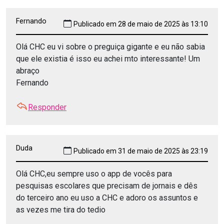
Fernando
Publicado em 28 de maio de 2025 às 13:10
Olá CHC eu vi sobre o preguiça gigante e eu não sabia
que ele existia é isso eu achei mto interessante! Um
abraço
Fernando
Responder
Duda
Publicado em 31 de maio de 2025 às 23:19
Olá CHC,eu sempre uso o app de vocês para
pesquisas escolares que precisam de jornais e dês
do terceiro ano eu uso a CHC e adoro os assuntos e
as vezes me tira do tedio