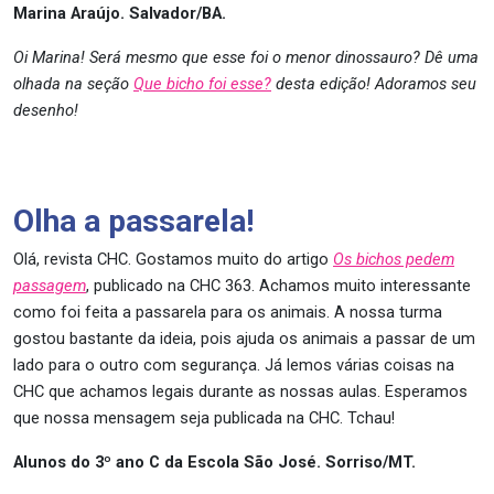
Marina Araújo. Salvador/BA.
Oi Marina! Será mesmo que esse foi o menor dinossauro? Dê uma
olhada na seção
Que bicho foi esse?
desta edição! Adoramos seu
desenho!
Olha a passarela!
Olá, revista CHC. Gostamos muito do artigo
Os bichos pedem
passagem
, publicado na CHC 363. Achamos muito interessante
como foi feita a passarela para os animais. A nossa turma
gostou bastante da ideia, pois ajuda os animais a passar de um
lado para o outro com segurança. Já lemos várias coisas na
CHC que achamos legais durante as nossas aulas. Esperamos
que nossa mensagem seja publicada na CHC. Tchau!
Alunos do 3º ano C da Escola São José. Sorriso/MT.