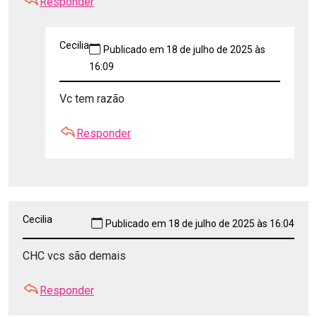
Responder
Cecilia
Publicado em 18 de julho de 2025 às
16:09
Vc tem razão
Responder
Cecilia
Publicado em 18 de julho de 2025 às 16:04
CHC vcs são demais
Responder