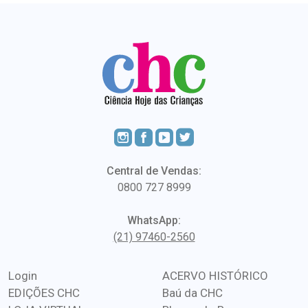
Central de Vendas:
0800 727 8999
WhatsApp:
(21) 97460-2560
Login
ACERVO HISTÓRICO
EDIÇÕES CHC
Baú da CHC