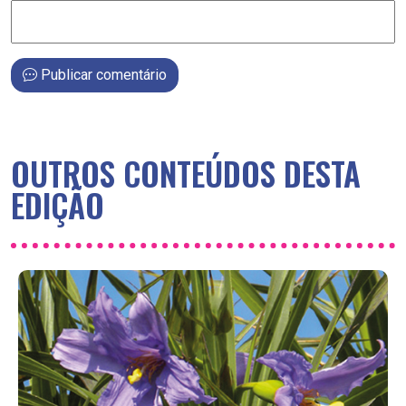
Publicar comentário
OUTROS CONTEÚDOS DESTA
EDIÇÃO