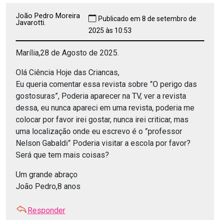
João Pedro Moreira
Publicado em 8 de setembro de
Javarotti.
2025 às 10:53
Marília,28 de Agosto de 2025.
Olá Ciência Hoje das Criancas,
Eu queria comentar essa revista sobre ”O perigo das
gostosuras”, Poderia aparecer na TV, ver a revista
dessa, eu nunca apareci em uma revista, poderia me
colocar por favor irei gostar, nunca irei criticar, mas
uma localização onde eu escrevo é o ”professor
Nelson Gabaldi” Poderia visitar a escola por favor?
Será que tem mais coisas?
Um grande abraço
João Pedro,8 anos
Responder