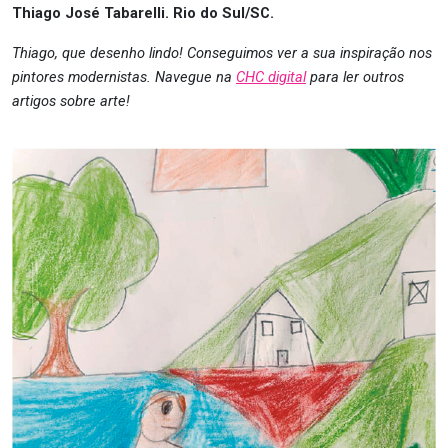
Thiago José Tabarelli. Rio do Sul/SC.
Thiago, que desenho lindo! Conseguimos ver a sua inspiração nos
pintores modernistas. Navegue na
CHC digital
para ler outros
artigos sobre arte!