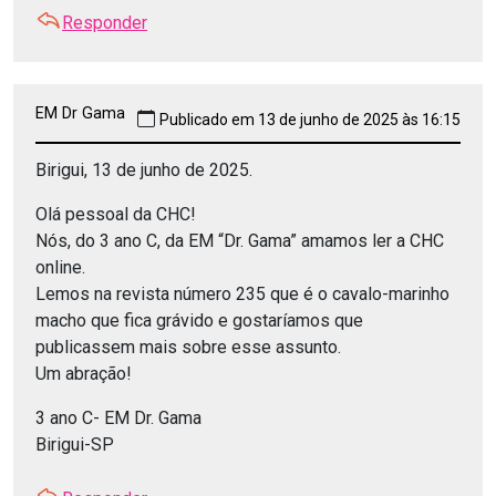
Responder
EM Dr Gama
Publicado em 13 de junho de 2025 às 16:15
Birigui, 13 de junho de 2025.
Olá pessoal da CHC!
Nós, do 3 ano C, da EM “Dr. Gama” amamos ler a CHC
online.
Lemos na revista número 235 que é o cavalo-marinho
macho que fica grávido e gostaríamos que
publicassem mais sobre esse assunto.
Um abração!
3 ano C- EM Dr. Gama
Birigui-SP