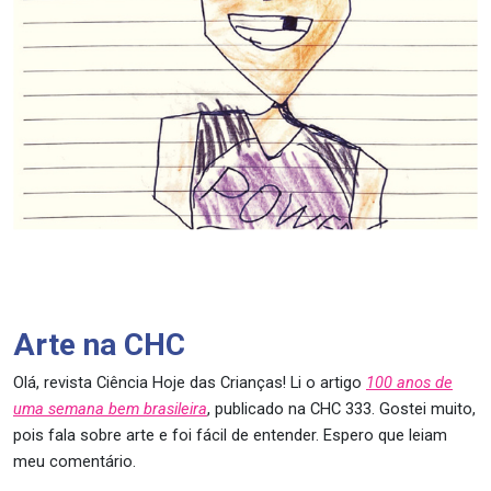
Arte na CHC
Olá, revista Ciência Hoje das Crianças! Li o artigo
100 anos de
uma semana bem brasileira
, publicado na CHC 333. Gostei muito,
pois fala sobre arte e foi fácil de entender. Espero que leiam
meu comentário.