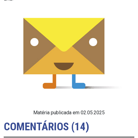
Matéria publicada em 02.05.2025
COMENTÁRIOS (14)