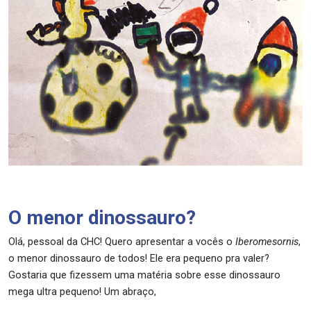
O menor dinossauro?
Olá, pessoal da CHC! Quero apresentar a vocês o
Iberomesornis
,
o menor dinossauro de todos! Ele era pequeno pra valer?
Gostaria que fizessem uma matéria sobre esse dinossauro
mega ultra pequeno! Um abraço,