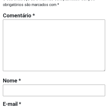
obrigatórios são marcados com
*
Comentário
*
Nome
*
E-mail
*