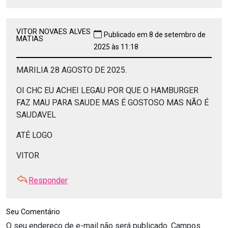
VITOR NOVAES ALVES
Publicado em 8 de setembro de
MATIAS
2025 às 11:18
MARILIA 28 AGOSTO DE 2025.
OI CHC EU ACHEI LEGAU POR QUE O HAMBURGER
FAZ MAU PARA SAUDE MAS É GOSTOSO MAS NÃO É
SAUDAVEL
ATÉ LOGO
VITOR
Responder
Seu Comentário
O seu endereço de e-mail não será publicado.
Campos