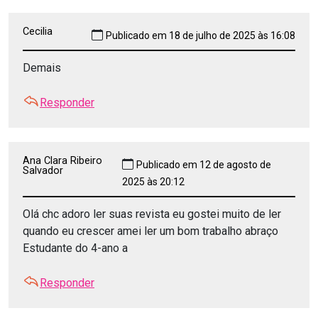
Cecilia
Publicado em 18 de julho de 2025 às 16:08
Demais
Responder
Ana Clara Ribeiro
Publicado em 12 de agosto de
Salvador
2025 às 20:12
Olá chc adoro ler suas revista eu gostei muito de ler
quando eu crescer amei ler um bom trabalho abraço
Estudante do 4-ano a
Responder