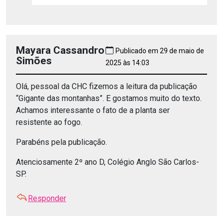
Mayara Cassandro
Publicado em 29 de maio de
Simões
2025 às 14:03
Olá, pessoal da CHC fizemos a leitura da publicação
“Gigante das montanhas”. E gostamos muito do texto.
Achamos interessante o fato de a planta ser
resistente ao fogo.
Parabéns pela publicação.
Atenciosamente 2º ano D, Colégio Anglo São Carlos-
SP.
Responder