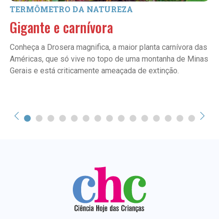
TERMÔMETRO DA NATUREZA
Gigante e carnívora
Conheça a Drosera magnifica, a maior planta carnívora das
Américas, que só vive no topo de uma montanha de Minas
Gerais e está criticamente ameaçada de extinção.