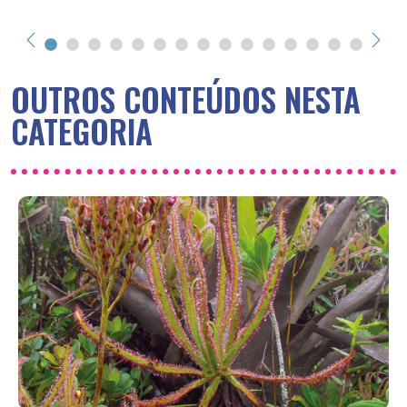
OUTROS CONTEÚDOS NESTA
CATEGORIA