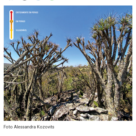
Foto Alessandra Kozovits