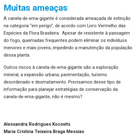
Muitas ameaças
A
canela-de-ema-gigante
é considerada ameaçada de extinção
na categoria “em perigo”, de acordo com Livro Vermelho das
Espécies da Flora Brasileira. Apesar de resistente à passagem
do fogo, queimadas frequentes podem eliminar os indivíduos
menores e mais jovens, impedindo a manutenção da população
dessa planta.
Outros riscos à
canela-de-ema-gigante
são
a exploração
mineral, a expansão urbana
, pavimentação
, turismo
desordenado e desmatamento
. Precisamos desse tipo de
informação para planejar estratégias de conservação da
canela-de-ema-gigante
, não é mesmo?
Alessandra Rodrigues Kozovits
Maria Cristina Teixeira Braga Messias