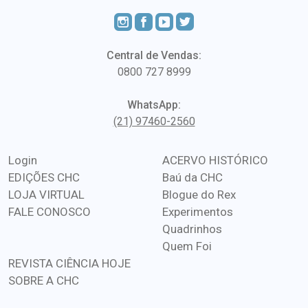
Central de Vendas:
0800 727 8999
WhatsApp:
(21) 97460-2560
Login
ACERVO HISTÓRICO
EDIÇÕES CHC
Baú da CHC
LOJA VIRTUAL
Blogue do Rex
FALE CONOSCO
Experimentos
Quadrinhos
Quem Foi
REVISTA CIÊNCIA HOJE
SOBRE A CHC