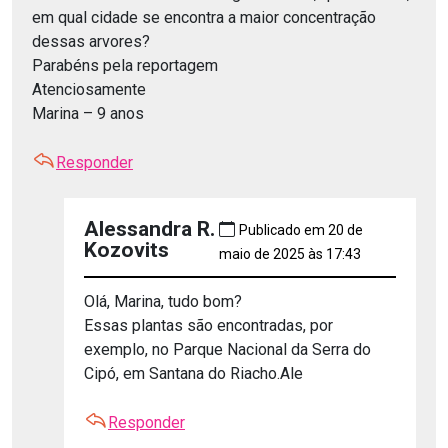
em qual cidade se encontra a maior concentração
dessas arvores?
Parabéns pela reportagem
Atenciosamente
Marina – 9 anos
Responder
Alessandra R.
Publicado em 20 de
Kozovits
maio de 2025 às 17:43
Olá, Marina, tudo bom?
Essas plantas são encontradas, por
exemplo, no Parque Nacional da Serra do
Cipó, em Santana do Riacho.Ale
Responder