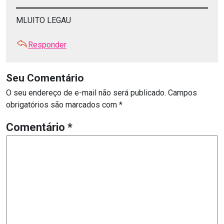
MLUITO LEGAU
Responder
Seu Comentário
O seu endereço de e-mail não será publicado.
Campos
obrigatórios são marcados com
*
Comentário
*