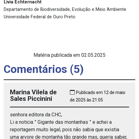
Livia Echternacht
Departamento de Biodiversidade, Evolução e Meio Ambiente
Universidade Federal de Ouro Preto
Matéria publicada em 02.05.2025
Comentários (5)
Marina Vilela de
Publicado em 12 de maio
Sales Piccinini
de 2025 às 21:05
senhora editora da CHC,
Li a noticia ” Gigante das montanhas ” e achei a
reportagem muito legal, pois não sabia que existia
uma arvore de montanha tão grande mas, queria saber,