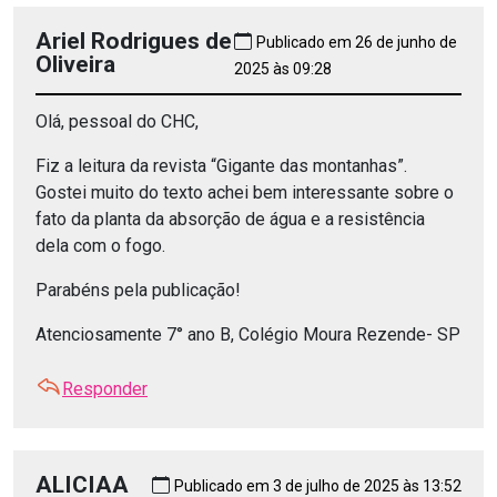
Ariel Rodrigues de
Publicado em 26 de junho de
Oliveira
2025 às 09:28
Olá, pessoal do CHC,
Fiz a leitura da revista “Gigante das montanhas”.
Gostei muito do texto achei bem interessante sobre o
fato da planta da absorção de água e a resistência
dela com o fogo.
Parabéns pela publicação!
Atenciosamente 7° ano B, Colégio Moura Rezende- SP
Responder
ALICIAA
Publicado em 3 de julho de 2025 às 13:52