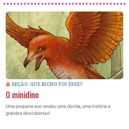
SEÇÃO: QUE BICHO FOI ESSE?
O minidino
Uma pequena ave rendeu uma dúvida, uma história e
grandes descobertas!