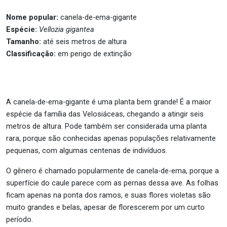
Nome popular:
canela-de-ema-gigante
Espécie:
Vellozia gigantea
Tamanho:
até seis metros de altura
Classificação:
em perigo de extinção
A canela-de-ema-gigante é uma planta bem grande! É a maior
espécie da família das Velosiáceas, chegando a atingir seis
metros de altura. Pode também ser considerada uma planta
rara, porque são conhecidas apenas populações relativamente
pequenas, com algumas centenas de indivíduos.
O gênero é chamado popularmente de canela-de-ema, porque a
superfície do caule parece com as pernas dessa ave. As folhas
ficam apenas na ponta dos ramos, e suas flores violetas são
muito grandes e belas, apesar de florescerem por um curto
período.