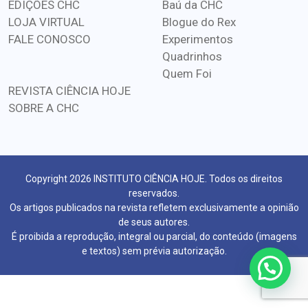
EDIÇÕES CHC
Baú da CHC
LOJA VIRTUAL
Blogue do Rex
FALE CONOSCO
Experimentos
Quadrinhos
Quem Foi
REVISTA CIÊNCIA HOJE
SOBRE A CHC
Copyright 2026 INSTITUTO CIÊNCIA HOJE. Todos os direitos
reservados.
Os artigos publicados na revista refletem exclusivamente a opinião
de seus autores.
É proibida a reprodução, integral ou parcial, do conteúdo (imagens
e textos) sem prévia autorização.