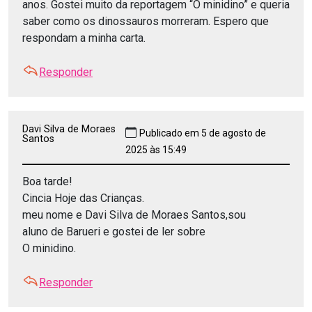
anos. Gostei muito da reportagem “O minidino” e queria
saber como os dinossauros morreram. Espero que
respondam a minha carta.
Responder
Davi Silva de Moraes
Publicado em 5 de agosto de
Santos
2025 às 15:49
Boa tarde!
Cincia Hoje das Crianças.
meu nome e Davi Silva de Moraes Santos,sou
aluno de Barueri e gostei de ler sobre
O minidino.
Responder