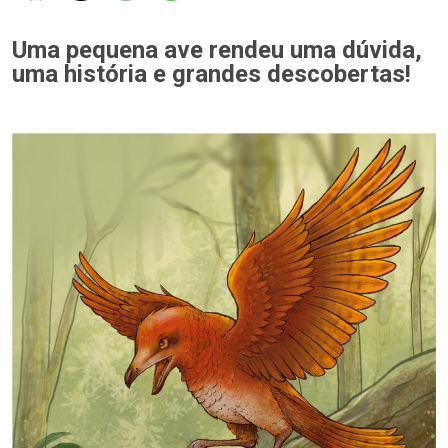
Uma pequena ave rendeu uma dúvida,
uma história e grandes descobertas!