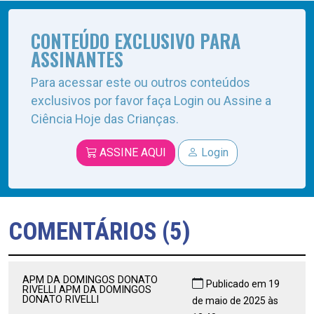
CONTEÚDO EXCLUSIVO PARA
ASSINANTES
Para acessar este ou outros conteúdos
exclusivos por favor faça Login ou Assine a
Ciência Hoje das Crianças.
ASSINE AQUI
Login
COMENTÁRIOS (5)
APM DA DOMINGOS DONATO
Publicado em 19
RIVELLI APM DA DOMINGOS
DONATO RIVELLI
de maio de 2025 às