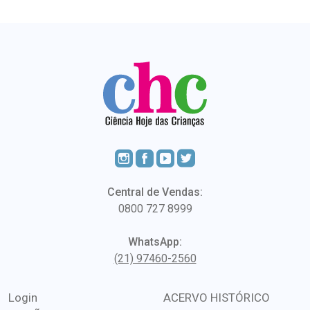
Central de Vendas:
0800 727 8999
WhatsApp:
(21) 97460-2560
Login
ACERVO HISTÓRICO