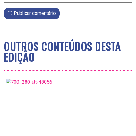
Publicar comentário
OUTROS CONTEÚDOS DESTA
EDIÇÃO