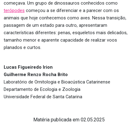
começava. Um grupo de dinossauros conhecidos como
terópodes
começou a se diferenciar e a parecer com os
animais que hoje conhecemos como aves. Nessa transição,
passagem de um estado para outro, apresentaram
características diferentes: penas, esqueletos mais delicados,
tamanho menor e aparente capacidade de realizar voos
planados e curtos.
Lucas Figueiredo Irion
Guilherme Renzo Rocha Brito
Laboratório de Ornitologia e Bioacústica Catarinense
Departamento de Ecologia e Zoologia
Universidade Federal de Santa Catarina
Matéria publicada em 02.05.2025