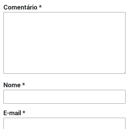
Comentário
*
Nome
*
E-mail
*