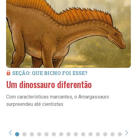
SEÇÃO: QUE BICHO FOI ESSE?
Um dinossauro diferentão
Com características marcantes, o Amargassauro
surpreendeu até cientistas