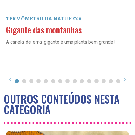
TERMÔMETRO DA NATUREZA
Gigante das montanhas
A canela-de-ema-gigante é uma planta bem grande!
OUTROS CONTEÚDOS NESTA
CATEGORIA