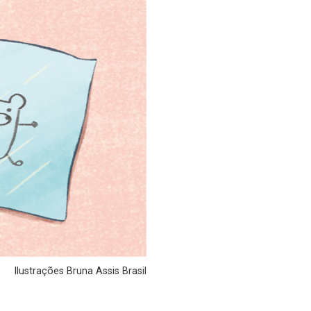
Ilustrações Bruna Assis Brasil