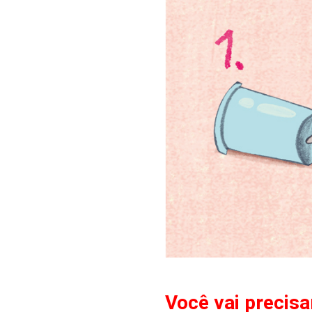
Você vai precisa