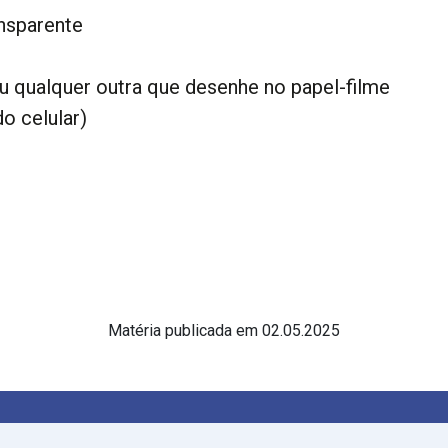
nsparente
 qualquer outra que desenhe no papel-filme
do celular)
Matéria publicada em 02.05.2025