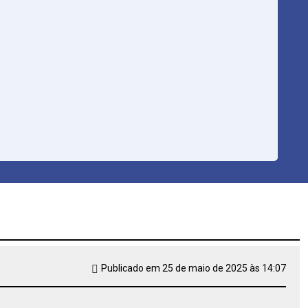
Publicado em 25 de maio de 2025 às 14:07