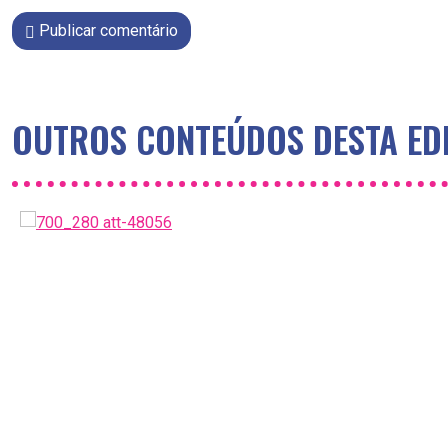
Publicar comentário
OUTROS CONTEÚDOS DESTA ED