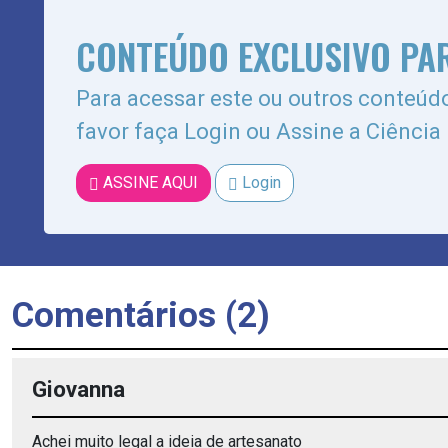
CONTEÚDO EXCLUSIVO PA
Para acessar este ou outros conteúdo
favor faça Login ou Assine a Ciência
ASSINE AQUI
Login
Comentários (2)
Giovanna
Achei muito legal a ideia de artesanato