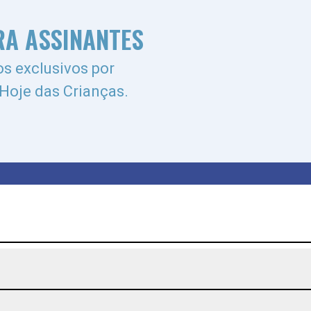
RA ASSINANTES
s exclusivos por
 Hoje das Crianças.