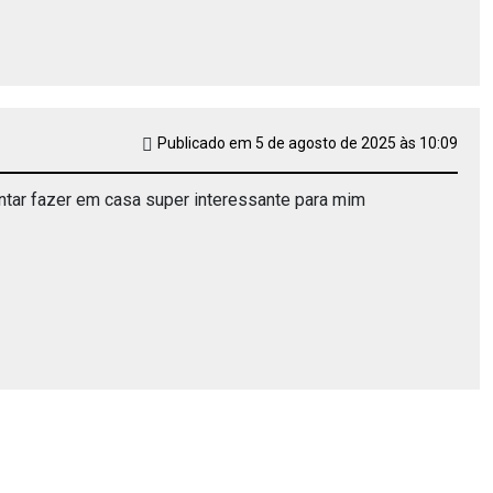
Publicado em 5 de agosto de 2025 às 10:09
entar fazer em casa super interessante para mim