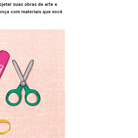
ojetar suas obras de arte e
gonça com materiais que você