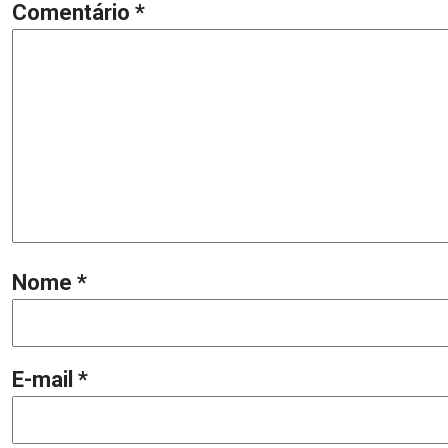
Comentário
*
Nome
*
E-mail
*