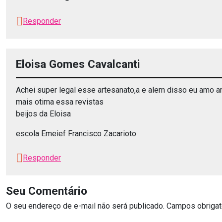
Responder
Eloisa Gomes Cavalcanti
Achei super legal esse artesanato,a e alem disso eu amo a
mais otima essa revistas
beijos da Eloisa
escola Emeief Francisco Zacarioto
Responder
Seu Comentário
O seu endereço de e-mail não será publicado.
Campos obrigat