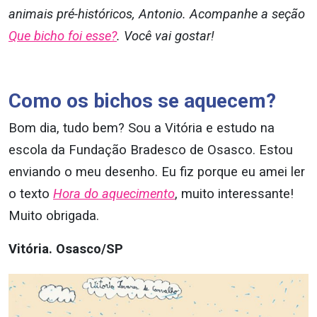
animais pré-históricos, Antonio. Acompanhe a seção
Que bicho foi esse?
. Você vai gostar!
Como os bichos se aquecem?
Bom dia, tudo bem? Sou a Vitória e estudo na
escola da Fundação Bradesco de Osasco. Estou
enviando o meu desenho. Eu fiz porque eu amei ler
o texto
Hora do aquecimento
, muito interessante!
Muito obrigada.
Vitória. Osasco/SP