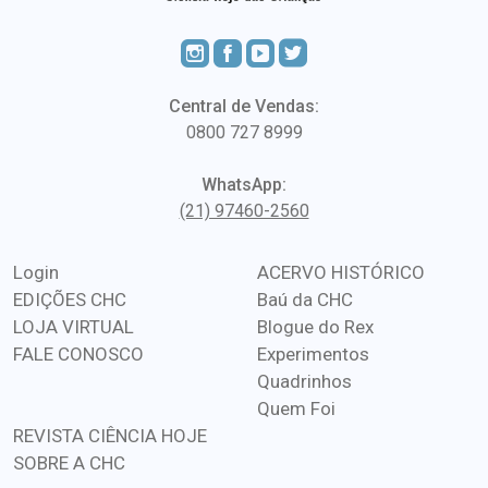
Central de Vendas:
0800 727 8999
WhatsApp:
(21) 97460-2560
Login
ACERVO HISTÓRICO
EDIÇÕES CHC
Baú da CHC
LOJA VIRTUAL
Blogue do Rex
FALE CONOSCO
Experimentos
Quadrinhos
Quem Foi
REVISTA CIÊNCIA HOJE
SOBRE A CHC