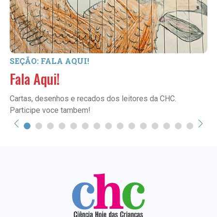
SEÇÃO: FALA AQUI!
Fala Aqui!
Cartas, desenhos e recados dos leitores da CHC.
Participe voce tambem!