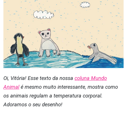
Oi, Vitória! Esse texto da nossa
coluna Mundo
Animal
é mesmo muito interessante, mostra como
os animais regulam a temperatura corporal.
Adoramos o seu desenho!