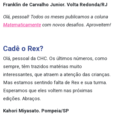
Franklin de Carvalho Junior. Volta Redonda/RJ
Olá, pessoal! Todos os meses publicamos a coluna
Matematicamente
com novos desafios. Aproveitem!
Cadê o Rex?
Olá, pessoal da CHC. Os últimos números, como
sempre, têm trazidos matérias muito
interessantes, que atraem a atenção das crianças.
Mas estamos sentindo falta de Rex e sua turma.
Esperamos que eles voltem nas próximas
edições. Abraços.
Kahori Miyasato. Pompeia/SP