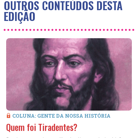
OUTROS CONTEÚDOS DESTA
EDIÇÃO
COLUNA: GENTE DA NOSSA HISTÓRIA
Quem foi Tiradentes?