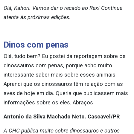
Olá, Kahori. Vamos dar o recado ao Rex! Continue
atenta às próximas edições.
Dinos com penas
Olá, tudo bem? Eu gostei da reportagem sobre os
dinossauros com penas, porque acho muito
interessante saber mais sobre esses animais.
Aprendi que os dinossauros têm relação com as
aves de hoje em dia. Queria que publicassem mais
informações sobre os eles. Abraços
Antonio da Silva Machado Neto. Cascavel/PR
A CHC publica muito sobre dinossauros e outros