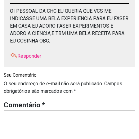
OI PESSOAL DA CHC EU QUERIA QUE VCS ME
INDICASSE UMA BELA EXPERIENCIA PARA EU FASER
EM CASA EU ADORO FASER EXPERIMENTOS E
ADORO A CIENCIA,E TBM UMA BELA RECEITA PARA
EU COSINHA OBG.
Responder
Seu Comentário
O seu endereço de e-mail não será publicado.
Campos
obrigatórios são marcados com
*
Comentário
*