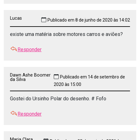
Lucas
Publicado em 8 de junho de 2020 às 14:02
existe uma matéria sobre motores carros e aviões?
Responder
Dawn Ashe Boomer
Publicado em 14 de setembro de
da Silva
2020 às 15:00
Gostei do Ursinho Polar do desenho. # Fofo
Responder
Maria Clara