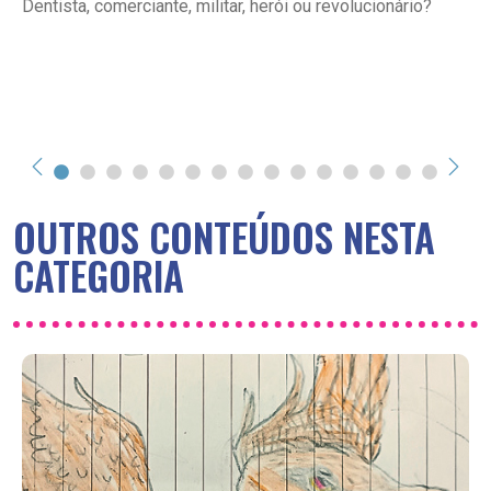
Dentista, comerciante, militar, herói ou revolucionário?
OUTROS CONTEÚDOS NESTA
CATEGORIA