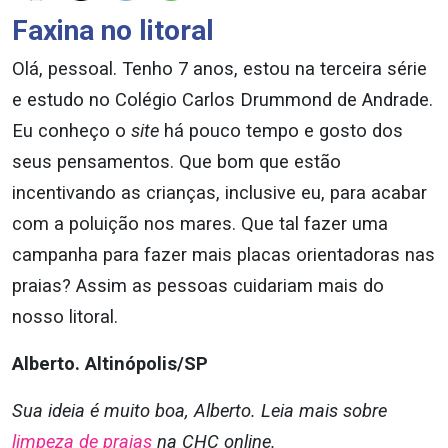
Faxina no litoral
Olá, pessoal. Tenho 7 anos, estou na terceira série
e estudo no Colégio Carlos Drummond de Andrade.
Eu conheço o
site
há pouco tempo e gosto dos
seus pensamentos. Que bom que estão
incentivando as crianças, inclusive eu, para acabar
com a poluição nos mares. Que tal fazer uma
campanha para fazer mais placas orientadoras nas
praias? Assim as pessoas cuidariam mais do
nosso litoral.
Alberto. Altinópolis/SP
Sua ideia é muito boa, Alberto. Leia mais sobre
limpeza de praias
na CHC online.