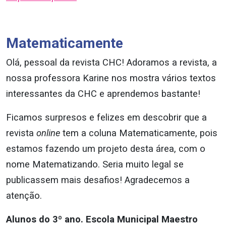
Matematicamente
Olá, pessoal da revista CHC! Adoramos a revista, a
nossa professora Karine nos mostra vários textos
interessantes da CHC e aprendemos bastante!
Ficamos surpresos e felizes em descobrir que a
revista
online
tem a coluna Matematicamente, pois
estamos fazendo um projeto desta área, com o
nome Matematizando. Seria muito legal se
publicassem mais desafios! Agradecemos a
atenção.
Alunos do 3º ano. Escola Municipal Maestro