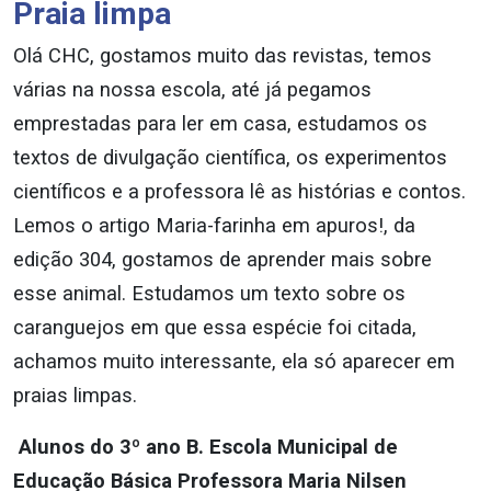
Praia limpa
Olá CHC, gostamos muito das revistas, temos
várias na nossa escola, até já pegamos
emprestadas para ler em casa, estudamos os
textos de divulgação científica, os experimentos
científicos e a professora lê as histórias e contos.
Lemos o artigo Maria-farinha em apuros!, da
edição 304, gostamos de aprender mais sobre
esse animal. Estudamos um texto sobre os
caranguejos em que essa espécie foi citada,
achamos muito interessante, ela só aparecer em
praias limpas.
Alunos do 3º ano B. Escola Municipal de
Educação Básica Professora Maria Nilsen