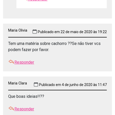
Maria Olivia
Publicado em 22 de maio de 2020 às 19:22
Tem uma matéria sobre cachorro ??Se não tiver vcs
podem fazer por favor.
Responder
Maria Clara
Publicado em 4 de junho de 2020 às 11:47
Que boas ideias!!??
Responder