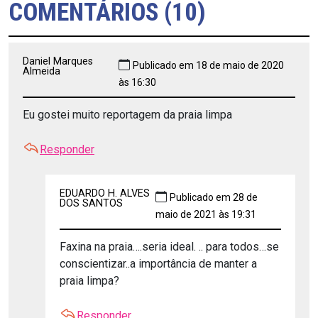
COMENTÁRIOS (10)
Daniel Marques
Publicado em 18 de maio de 2020
Almeida
às 16:30
Eu gostei muito reportagem da praia limpa
Responder
EDUARDO H. ALVES
Publicado em 28 de
DOS SANTOS
maio de 2021 às 19:31
Faxina na praia….seria ideal. .. para todos…se
conscientizar..a importância de manter a
praia limpa?
Responder