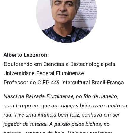
Alberto Lazzaroni
Doutorando em Ciências e Biotecnologia pela
Universidade Federal Fluminense
Professor do CIEP 449 Intercultural Brasil-França
Nasci na Baixada Fluminense, no Rio de Janeiro,
num tempo em que as crianças brincavam muito na
rua. Tive uma infância bem feliz, sonhava em ser
jogador de futebol. A paixão pelos bichos, no