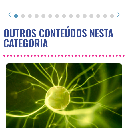
OUTROS CONTEÚDOS NESTA
CATEGORIA