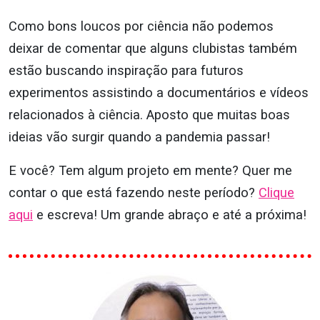
Como bons loucos por ciência não podemos
deixar de comentar que alguns clubistas também
estão buscando inspiração para futuros
experimentos assistindo a documentários e vídeos
relacionados à ciência. Aposto que muitas boas
ideias vão surgir quando a pandemia passar!
E você? Tem algum projeto em mente? Quer me
contar o que está fazendo neste período?
Clique
aqui
e escreva! Um grande abraço e até a próxima!