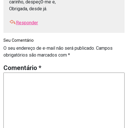
carinho, despeç0-me e,
Obrigada, desde já.
Responder
Seu Comentário
O seu endereço de e-mail não será publicado.
Campos
obrigatórios são marcados com
*
Comentário
*