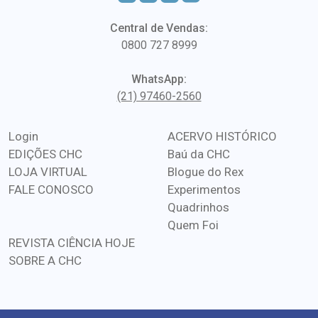
Central de Vendas:
0800 727 8999
WhatsApp:
(21) 97460-2560
Login
ACERVO HISTÓRICO
EDIÇÕES CHC
Baú da CHC
LOJA VIRTUAL
Blogue do Rex
FALE CONOSCO
Experimentos
Quadrinhos
Quem Foi
REVISTA CIÊNCIA HOJE
SOBRE A CHC