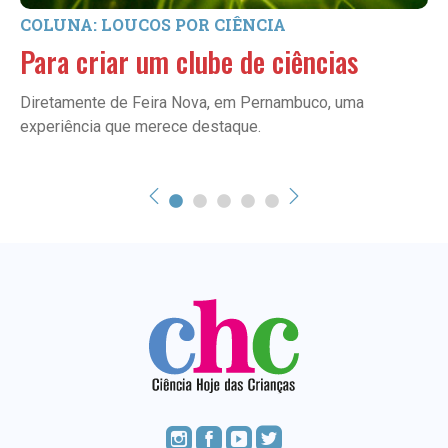
COLUNA: LOUCOS POR CIÊNCIA
Para criar um clube de ciências
Diretamente de Feira Nova, em Pernambuco, uma
experiência que merece destaque.