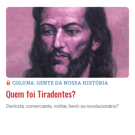
COLUNA: GENTE DA NOSSA HISTÓRIA
Quem foi Tiradentes?
Dentista, comerciante, militar, herói ou revolucionário?