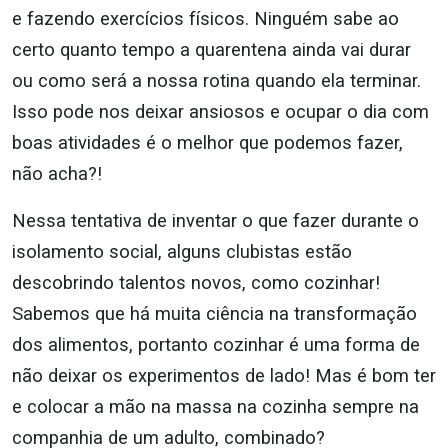
e fazendo exercícios físicos. Ninguém sabe ao
certo quanto tempo a quarentena ainda vai durar
ou como será a nossa rotina quando ela terminar.
Isso pode nos deixar ansiosos e ocupar o dia com
boas atividades é o melhor que podemos fazer,
não acha?!
Nessa tentativa de inventar o que fazer durante o
isolamento social, alguns clubistas estão
descobrindo talentos novos, como cozinhar!
Sabemos que há muita ciência na transformação
dos alimentos, portanto cozinhar é uma forma de
não deixar os experimentos de lado! Mas é bom ter
e colocar a mão na massa na cozinha sempre na
companhia de um adulto, combinado?