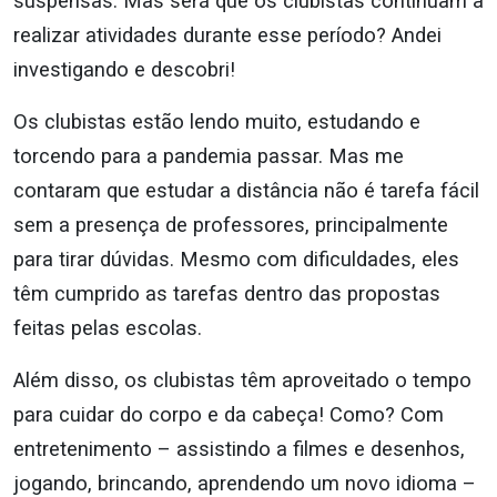
suspensas. Mas será que os clubistas continuam a
realizar atividades durante esse período? Andei
investigando e descobri!
Os clubistas estão lendo muito, estudando e
torcendo para a pandemia passar. Mas me
contaram que estudar a distância não é tarefa fácil
sem a presença de professores, principalmente
para tirar dúvidas. Mesmo com dificuldades, eles
têm cumprido as tarefas dentro das propostas
feitas pelas escolas.
Além disso, os clubistas têm aproveitado o tempo
para cuidar do corpo e da cabeça! Como? Com
entretenimento – assistindo a filmes e desenhos,
jogando, brincando, aprendendo um novo idioma –