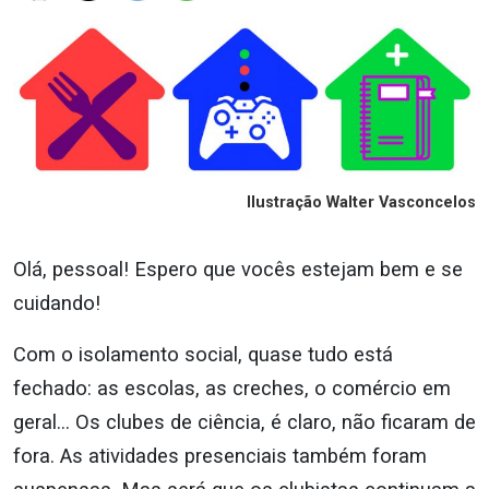
Ilustração Walter Vasconcelos
Olá, pessoal! Espero que vocês estejam bem e se
cuidando!
Com o isolamento social, quase tudo está
fechado: as escolas, as creches, o comércio em
geral… Os clubes de ciência, é claro, não ficaram de
fora. As atividades presenciais também foram