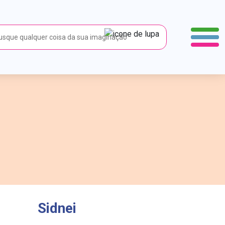
Sidnei