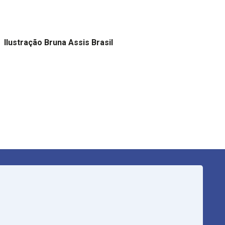
Ilustração Bruna Assis Brasil