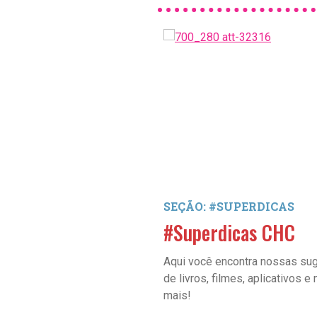
SEÇÃO: #SUPERDICAS
#Superdicas CHC
Aqui você encontra nossas su
de livros, filmes, aplicativos e
mais!