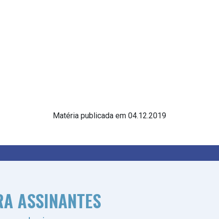
Matéria publicada em 04.12.2019
RA ASSINANTES