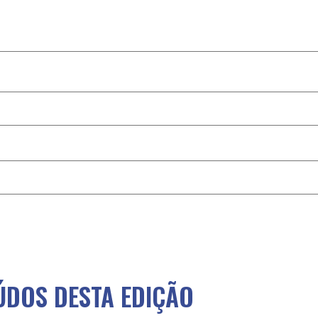
DOS DESTA EDIÇÃO