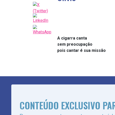
A cigarra canta
sem preocupação
pois cantar é sua missão
CONTEÚDO EXCLUSIVO PA