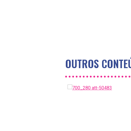
OUTROS CONTEÚ