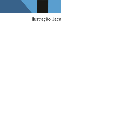
Ilustração Jaca