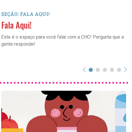
SEÇÃO: FALA AQUI!
Fala Aqui!
Este é o espaço para você falar com a CHC! Pergunta que a
gente responde!