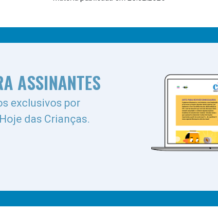
RA ASSINANTES
s exclusivos por
 Hoje das Crianças.