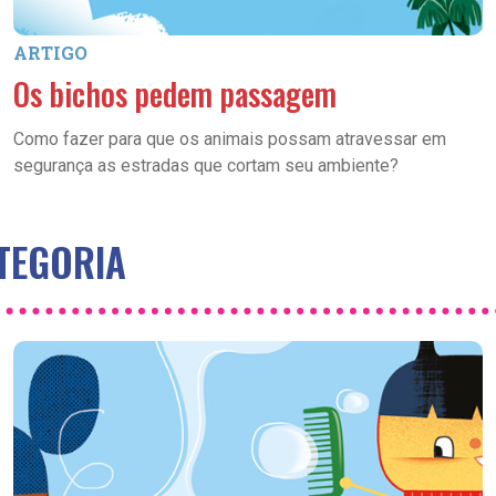
ARTIGO
Os bichos pedem passagem
Como fazer para que os animais possam atravessar em
segurança as estradas que cortam seu ambiente?
TEGORIA