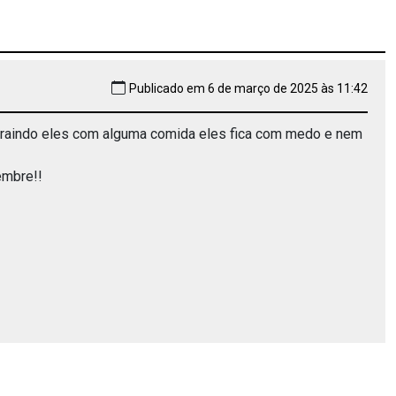
Publicado em 6 de março de 2025 às 11:42
atraindo eles com alguma comida eles fica com medo e nem
embre!!