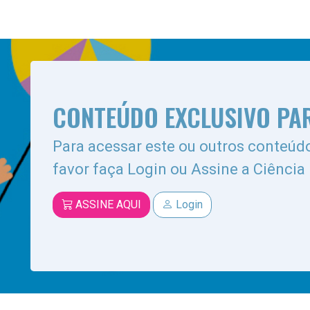
CONTEÚDO EXCLUSIVO PA
Para acessar este ou outros conteúdo
favor faça Login ou Assine a Ciência
ASSINE AQUI
Login