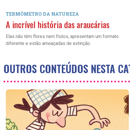
TERMÔMETRO DA NATUREZA
A incrível história das araucárias
Elas não têm flores nem frutos, apresentam um formato
diferente e estão ameaçadas de extinção.
OUTROS CONTEÚDOS NESTA CA