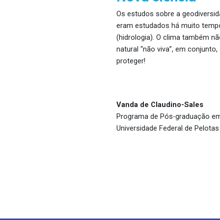
Os estudos sobre a geodiversid
eram estudados há muito tempo,
(hidrologia). O clima também nã
natural “não viva”, em conjunto,
proteger!
Vanda de Claudino-Sales
Programa de Pós-graduação em
Universidade Federal de Pelotas